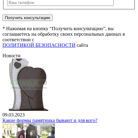
* Нажимая на кнопку “Получить консультацию”, вы
соглашаетесь на обработку своих персональных данных в
соответствии с
ПОЛИТИКОЙ БЕЗОПАСНОСТИ
сайта
Новости
09.03.2023
Какие формы памятника бывают и для кого?