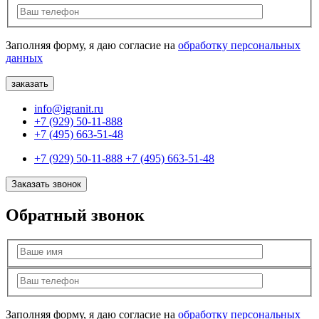
Заполняя форму, я даю согласие на
обработку персональных
данных
info@igranit.ru
+7 (929) 50-11-888
+7 (495) 663-51-48
+7 (929) 50-11-888
+7 (495) 663-51-48
Заказать звонок
Обратный звонок
Заполняя форму, я даю согласие на
обработку персональных