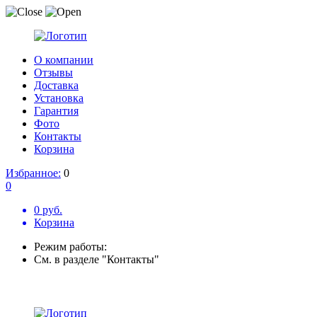
О компании
Отзывы
Доставка
Установка
Гарантия
Фото
Контакты
Корзина
Избранное:
0
0
0 руб.
Корзина
Режим работы:
См. в разделе "Контакты"