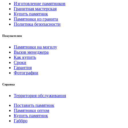
Изготовление памятников
Гранитная мастерская
Купить памятник
Памятники из гранита
Политика безопасности
Покупателям
Памятники на могилу
Вызов менеджера
Как купить
Сроки
Гарантия
Фотографии
Справка
Территория обслуживания
Поставить памятник
Памятники оптом
Купить памятник
Габбро