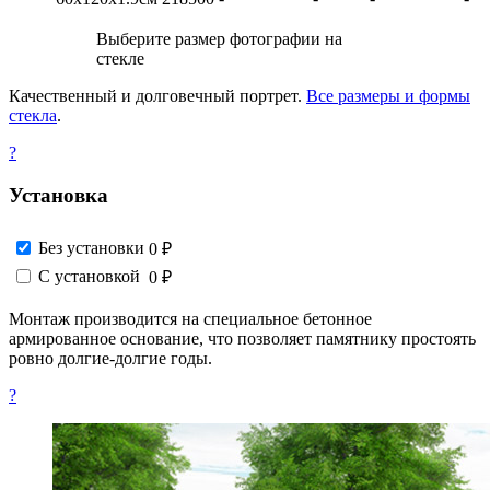
Выберите размер фотографии на
стекле
Качественный и долговечный портрет.
Все размеры и формы
стекла
.
?
Установка
Без установки
0 ₽
С установкой
0 ₽
Монтаж производится на специальное бетонное
армированное основание, что позволяет памятнику простоять
ровно долгие-долгие годы.
?