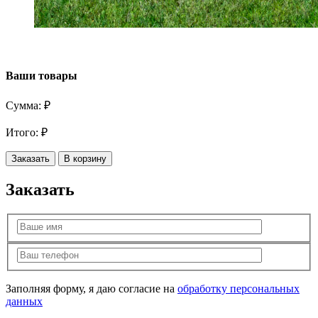
Ваши товары
Сумма:
₽
Итого:
₽
Заказать
В корзину
Заказать
Заполняя форму, я даю согласие на
обработку персональных
данных