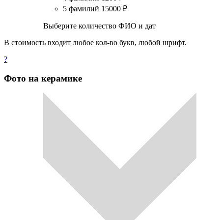
5 фамилий
15000
₽
Выберите количество ФИО и дат
В стоимость входит любое кол-во букв, любой шрифт.
?
Фото на керамике