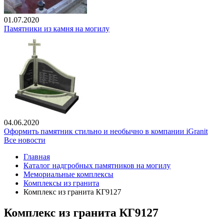
01.07.2020
Памятники из камня на могилу
04.06.2020
Оформить памятник стильно и необычно в компании iGranit
Все новости
Главная
Каталог надгробных памятников на могилу
Мемориальные комплексы
Комплексы из гранита
Комплекс из гранита КГ9127
Комплекс из гранита КГ9127