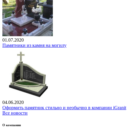
01.07.2020
Памятники из камня на могилу
04.06.2020
Оформить памятник стильно и необычно в компании iGranit
Все новости
О компании