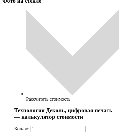
Фото на стекле
Рассчитать стоимость
Технология Деколь, цифровая печать
— калькулятор стоимости
Кол-во: