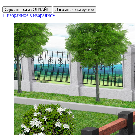
Сделать эскиз ОНЛАЙН
Закрыть конструктор
В избранное
в избранном