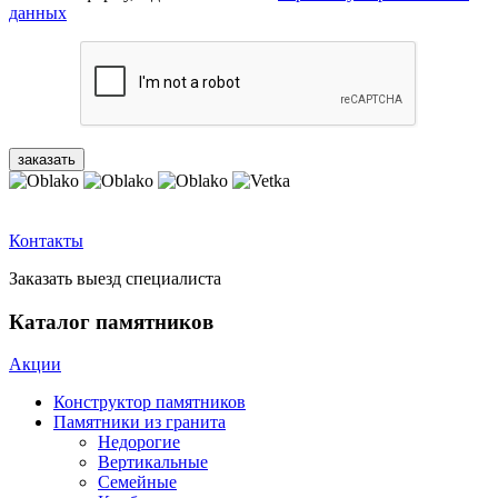
данных
Контакты
Заказать выезд специалиста
Каталог памятников
Акции
Конструктор памятников
Памятники из гранита
Недорогие
Вертикальные
Семейные