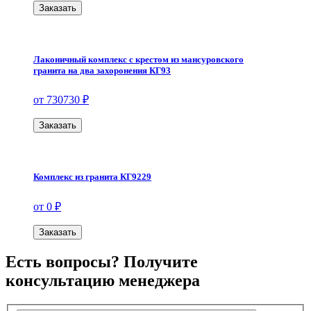
Заказать
Лаконичный комплекс с крестом из мансуровского
гранита на два захоронения КГ93
от 730730 ₽
Заказать
Комплекс из гранита КГ9229
от 0 ₽
Заказать
Есть вопросы? Получите
консультацию менеджера