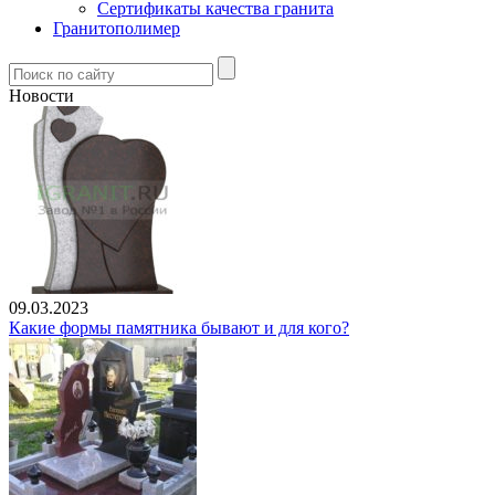
Сертификаты качества гранита
Гранитополимер
Новости
09.03.2023
Какие формы памятника бывают и для кого?