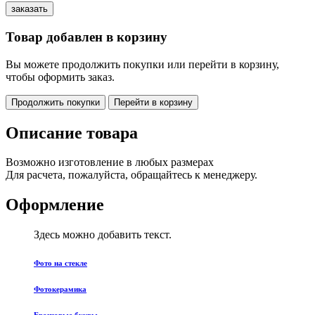
Товар добавлен в корзину
Вы можете продолжить покупки или перейти в корзину,
чтобы оформить заказ.
Продолжить покупки
Перейти в корзину
Описание товара
Возможно изготовление в любых размерах
Для расчета, пожалуйста, обращайтесь к менеджеру.
Оформление
Здесь можно добавить текст.
Фото на стекле
Фотокерамика