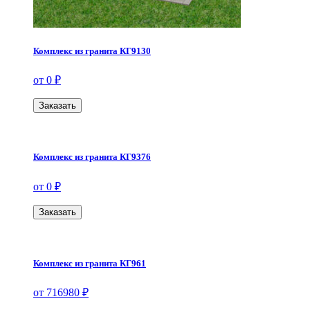
Комплекс из гранита КГ9130
от 0 ₽
Заказать
Комплекс из гранита КГ9376
от 0 ₽
Заказать
Комплекс из гранита КГ961
от 716980 ₽