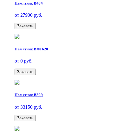
Памятник В404
от 27900 руб.
Заказать
Памятник ВФ1620
от 0 руб.
Заказать
Памятник В309
от 33150 руб.
Заказать