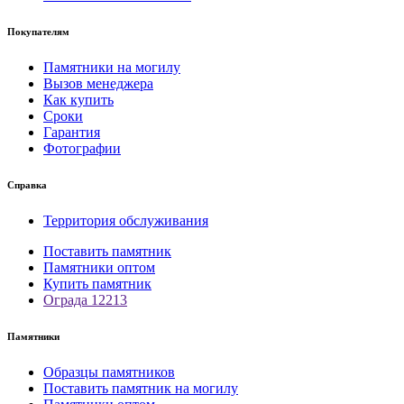
Покупателям
Памятники на могилу
Вызов менеджера
Как купить
Сроки
Гарантия
Фотографии
Справка
Территория обслуживания
Поставить памятник
Памятники оптом
Купить памятник
Ограда 12213
Памятники
Образцы памятников
Поставить памятник на могилу