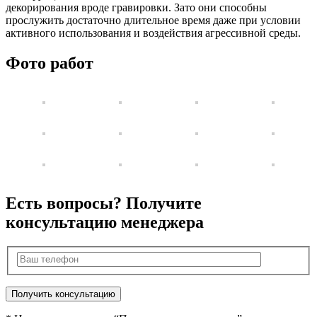
декорирования вроде гравировки. Зато они способны
прослужить достаточно длительное время даже при условии
активного использования и воздействия агрессивной среды.
Фото работ
Есть вопросы? Получите
консультацию менеджера