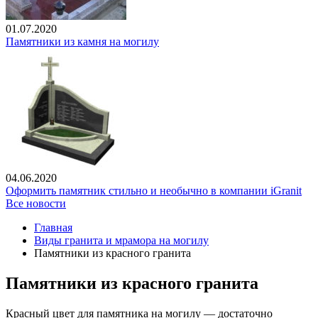
01.07.2020
Памятники из камня на могилу
04.06.2020
Оформить памятник стильно и необычно в компании iGranit
Все новости
Главная
Виды гранита и мрамора на могилу
Памятники из красного гранита
Памятники из красного гранита
Красный цвет для памятника на могилу — достаточно