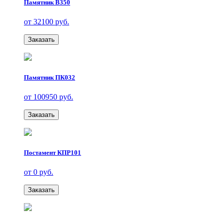
Памятник В350
от 32100 руб.
Заказать
Памятник ПК032
от 100950 руб.
Заказать
Постамент КПР101
от 0 руб.
Заказать