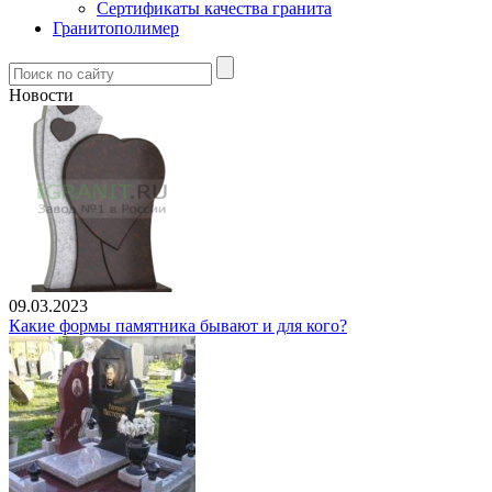
Сертификаты качества гранита
Гранитополимер
Новости
09.03.2023
Какие формы памятника бывают и для кого?