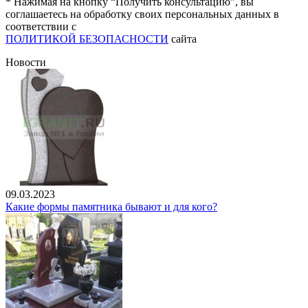
* Нажимая на кнопку “Получить консультацию”, вы
соглашаетесь на обработку своих персональных данных в
соответствии с
ПОЛИТИКОЙ БЕЗОПАСНОСТИ
сайта
Новости
09.03.2023
Какие формы памятника бывают и для кого?