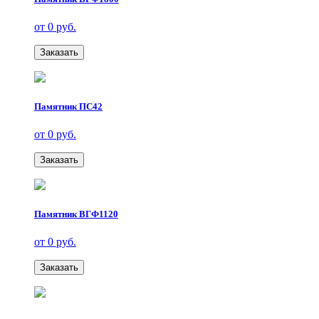
от 0 руб.
Заказать
Памятник ПС42
от 0 руб.
Заказать
Памятник ВГФ1120
от 0 руб.
Заказать