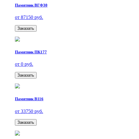
Памятник ВГФ30
от 87150 руб.
Заказать
Памятник ПК177
от 0 руб.
Заказать
Памятник В116
от 33750 руб.
Заказать