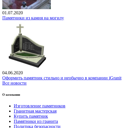
01.07.2020
Памятники из камня на могилу
04.06.2020
Оформить памятник стильно и необычно в компании iGranit
Все новости
О компании
Изготовление памятников
Гранитная мастерская
Купить памятник
Памятники из гранита
Политика безопасности