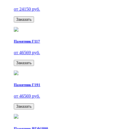
от 24150 руб.
Заказать
Памятник Г117
от 46569 руб.
Заказать
Памятник Г191
от 46569 руб.
Заказать
Памятник ВГФ1800