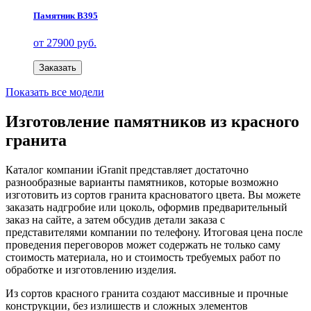
Памятник В395
от 27900 руб.
Заказать
Показать все модели
Изготовление памятников из красного
гранита
Каталог компании iGranit представляет достаточно
разнообразные варианты памятников, которые возможно
изготовить из сортов гранита красноватого цвета. Вы можете
заказать надгробие или цоколь, оформив предварительный
заказ на сайте, а затем обсудив детали заказа с
представителями компании по телефону. Итоговая цена после
проведения переговоров может содержать не только саму
стоимость материала, но и стоимость требуемых работ по
обработке и изготовлению изделия.
Из сортов красного гранита создают массивные и прочные
конструкции, без излишеств и сложных элементов