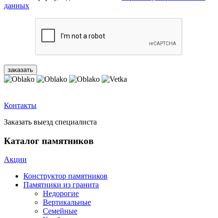
данных
Контакты
Заказать выезд специалиста
Каталог памятников
Акции
Конструктор памятников
Памятники из гранита
Недорогие
Вертикальные
Семейные