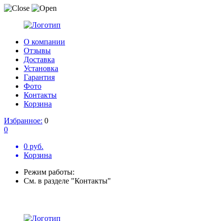
О компании
Отзывы
Доставка
Установка
Гарантия
Фото
Контакты
Корзина
Избранное:
0
0
0 руб.
Корзина
Режим работы:
См. в разделе "Контакты"