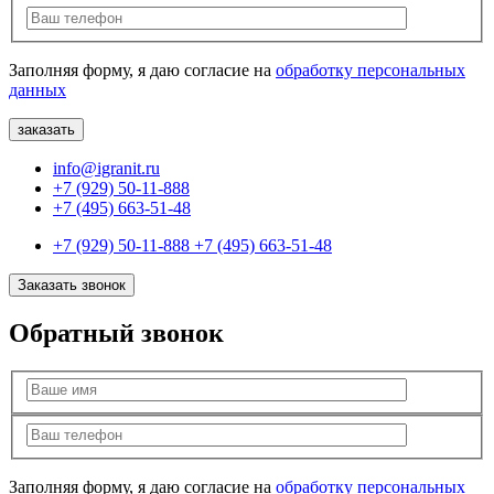
Заполняя форму, я даю согласие на
обработку персональных
данных
info@igranit.ru
+7 (929) 50-11-888
+7 (495) 663-51-48
+7 (929) 50-11-888
+7 (495) 663-51-48
Заказать звонок
Обратный звонок
Заполняя форму, я даю согласие на
обработку персональных