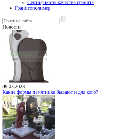
Сертификаты качества гранита
Гранитополимер
Новости
09.03.2023
Какие формы памятника бывают и для кого?