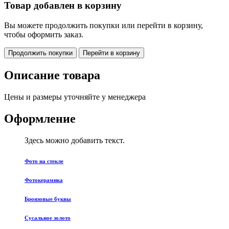
Товар добавлен в корзину
Вы можете продолжить покупки или перейти в корзину,
чтобы оформить заказ.
Продолжить покупки
Перейти в корзину
Описание товара
Цены и размеры уточняйте у менеджера
Оформление
Здесь можно добавить текст.
Фото на стекле
Фотокерамика
Бронзовые буквы
Сусальное золото