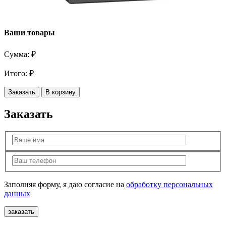
Ваши товары
Сумма:
₽
Итого:
₽
Заказать
В корзину
Заказать
Заполняя форму, я даю согласие на
обработку персональных
данных