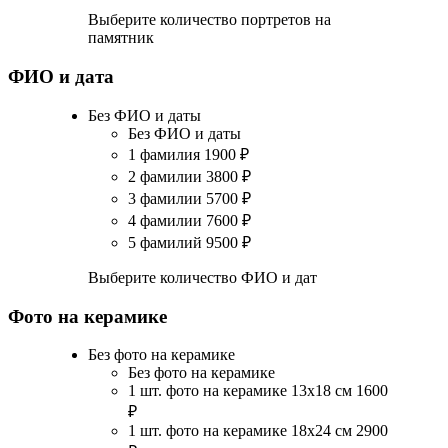
Выберите количество портретов на
памятник
ФИО и дата
Без ФИО и даты
Без ФИО и даты
1 фамилия
1900
₽
2 фамилии
3800
₽
3 фамилии
5700
₽
4 фамилии
7600
₽
5 фамилий
9500
₽
Выберите количество ФИО и дат
Фото на керамике
Без фото на керамике
Без фото на керамике
1 шт. фото на керамике 13х18 см
1600
₽
1 шт. фото на керамике 18х24 см
2900