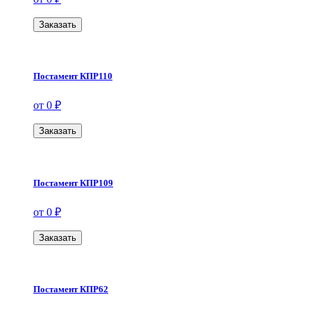
Заказать
Постамент КПР110
от 0 ₽
Заказать
Постамент КПР109
от 0 ₽
Заказать
Постамент КПР62