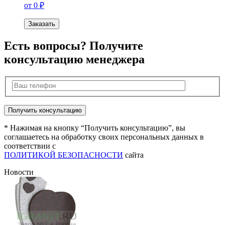
от 0 ₽
Заказать
Есть вопросы? Получите
консультацию менеджера
* Нажимая на кнопку “Получить консультацию”, вы
соглашаетесь на обработку своих персональных данных в
соответствии с
ПОЛИТИКОЙ БЕЗОПАСНОСТИ
сайта
Новости