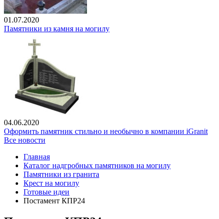
01.07.2020
Памятники из камня на могилу
04.06.2020
Оформить памятник стильно и необычно в компании iGranit
Все новости
Главная
Каталог надгробных памятников на могилу
Памятники из гранита
Крест на могилу
Готовые идеи
Постамент КПР24