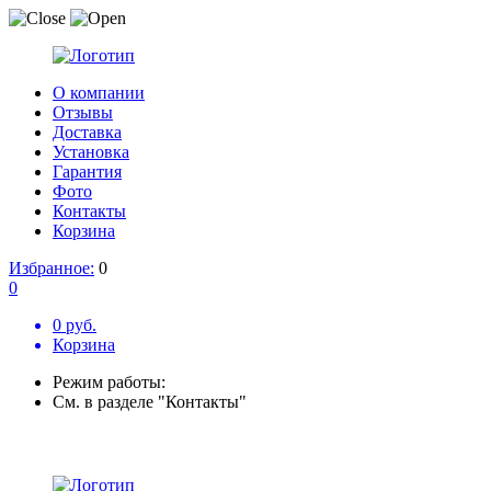
О компании
Отзывы
Доставка
Установка
Гарантия
Фото
Контакты
Корзина
Избранное:
0
0
0 руб.
Корзина
Режим работы:
См. в разделе "Контакты"