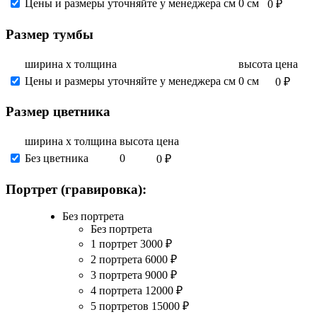
Цены и размеры уточняйте у менеджера см
0 см
0 ₽
Размер тумбы
ширина х толщина
высота
цена
Цены и размеры уточняйте у менеджера см
0 см
0 ₽
Размер цветника
ширина х толщина
высота
цена
Без цветника
0
0 ₽
Портрет (гравировка):
Без портрета
Без портрета
1 портрет
3000
₽
2 портрета
6000
₽
3 портрета
9000
₽
4 портрета
12000
₽
5 портретов
15000
₽