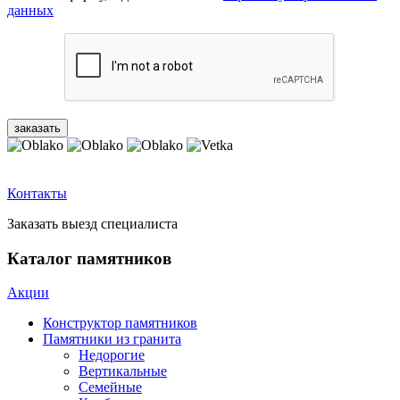
данных
Контакты
Заказать выезд специалиста
Каталог памятников
Акции
Конструктор памятников
Памятники из гранита
Недорогие
Вертикальные
Семейные