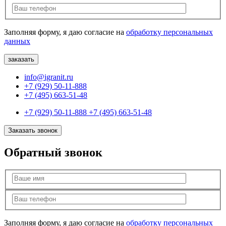
Заполняя форму, я даю согласие на
обработку персональных
данных
info@igranit.ru
+7 (929) 50-11-888
+7 (495) 663-51-48
+7 (929) 50-11-888
+7 (495) 663-51-48
Заказать звонок
Обратный звонок
Заполняя форму, я даю согласие на
обработку персональных