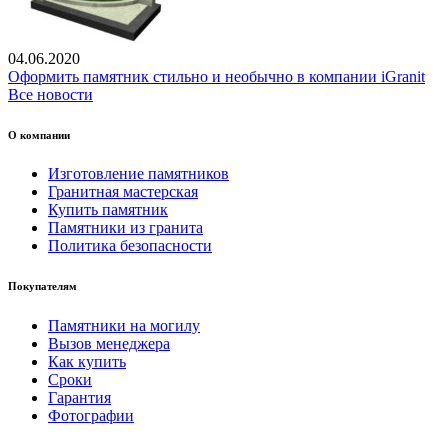
04.06.2020
Оформить памятник стильно и необычно в компании iGranit
Все новости
О компании
Изготовление памятников
Гранитная мастерская
Купить памятник
Памятники из гранита
Политика безопасности
Покупателям
Памятники на могилу
Вызов менеджера
Как купить
Сроки
Гарантия
Фотографии