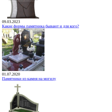
09.03.2023
Какие формы памятника бывают и для кого?
01.07.2020
Памятники из камня на могилу