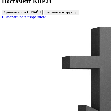
Постамент КПР24
Сделать эскиз ОНЛАЙН
Закрыть конструктор
В избранное
в избранном