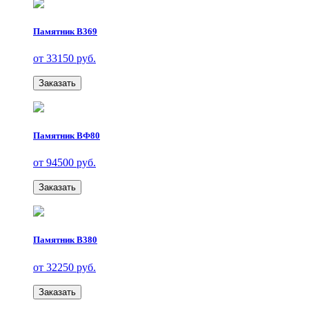
Памятник В369
от 33150 руб.
Заказать
Памятник ВФ80
от 94500 руб.
Заказать
Памятник В380
от 32250 руб.
Заказать