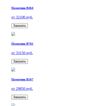
Памятник В464
от 32100 руб.
Заказать
Памятник В702
от 33150 руб.
Заказать
Памятник В267
от 29850 руб.
Заказать