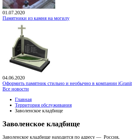
01.07.2020
Памятники из камня на могилу
04.06.2020
Оформить памятник стильно и необычно в компании iGranit
Все новости
Главная
Территория обслуживания
Заволенское кладбище
Заволенское кладбище
Заволенское кладбище находится по адресу — Россия,