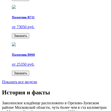
Памятник В711
от 73050 руб.
Заказать
Памятник В060
от 25350 руб.
Заказать
Показать все модели
История и факты
Заволенское кладбище расположено в Орехово-Зуевском
районе Московской области, чуть более чем в ста километрах