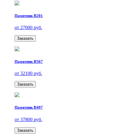
Памятник В201
от 27000 руб.
Заказать
Памятник В567
от 32100 руб.
Заказать
Памятник В497
от 37800 руб.
Заказать