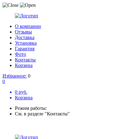
О компании
Отзывы
Доставка
Установка
Гарантия
Фото
Контакты
Корзина
Избранное:
0
0
0 руб.
Корзина
Режим работы:
См. в разделе "Контакты"