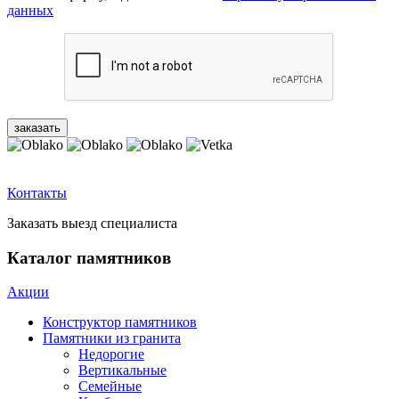
данных
Контакты
Заказать выезд специалиста
Каталог памятников
Акции
Конструктор памятников
Памятники из гранита
Недорогие
Вертикальные
Семейные