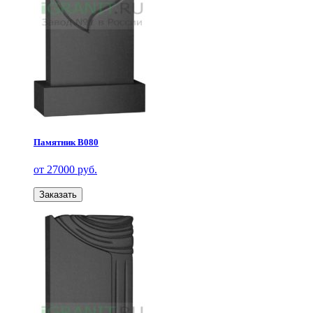
Памятник В080
от 27000 руб.
Заказать