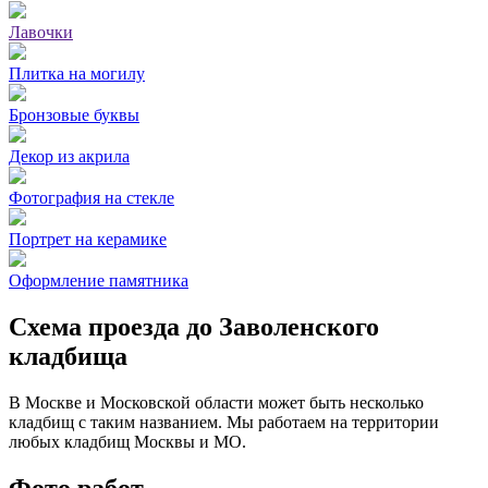
Лавочки
Плитка на могилу
Бронзовые буквы
Декор из акрила
Фотография на стекле
Портрет на керамике
Оформление памятника
Схема проезда до Заволенского
кладбища
В Москве и Московской области может быть несколько
кладбищ с таким названием. Мы работаем на территории
любых кладбищ Москвы и МО.
Фото работ