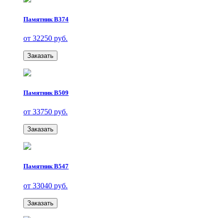
Памятник В374
от 32250 руб.
Заказать
Памятник В509
от 33750 руб.
Заказать
Памятник В547
от 33040 руб.
Заказать