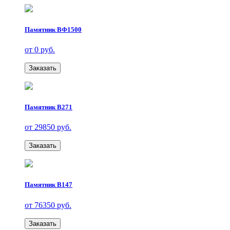
Памятник ВФ1500
от 0 руб.
Заказать
Памятник В271
от 29850 руб.
Заказать
Памятник В147
от 76350 руб.
Заказать