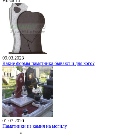
Новости
09.03.2023
Какие формы памятника бывают и для кого?
01.07.2020
Памятники из камня на могилу