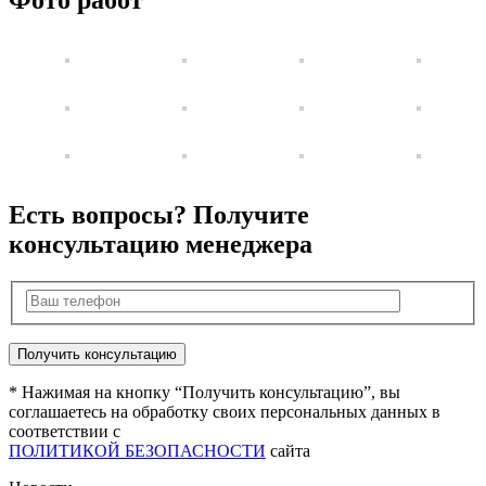
Есть вопросы? Получите
консультацию менеджера
* Нажимая на кнопку “Получить консультацию”, вы
соглашаетесь на обработку своих персональных данных в
соответствии с
ПОЛИТИКОЙ БЕЗОПАСНОСТИ
сайта