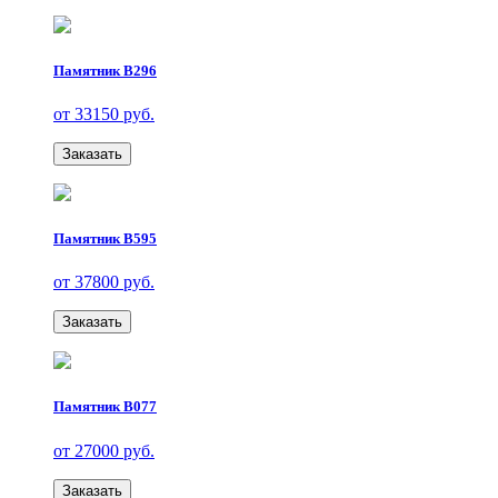
Памятник В296
от 33150 руб.
Заказать
Памятник В595
от 37800 руб.
Заказать
Памятник В077
от 27000 руб.
Заказать