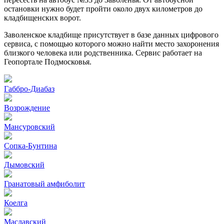
остановки нужно будет пройти около двух километров до
кладбищенских ворот.
Заволенское кладбище присутствует в базе данных цифрового
сервиса, с помощью которого можно найти место захоронения
близкого человека или родственника. Сервис работает на
Геопортале Подмосковья.
Габбро-Диабаз
Возрождение
Мансуровский
Сопка-Бунтина
Дымовский
Гранатовый амфиболит
Коелга
Маславский