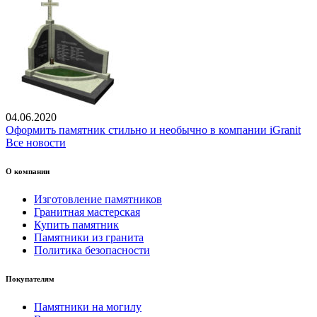
04.06.2020
Оформить памятник стильно и необычно в компании iGranit
Все новости
О компании
Изготовление памятников
Гранитная мастерская
Купить памятник
Памятники из гранита
Политика безопасности
Покупателям
Памятники на могилу