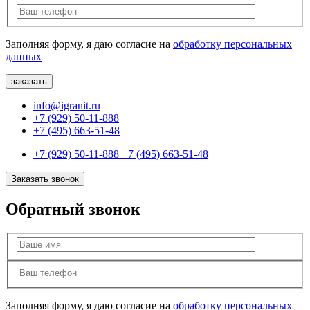
Заполняя форму, я даю согласие на
обработку персональных
данных
info@igranit.ru
+7 (929) 50-11-888
+7 (495) 663-51-48
+7 (929) 50-11-888
+7 (495) 663-51-48
Заказать звонок
Обратный звонок
Заполняя форму, я даю согласие на
обработку персональных