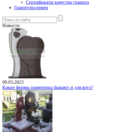
Сертификаты качества гранита
Гранитополимер
Новости
09.03.2023
Какие формы памятника бывают и для кого?