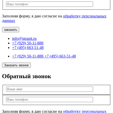
Заполняя форму, я даю согласие на
обработку персональных
данных
info@igranit.ru
+7 (929) 50-11-888
+7 (495) 663-51-48
+7 (929) 50-11-888
+7 (495) 663-51-48
Заказать звонок
Обратный звонок
Заполняя форму, я даю согласие на
обработку персональных