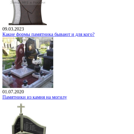
09.03.2023
Какие формы памятника бывают и для кого?
01.07.2020
Памятники из камня на могилу