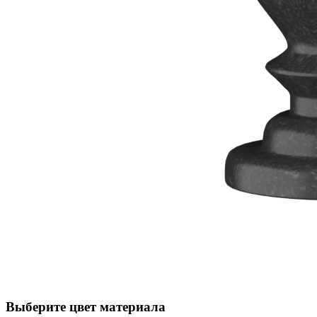
Выберите цвет материала