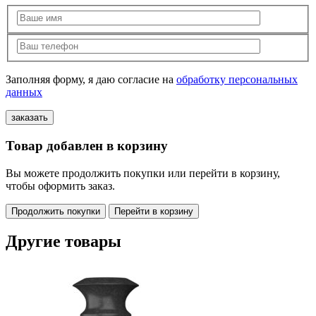
Заполняя форму, я даю согласие на
обработку персональных
данных
Товар добавлен в корзину
Вы можете продолжить покупки или перейти в корзину,
чтобы оформить заказ.
Продолжить покупки
Перейти в корзину
Другие товары