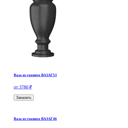
Ваза из гранита ВАЗАГ53
от 3780 ₽
Заказать
Ваза из гранита ВАЗАГ46