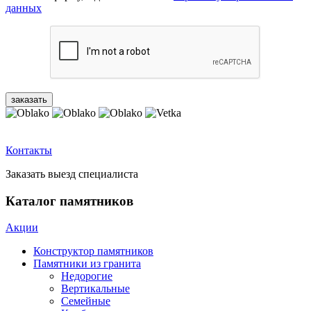
данных
Контакты
Заказать выезд специалиста
Каталог памятников
Акции
Конструктор памятников
Памятники из гранита
Недорогие
Вертикальные
Семейные