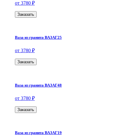
от 3780 ₽
Заказать
Ваза из гранита ВАЗАГ25
от 3780 ₽
Заказать
Ваза из гранита ВАЗАГ48
от 3780 ₽
Заказать
Ваза из гранита ВАЗАГ19