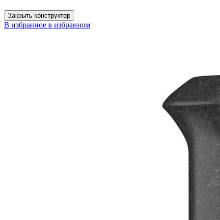
Закрыть конструктор
В избранное
в избранном