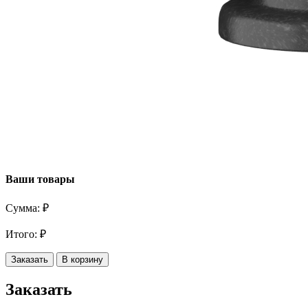
Ваши товары
Сумма:
₽
Итого:
₽
Заказать
В корзину
Заказать