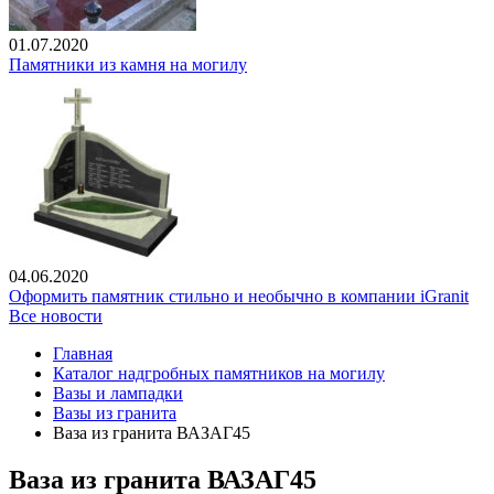
01.07.2020
Памятники из камня на могилу
04.06.2020
Оформить памятник стильно и необычно в компании iGranit
Все новости
Главная
Каталог надгробных памятников на могилу
Вазы и лампадки
Вазы из гранита
Ваза из гранита ВАЗАГ45
Ваза из гранита ВАЗАГ45