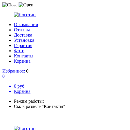
О компании
Отзывы
Доставка
Установка
Гарантия
Фото
Контакты
Корзина
Избранное:
0
0
0 руб.
Корзина
Режим работы:
См. в разделе "Контакты"