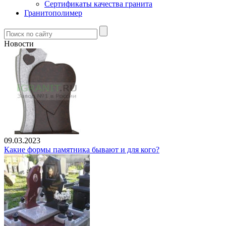
Сертификаты качества гранита
Гранитополимер
Новости
09.03.2023
Какие формы памятника бывают и для кого?