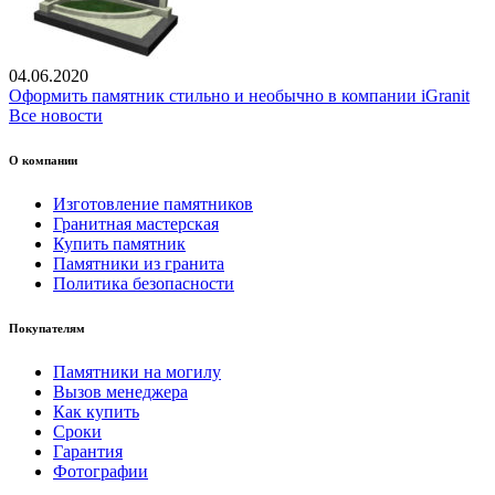
04.06.2020
Оформить памятник стильно и необычно в компании iGranit
Все новости
О компании
Изготовление памятников
Гранитная мастерская
Купить памятник
Памятники из гранита
Политика безопасности
Покупателям
Памятники на могилу
Вызов менеджера
Как купить
Сроки
Гарантия
Фотографии