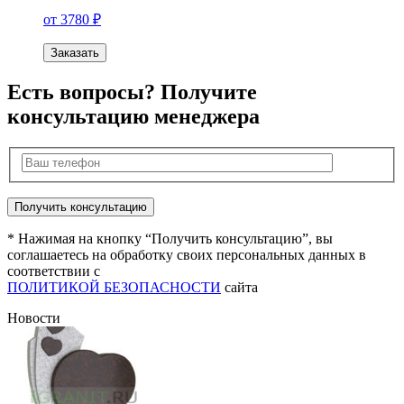
от 3780 ₽
Заказать
Есть вопросы? Получите
консультацию менеджера
* Нажимая на кнопку “Получить консультацию”, вы
соглашаетесь на обработку своих персональных данных в
соответствии с
ПОЛИТИКОЙ БЕЗОПАСНОСТИ
сайта
Новости