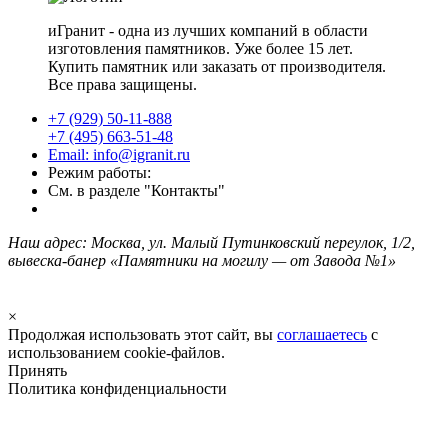
иГранит - одна из лучших компаний в области
изготовления памятников. Уже более 15 лет.
Купить памятник или заказать от производителя.
Все права защищены.
+7 (929) 50-11-888
+7 (495) 663-51-48
Email: info@igranit.ru
Режим работы:
См. в разделе "Контакты"
Наш адрес: Москва, ул. Малый Путинковский переулок, 1/2,
вывеска-банер «Памятники на могилу — от Завода №1»
×
Продолжая использовать этот сайт, вы
соглашаетесь
с
использованием cookie-файлов.
Принять
Политика конфиденциальности