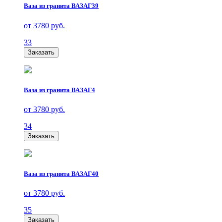
Ваза из гранита ВАЗАГ39
от 3780 руб.
33
Заказать
Ваза из гранита ВАЗАГ4
от 3780 руб.
34
Заказать
Ваза из гранита ВАЗАГ40
от 3780 руб.
35
Заказать