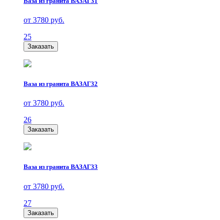
Ваза из гранита ВАЗАГ31
от 3780 руб.
25
Заказать
Ваза из гранита ВАЗАГ32
от 3780 руб.
26
Заказать
Ваза из гранита ВАЗАГ33
от 3780 руб.
27
Заказать