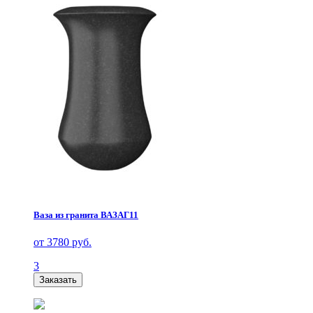
Ваза из гранита ВАЗАГ11
от 3780 руб.
3
Заказать