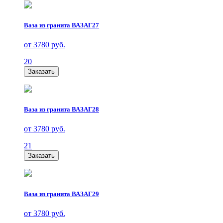
Ваза из гранита ВАЗАГ27
от 3780 руб.
20
Заказать
Ваза из гранита ВАЗАГ28
от 3780 руб.
21
Заказать
Ваза из гранита ВАЗАГ29
от 3780 руб.