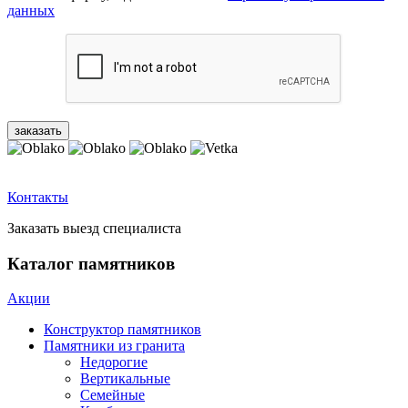
данных
Контакты
Заказать выезд специалиста
Каталог памятников
Акции
Конструктор памятников
Памятники из гранита
Недорогие
Вертикальные
Семейные