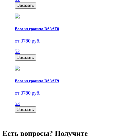
Заказать
Ваза из гранита ВАЗАГ8
от 3780 руб.
52
Заказать
Ваза из гранита ВАЗАГ9
от 3780 руб.
53
Заказать
Есть вопросы? Получите