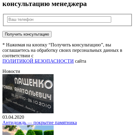
консультацию менеджера
* Нажимая на кнопку “Получить консультацию”, вы
соглашаетесь на обработку своих персональных данных в
соответствии с
ПОЛИТИКОЙ БЕЗОПАСНОСТИ
сайта
Новости
03.04.2020
Антидождь — покрытие памятника