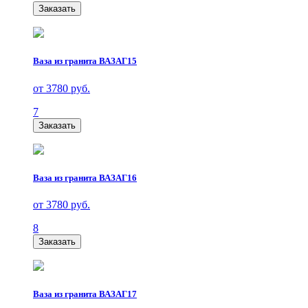
Заказать
Ваза из гранита ВАЗАГ15
от 3780 руб.
7
Заказать
Ваза из гранита ВАЗАГ16
от 3780 руб.
8
Заказать
Ваза из гранита ВАЗАГ17