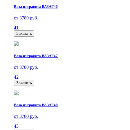
Ваза из гранита ВАЗАГ46
от 3780 руб.
41
Заказать
Ваза из гранита ВАЗАГ47
от 3780 руб.
42
Заказать
Ваза из гранита ВАЗАГ48
от 3780 руб.
43