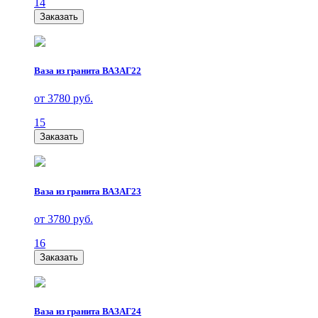
14
Заказать
Ваза из гранита ВАЗАГ22
от 3780 руб.
15
Заказать
Ваза из гранита ВАЗАГ23
от 3780 руб.
16
Заказать
Ваза из гранита ВАЗАГ24