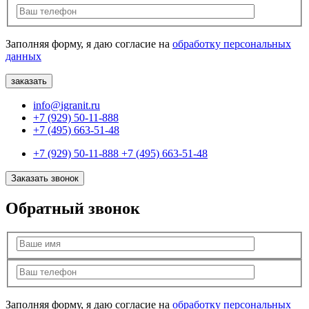
Заполняя форму, я даю согласие на
обработку персональных
данных
info@igranit.ru
+7 (929) 50-11-888
+7 (495) 663-51-48
+7 (929) 50-11-888
+7 (495) 663-51-48
Заказать звонок
Обратный звонок
Заполняя форму, я даю согласие на
обработку персональных