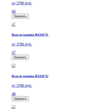
от 3780 руб.
46
Заказать
Ваза из гранита ВАЗАГ51
от 3780 руб.
47
Заказать
Ваза из гранита ВАЗАГ52
от 3780 руб.
48
Заказать