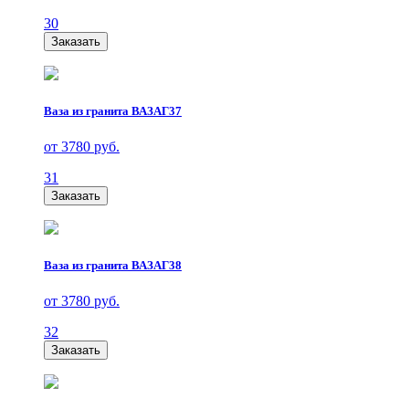
30
Заказать
Ваза из гранита ВАЗАГ37
от 3780 руб.
31
Заказать
Ваза из гранита ВАЗАГ38
от 3780 руб.
32
Заказать