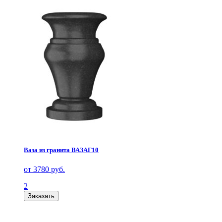
Ваза из гранита ВАЗАГ10
от 3780 руб.
2
Заказать