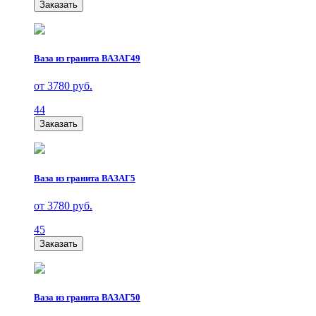
Заказать
Ваза из гранита ВАЗАГ49
от 3780 руб.
44
Заказать
Ваза из гранита ВАЗАГ5
от 3780 руб.
45
Заказать
Ваза из гранита ВАЗАГ50