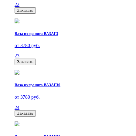
22
Заказать
Ваза из гранита ВАЗАГ3
от 3780 руб.
23
Заказать
Ваза из гранита ВАЗАГ30
от 3780 руб.
24
Заказать