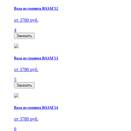
Ваза из гранита ВАЗАГ12
от 3780 руб.
4
Заказать
Ваза из гранита ВАЗАГ13
от 3780 руб.
5
Заказать
Ваза из гранита ВАЗАГ14
от 3780 руб.
6