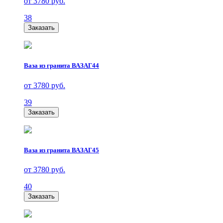
от 3780 руб.
38
Заказать
Ваза из гранита ВАЗАГ44
от 3780 руб.
39
Заказать
Ваза из гранита ВАЗАГ45
от 3780 руб.
40
Заказать