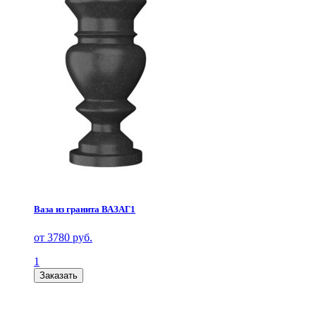
Ваза из гранита ВАЗАГ1
от 3780 руб.
1
Заказать