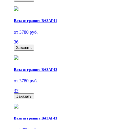
Ваза из гранита ВАЗАГ41
от 3780 руб.
36
Заказать
Ваза из гранита ВАЗАГ42
от 3780 руб.
37
Заказать
Ваза из гранита ВАЗАГ43