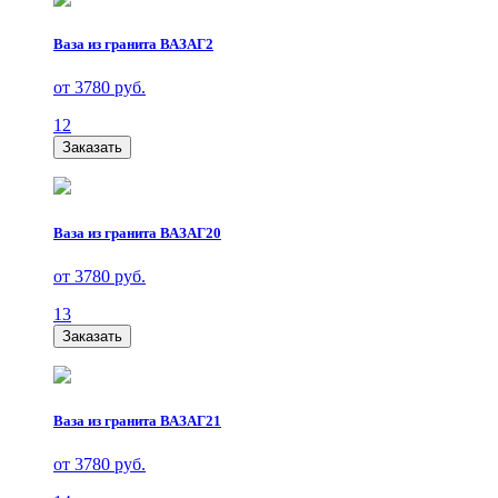
Ваза из гранита ВАЗАГ2
от 3780 руб.
12
Заказать
Ваза из гранита ВАЗАГ20
от 3780 руб.
13
Заказать
Ваза из гранита ВАЗАГ21
от 3780 руб.