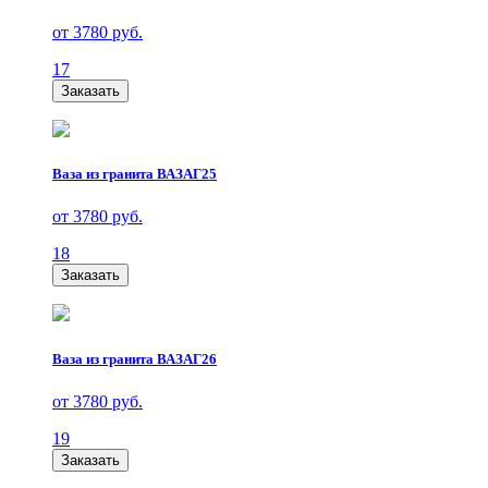
от 3780 руб.
17
Заказать
Ваза из гранита ВАЗАГ25
от 3780 руб.
18
Заказать
Ваза из гранита ВАЗАГ26
от 3780 руб.
19
Заказать