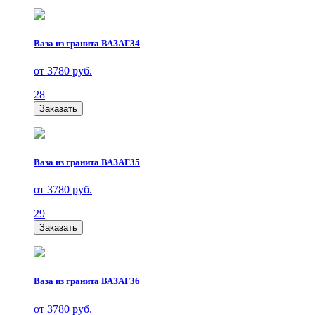
Ваза из гранита ВАЗАГ34
от 3780 руб.
28
Заказать
Ваза из гранита ВАЗАГ35
от 3780 руб.
29
Заказать
Ваза из гранита ВАЗАГ36
от 3780 руб.