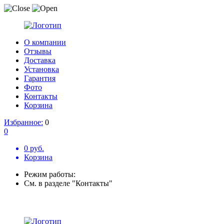
О компании
Отзывы
Доставка
Установка
Гарантия
Фото
Контакты
Корзина
Избранное:
0
0
0 руб.
Корзина
Режим работы:
См. в разделе "Контакты"