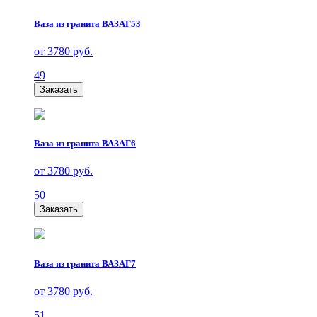
Ваза из гранита ВАЗАГ53
от 3780 руб.
49
Заказать
Ваза из гранита ВАЗАГ6
от 3780 руб.
50
Заказать
Ваза из гранита ВАЗАГ7
от 3780 руб.
51