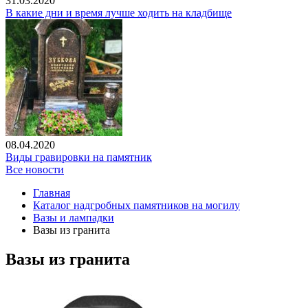
31.03.2020
В какие дни и время лучше ходить на кладбище
08.04.2020
Виды гравировки на памятник
Все новости
Главная
Каталог надгробных памятников на могилу
Вазы и лампадки
Вазы из гранита
Вазы из гранита