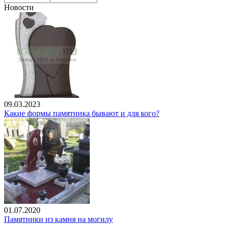
Новости
09.03.2023
Какие формы памятника бывают и для кого?
01.07.2020
Памятники из камня на могилу