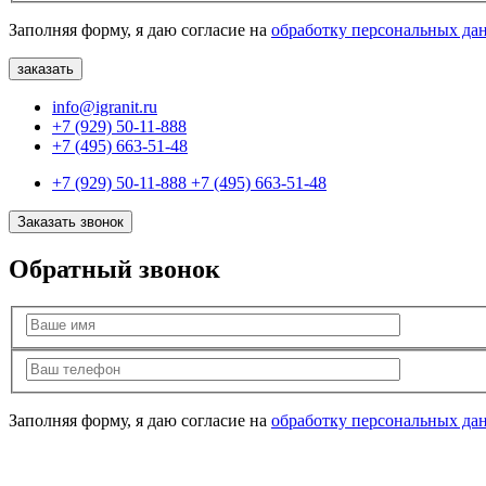
Заполняя форму, я даю согласие на
обработку персональных да
info@igranit.ru
+7 (929) 50-11-888
+7 (495) 663-51-48
+7 (929) 50-11-888
+7 (495) 663-51-48
Заказать звонок
Обратный звонок
Заполняя форму, я даю согласие на
обработку персональных да