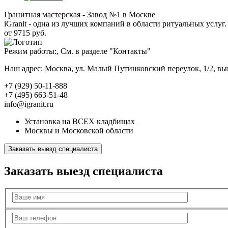
Гранитная мастерская - Завод №1 в Москве
iGranit - одна из лучших компаний в области ритуальных услуг. 
от 9715 руб.
Режим работы:, См. в разделе "Контакты"
Наш адрес: Москва, ул. Малый Путинковский переулок, 1/2, в
+7 (929) 50-11-888
+7 (495) 663-51-48
info@igranit.ru
Установка на ВСЕХ кладбищах
Москвы и Московской области
Заказать выезд специалиста
Заказать выезд специалиста