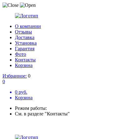
О компании
Отзывы
Доставка
Установка
Гарантия
Фото
Контакты
Корзина
Избранное:
0
0
0 руб.
Корзина
Режим работы:
См. в разделе "Контакты"