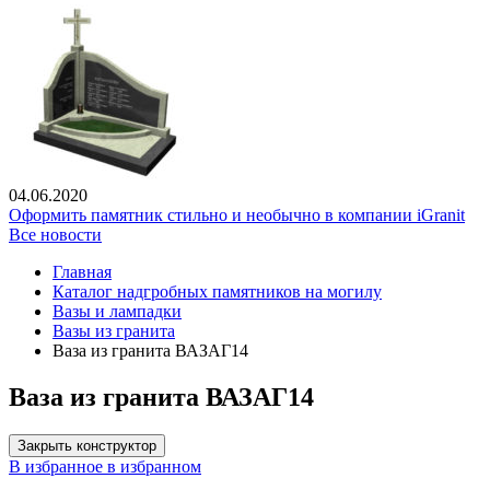
04.06.2020
Оформить памятник стильно и необычно в компании iGranit
Все новости
Главная
Каталог надгробных памятников на могилу
Вазы и лампадки
Вазы из гранита
Ваза из гранита ВАЗАГ14
Ваза из гранита ВАЗАГ14
Закрыть конструктор
В избранное
в избранном