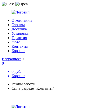
О компании
Отзывы
Доставка
Установка
Гарантия
Фото
Контакты
Корзина
Избранное:
0
0
0 руб.
Корзина
Режим работы:
См. в разделе "Контакты"