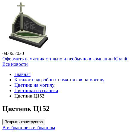
04.06.2020
Оформить памятник стильно и необычно в компании iGranit
Все новости
Главная
Каталог надгробных памятников на могилу
Цветник на могилу
Цветники из гранита
Цветник Ц152
Цветник Ц152
Закрыть конструктор
В избранное
в избранном