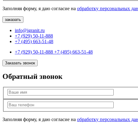
Заполняя форму, я даю согласие на
обработку персональных да
info@igranit.ru
+7 (929) 50-11-888
+7 (495) 663-51-48
+7 (929) 50-11-888
+7 (495) 663-51-48
Заказать звонок
Обратный звонок
Заполняя форму, я даю согласие на
обработку персональных да