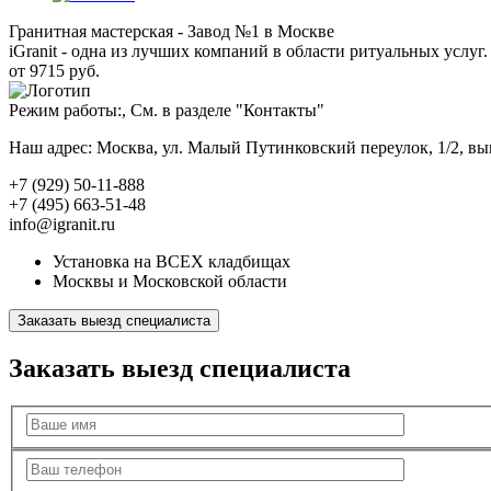
Гранитная мастерская - Завод №1 в Москве
iGranit - одна из лучших компаний в области ритуальных услуг. 
от 9715 руб.
Режим работы:, См. в разделе "Контакты"
Наш адрес: Москва, ул. Малый Путинковский переулок, 1/2, в
+7 (929) 50-11-888
+7 (495) 663-51-48
info@igranit.ru
Установка на ВСЕХ кладбищах
Москвы и Московской области
Заказать выезд специалиста
Заказать выезд специалиста