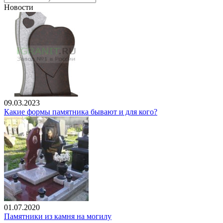
Новости
09.03.2023
Какие формы памятника бывают и для кого?
01.07.2020
Памятники из камня на могилу