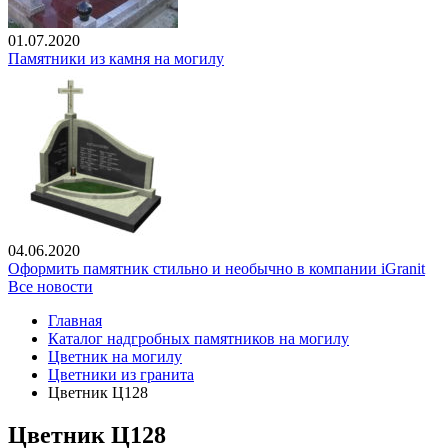
01.07.2020
Памятники из камня на могилу
04.06.2020
Оформить памятник стильно и необычно в компании iGranit
Все новости
Главная
Каталог надгробных памятников на могилу
Цветник на могилу
Цветники из гранита
Цветник Ц128
Цветник Ц128