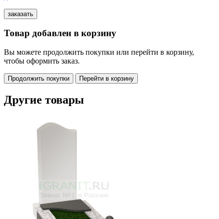
Товар добавлен в корзину
Вы можете продолжить покупки или перейти в корзину,
чтобы оформить заказ.
Продолжить покупки
Перейти в корзину
Другие товары