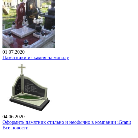
01.07.2020
Памятники из камня на могилу
04.06.2020
Оформить памятник стильно и необычно в компании iGranit
Все новости