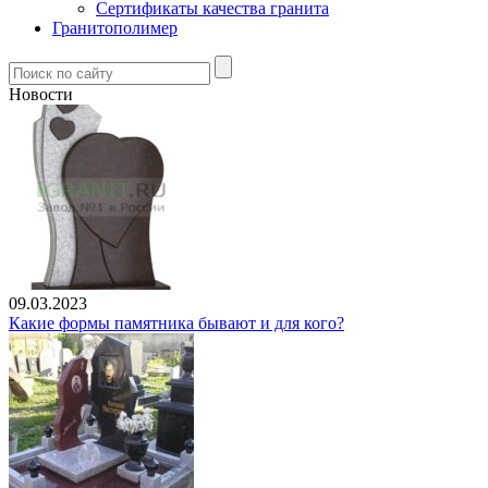
Сертификаты качества гранита
Гранитополимер
Новости
09.03.2023
Какие формы памятника бывают и для кого?