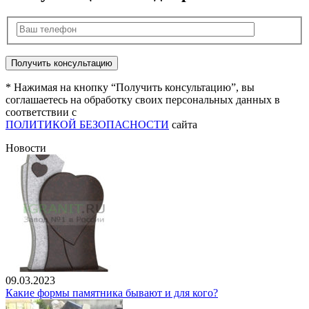
* Нажимая на кнопку “Получить консультацию”, вы
соглашаетесь на обработку своих персональных данных в
соответствии с
ПОЛИТИКОЙ БЕЗОПАСНОСТИ
сайта
Новости
09.03.2023
Какие формы памятника бывают и для кого?