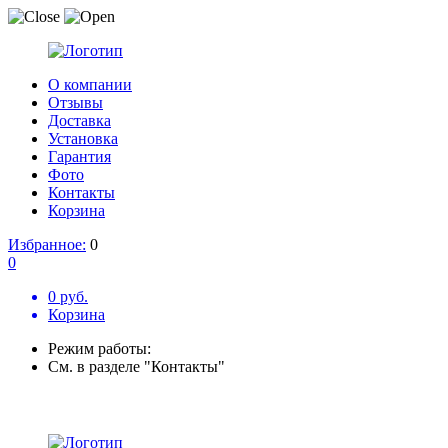
О компании
Отзывы
Доставка
Установка
Гарантия
Фото
Контакты
Корзина
Избранное:
0
0
0 руб.
Корзина
Режим работы:
См. в разделе "Контакты"