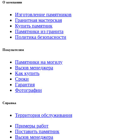
О компании
Изготовление памятников
Гранитная мастерская
Купить памятник
Памятники из гранита
Политика безопасности
Покупателям
Памятники на могилу
Вызов менеджера
Как купить
Сроки
Гарантия
Фотографии
Справка
Территория обслуживания
Примеры работ
Поставить памятник
Вызов менеджера