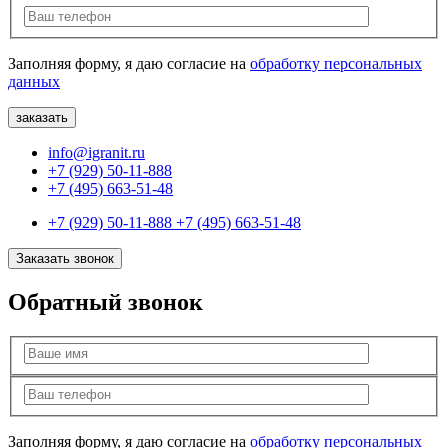
Заполняя форму, я даю согласие на
обработку персональных
данных
info@igranit.ru
+7 (929) 50-11-888
+7 (495) 663-51-48
+7 (929) 50-11-888
+7 (495) 663-51-48
Заказать звонок
Обратный звонок
Заполняя форму, я даю согласие на
обработку персональных