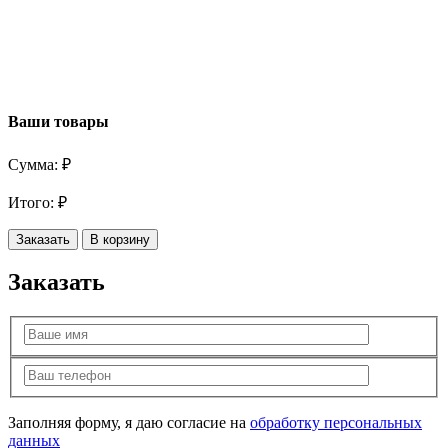
Ваши товары
Сумма:
₽
Итого:
₽
Заказать
В корзину
Заказать
Заполняя форму, я даю согласие на
обработку персональных
данных