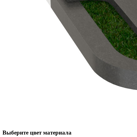
Выберите цвет материала