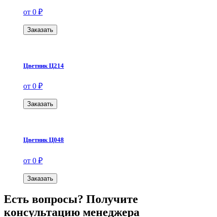
от 0 ₽
Заказать
Цветник Ц214
от 0 ₽
Заказать
Цветник Ц048
от 0 ₽
Заказать
Есть вопросы? Получите
консультацию менеджера