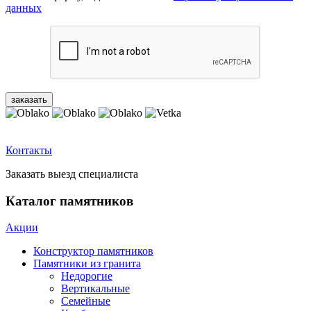
данных
Контакты
Заказать выезд специалиста
Каталог памятников
Акции
Конструктор памятников
Памятники из гранита
Недорогие
Вертикальные
Семейные