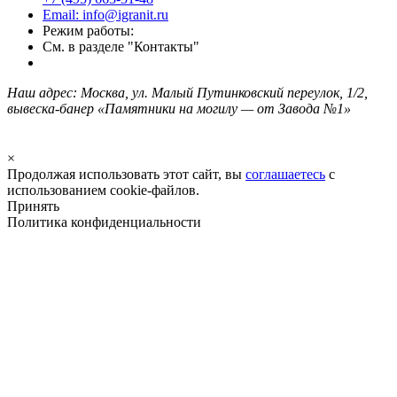
Email: info@igranit.ru
Режим работы:
См. в разделе "Контакты"
Наш адрес: Москва, ул. Малый Путинковский переулок, 1/2,
вывеска-банер «Памятники на могилу — от Завода №1»
×
Продолжая использовать этот сайт, вы
соглашаетесь
с
использованием cookie-файлов.
Принять
Политика конфиденциальности