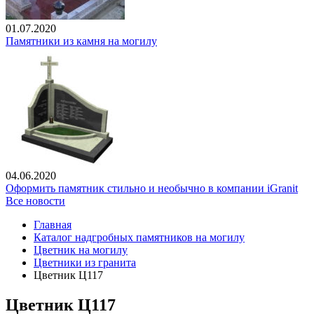
01.07.2020
Памятники из камня на могилу
04.06.2020
Оформить памятник стильно и необычно в компании iGranit
Все новости
Главная
Каталог надгробных памятников на могилу
Цветник на могилу
Цветники из гранита
Цветник Ц117
Цветник Ц117