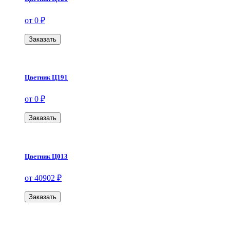
от 0 ₽
Заказать
Цветник Ц191
от 0 ₽
Заказать
Цветник Ц013
от 40902 ₽
Заказать