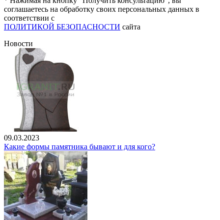
* Нажимая на кнопку “Получить консультацию”, вы
соглашаетесь на обработку своих персональных данных в
соответствии с
ПОЛИТИКОЙ БЕЗОПАСНОСТИ
сайта
Новости
09.03.2023
Какие формы памятника бывают и для кого?