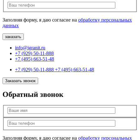
Заполняя форму, я даю согласие на
обработку персональных
данных
info@igranit.ru
+7 (929) 50-11-888
+7 (495) 663-51-48
+7 (929) 50-11-888
+7 (495) 663-51-48
Заказать звонок
Обратный звонок
Заполняя форму, я даю согласие на
обработку персональных