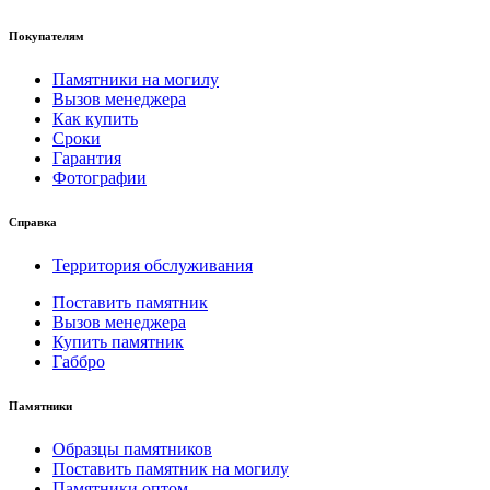
Покупателям
Памятники на могилу
Вызов менеджера
Как купить
Сроки
Гарантия
Фотографии
Справка
Территория обслуживания
Поставить памятник
Вызов менеджера
Купить памятник
Габбро
Памятники
Образцы памятников
Поставить памятник на могилу
Памятники оптом