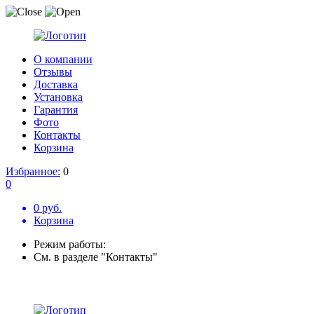
О компании
Отзывы
Доставка
Установка
Гарантия
Фото
Контакты
Корзина
Избранное:
0
0
0 руб.
Корзина
Режим работы:
См. в разделе "Контакты"