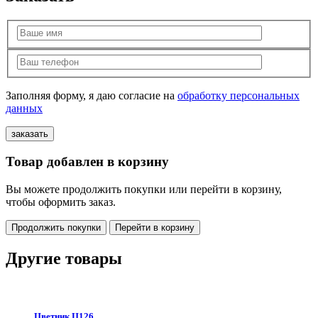
Заполняя форму, я даю согласие на
обработку персональных
данных
Товар добавлен в корзину
Вы можете продолжить покупки или перейти в корзину,
чтобы оформить заказ.
Продолжить покупки
Перейти в корзину
Другие товары
Цветник Ц126