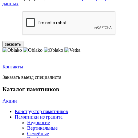
данных
Контакты
Заказать выезд специалиста
Каталог памятников
Акции
Конструктор памятников
Памятники из гранита
Недорогие
Вертикальные
Семейные