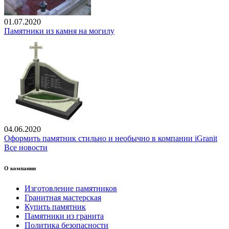
01.07.2020
Памятники из камня на могилу
04.06.2020
Оформить памятник стильно и необычно в компании iGranit
Все новости
О компании
Изготовление памятников
Гранитная мастерская
Купить памятник
Памятники из гранита
Политика безопасности