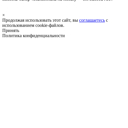
×
Продолжая использовать этот сайт, вы
соглашаетесь
с
использованием cookie-файлов.
Принять
Политика конфиденциальности