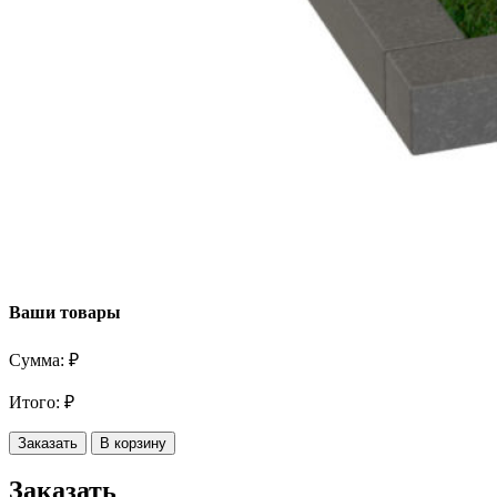
Ваши товары
Сумма:
₽
Итого:
₽
Заказать
В корзину
Заказать