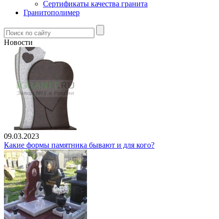
Сертификаты качества гранита
Гранитополимер
Новости
09.03.2023
Какие формы памятника бывают и для кого?