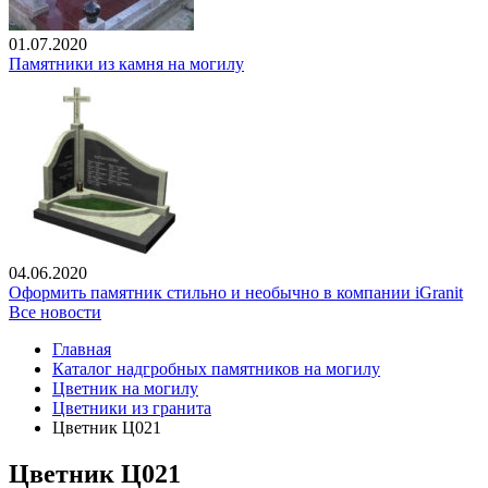
01.07.2020
Памятники из камня на могилу
04.06.2020
Оформить памятник стильно и необычно в компании iGranit
Все новости
Главная
Каталог надгробных памятников на могилу
Цветник на могилу
Цветники из гранита
Цветник Ц021
Цветник Ц021