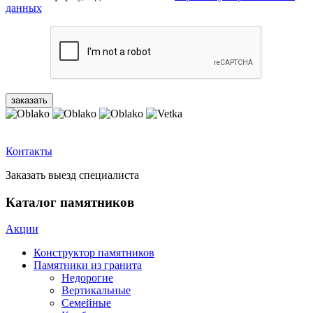
данных
Контакты
Заказать выезд специалиста
Каталог памятников
Акции
Конструктор памятников
Памятники из гранита
Недорогие
Вертикальные
Семейные