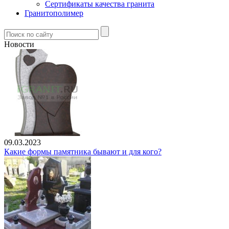
Сертификаты качества гранита
Гранитополимер
Новости
09.03.2023
Какие формы памятника бывают и для кого?