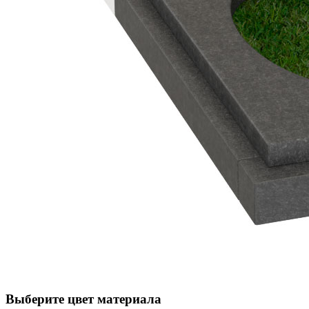
Выберите цвет материала