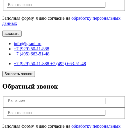
Заполняя форму, я даю согласие на
обработку персональных
данных
info@igranit.ru
+7 (929) 50-11-888
+7 (495) 663-51-48
+7 (929) 50-11-888
+7 (495) 663-51-48
Заказать звонок
Обратный звонок
Заполняя форму, я даю согласие на
обработку персональных