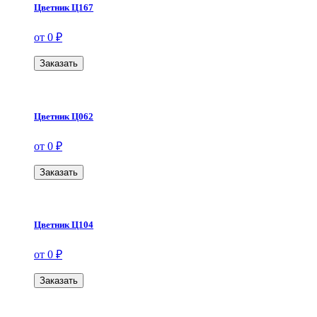
Цветник Ц167
от 0 ₽
Заказать
Цветник Ц062
от 0 ₽
Заказать
Цветник Ц104
от 0 ₽
Заказать