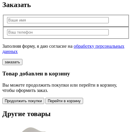
Заказать
Заполняя форму, я даю согласие на
обработку персональных
данных
Товар добавлен в корзину
Вы можете продолжить покупки или перейти в корзину,
чтобы оформить заказ.
Продолжить покупки
Перейти в корзину
Другие товары