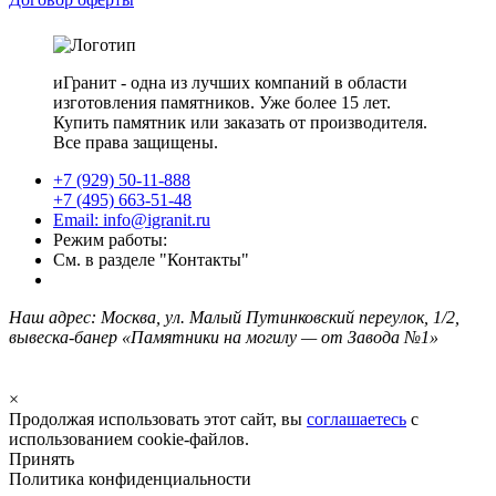
иГранит - одна из лучших компаний в области
изготовления памятников. Уже более 15 лет.
Купить памятник или заказать от производителя.
Все права защищены.
+7 (929) 50-11-888
+7 (495) 663-51-48
Email: info@igranit.ru
Режим работы:
См. в разделе "Контакты"
Наш адрес: Москва, ул. Малый Путинковский переулок, 1/2,
вывеска-банер «Памятники на могилу — от Завода №1»
×
Продолжая использовать этот сайт, вы
соглашаетесь
с
использованием cookie-файлов.
Принять
Политика конфиденциальности