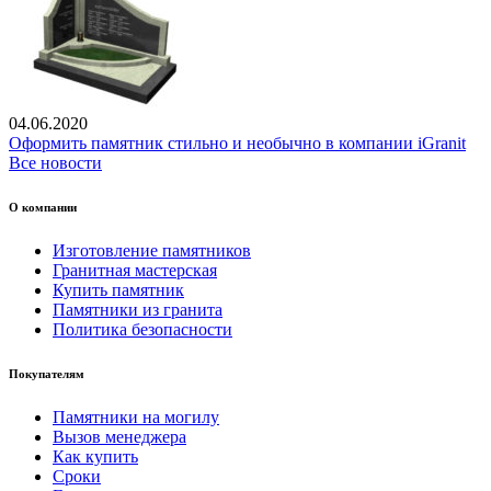
04.06.2020
Оформить памятник стильно и необычно в компании iGranit
Все новости
О компании
Изготовление памятников
Гранитная мастерская
Купить памятник
Памятники из гранита
Политика безопасности
Покупателям
Памятники на могилу
Вызов менеджера
Как купить
Сроки