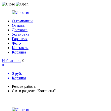
О компании
Отзывы
Доставка
Установка
Гарантия
Фото
Контакты
Корзина
Избранное:
0
0
0 руб.
Корзина
Режим работы:
См. в разделе "Контакты"