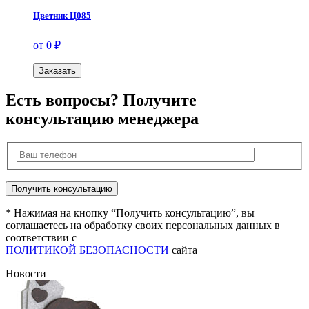
Цветник Ц085
от 0 ₽
Заказать
Есть вопросы? Получите
консультацию менеджера
* Нажимая на кнопку “Получить консультацию”, вы
соглашаетесь на обработку своих персональных данных в
соответствии с
ПОЛИТИКОЙ БЕЗОПАСНОСТИ
сайта
Новости