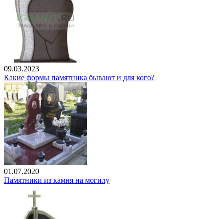
09.03.2023
Какие формы памятника бывают и для кого?
01.07.2020
Памятники из камня на могилу