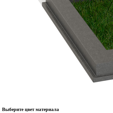
Выберите цвет материала