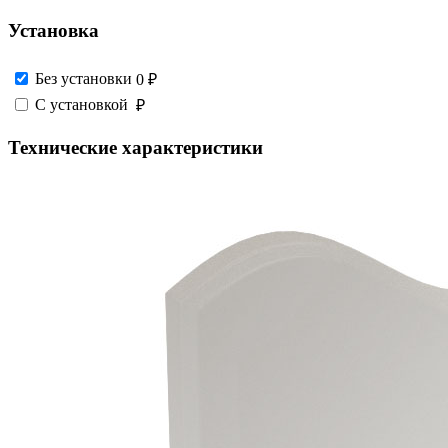
Установка
Без установки
0 ₽
С установкой
₽
Технические характеристики