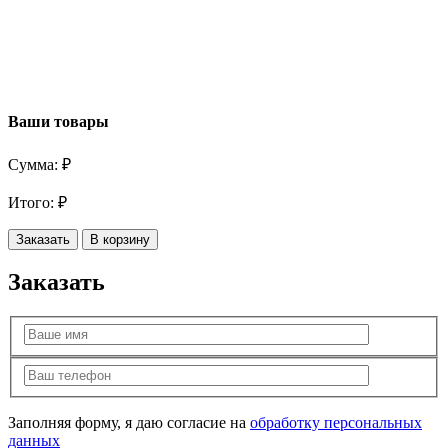
Ваши товары
Сумма:
₽
Итого:
₽
Заказать
В корзину
Заказать
Заполняя форму, я даю согласие на
обработку персональных
данных