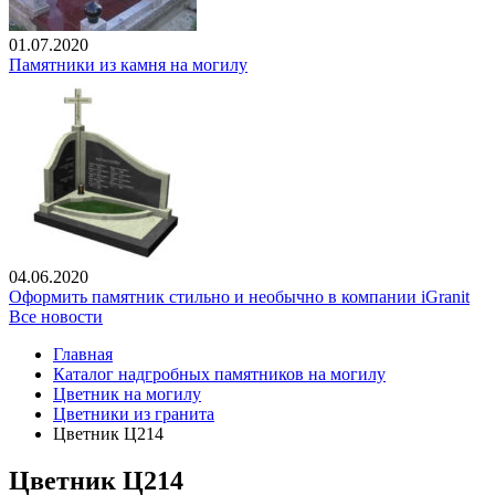
01.07.2020
Памятники из камня на могилу
04.06.2020
Оформить памятник стильно и необычно в компании iGranit
Все новости
Главная
Каталог надгробных памятников на могилу
Цветник на могилу
Цветники из гранита
Цветник Ц214
Цветник Ц214