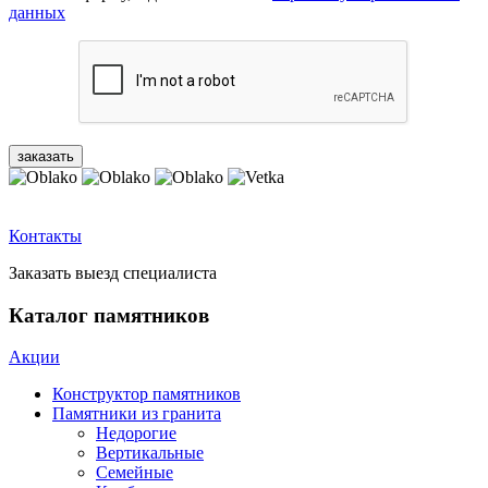
данных
Контакты
Заказать выезд специалиста
Каталог памятников
Акции
Конструктор памятников
Памятники из гранита
Недорогие
Вертикальные
Семейные