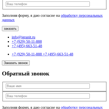
Заполняя форму, я даю согласие на
обработку персональных
данных
info@igranit.ru
+7 (929) 50-11-888
+7 (495) 663-51-48
+7 (929) 50-11-888
+7 (495) 663-51-48
Заказать звонок
Обратный звонок
Заполняя форму, я даю согласие на
обработку персональных