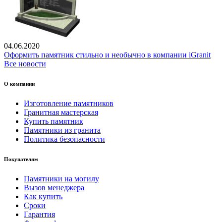
04.06.2020
Оформить памятник стильно и необычно в компании iGranit
Все новости
О компании
Изготовление памятников
Гранитная мастерская
Купить памятник
Памятники из гранита
Политика безопасности
Покупателям
Памятники на могилу
Вызов менеджера
Как купить
Сроки
Гарантия