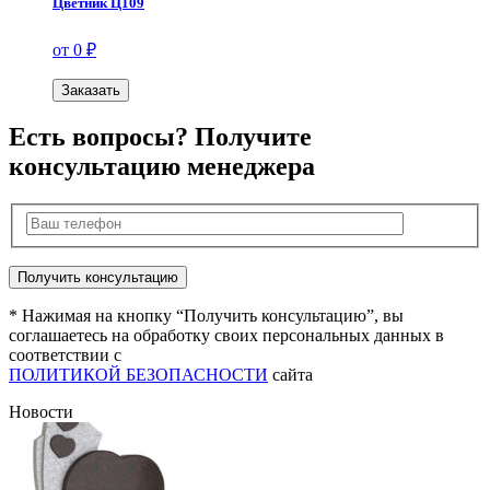
Цветник Ц109
от 0 ₽
Заказать
Есть вопросы? Получите
консультацию менеджера
* Нажимая на кнопку “Получить консультацию”, вы
соглашаетесь на обработку своих персональных данных в
соответствии с
ПОЛИТИКОЙ БЕЗОПАСНОСТИ
сайта
Новости