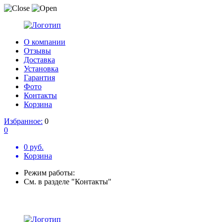
О компании
Отзывы
Доставка
Установка
Гарантия
Фото
Контакты
Корзина
Избранное:
0
0
0 руб.
Корзина
Режим работы:
См. в разделе "Контакты"