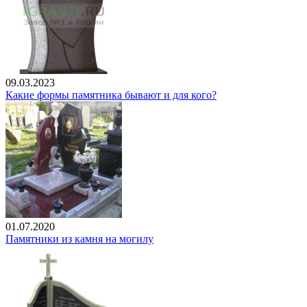
09.03.2023
Какие формы памятника бывают и для кого?
01.07.2020
Памятники из камня на могилу