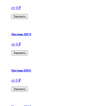
от 0 ₽
Заказать
Цветник Ц074
от 0 ₽
Заказать
Цветник Ц045
от 0 ₽
Заказать