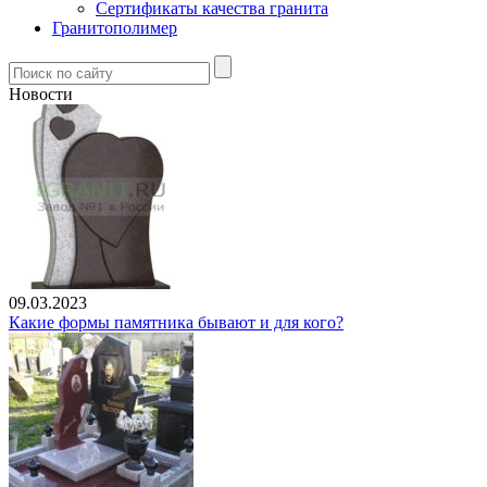
Сертификаты качества гранита
Гранитополимер
Новости
09.03.2023
Какие формы памятника бывают и для кого?