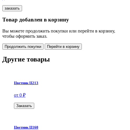
Товар добавлен в корзину
Вы можете продолжить покупки или перейти в корзину,
чтобы оформить заказ.
Продолжить покупки
Перейти в корзину
Другие товары
Цветник Ц213
от 0 ₽
Заказать
Цветник Ц160