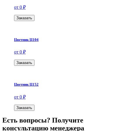
от 0 ₽
Заказать
Цветник Ц104
от 0 ₽
Заказать
Цветник Ц152
от 0 ₽
Заказать
Есть вопросы? Получите
консультацию менеджера