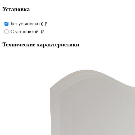
Установка
Без установки
0 ₽
С установкой
₽
Технические характеристики