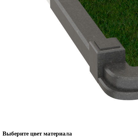
Выберите цвет материала