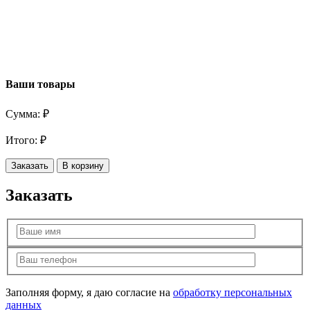
Ваши товары
Сумма:
₽
Итого:
₽
Заказать
В корзину
Заказать
Заполняя форму, я даю согласие на
обработку персональных
данных