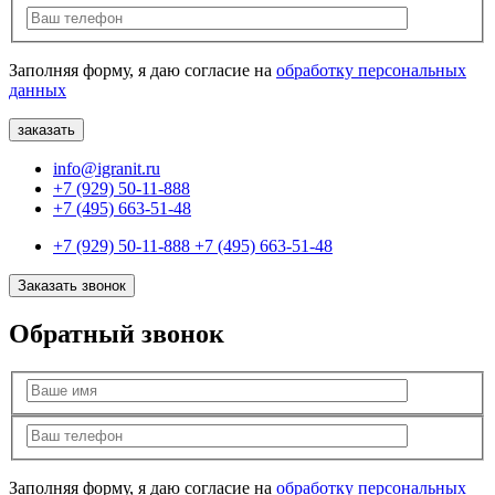
Заполняя форму, я даю согласие на
обработку персональных
данных
info@igranit.ru
+7 (929) 50-11-888
+7 (495) 663-51-48
+7 (929) 50-11-888
+7 (495) 663-51-48
Заказать звонок
Обратный звонок
Заполняя форму, я даю согласие на
обработку персональных