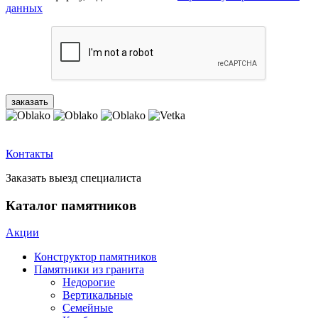
данных
Контакты
Заказать выезд специалиста
Каталог памятников
Акции
Конструктор памятников
Памятники из гранита
Недорогие
Вертикальные
Семейные