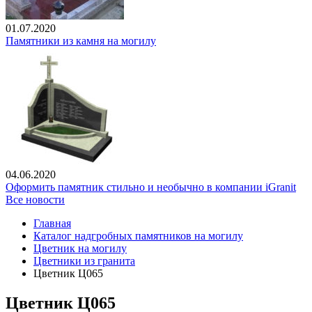
01.07.2020
Памятники из камня на могилу
04.06.2020
Оформить памятник стильно и необычно в компании iGranit
Все новости
Главная
Каталог надгробных памятников на могилу
Цветник на могилу
Цветники из гранита
Цветник Ц065
Цветник Ц065