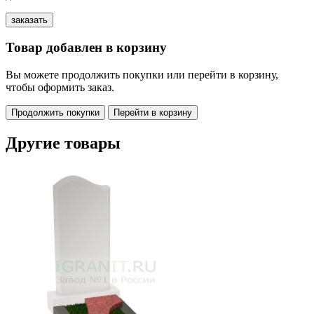
Товар добавлен в корзину
Вы можете продолжить покупки или перейти в корзину,
чтобы оформить заказ.
Продолжить покупки
Перейти в корзину
Другие товары