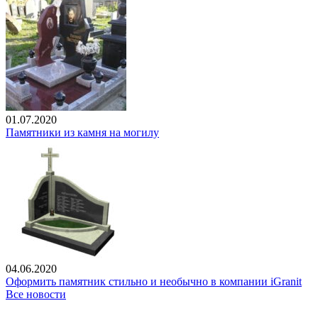
01.07.2020
Памятники из камня на могилу
04.06.2020
Оформить памятник стильно и необычно в компании iGranit
Все новости