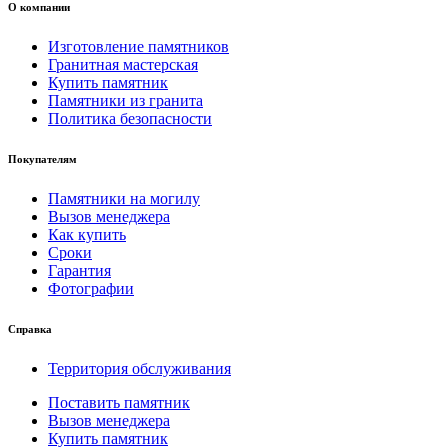
О компании
Изготовление памятников
Гранитная мастерская
Купить памятник
Памятники из гранита
Политика безопасности
Покупателям
Памятники на могилу
Вызов менеджера
Как купить
Сроки
Гарантия
Фотографии
Справка
Территория обслуживания
Поставить памятник
Вызов менеджера
Купить памятник