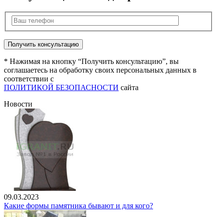
* Нажимая на кнопку “Получить консультацию”, вы
соглашаетесь на обработку своих персональных данных в
соответствии с
ПОЛИТИКОЙ БЕЗОПАСНОСТИ
сайта
Новости
09.03.2023
Какие формы памятника бывают и для кого?