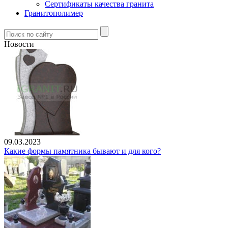
Сертификаты качества гранита
Гранитополимер
Новости
09.03.2023
Какие формы памятника бывают и для кого?