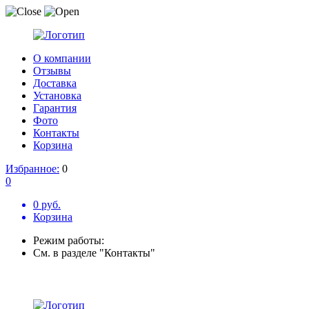
О компании
Отзывы
Доставка
Установка
Гарантия
Фото
Контакты
Корзина
Избранное:
0
0
0 руб.
Корзина
Режим работы:
См. в разделе "Контакты"