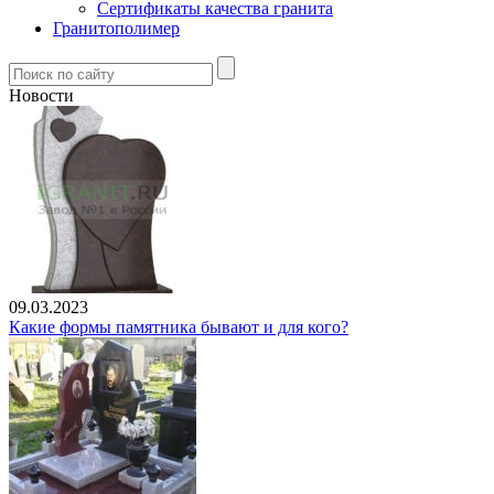
Сертификаты качества гранита
Гранитополимер
Новости
09.03.2023
Какие формы памятника бывают и для кого?