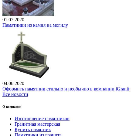
01.07.2020
Памятники из камня на могилу
04.06.2020
Оформить памятник стильно и необычно в компании iGranit
Все новости
О компании
Изготовление памятников
Гранитная мастерская
Купить памятник
Памятники из гранита