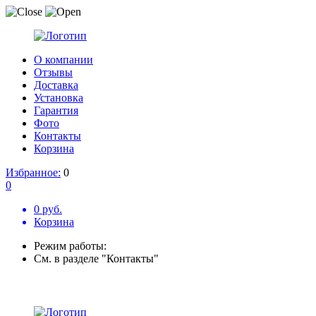
О компании
Отзывы
Доставка
Установка
Гарантия
Фото
Контакты
Корзина
Избранное:
0
0
0 руб.
Корзина
Режим работы:
См. в разделе "Контакты"