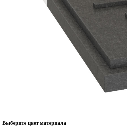
Выберите цвет материала