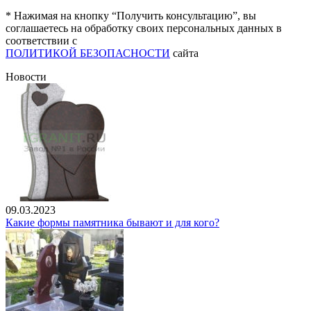
* Нажимая на кнопку “Получить консультацию”, вы
соглашаетесь на обработку своих персональных данных в
соответствии с
ПОЛИТИКОЙ БЕЗОПАСНОСТИ
сайта
Новости
09.03.2023
Какие формы памятника бывают и для кого?