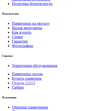
Политика безопасности
Покупателям
Памятники на могилу
Вызов менеджера
Как купить
Сроки
Гарантия
Фотографии
Справка
Территория обслуживания
Памятники оптом
Купить памятник
Ограда 12213
Габбро
Памятники
Образцы памятников