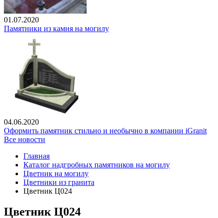
01.07.2020
Памятники из камня на могилу
04.06.2020
Оформить памятник стильно и необычно в компании iGranit
Все новости
Главная
Каталог надгробных памятников на могилу
Цветник на могилу
Цветники из гранита
Цветник Ц024
Цветник Ц024