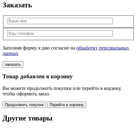
Заказать
Заполняя форму, я даю согласие на
обработку персональных
данных
Товар добавлен в корзину
Вы можете продолжить покупки или перейти в корзину,
чтобы оформить заказ.
Продолжить покупки
Перейти в корзину
Другие товары