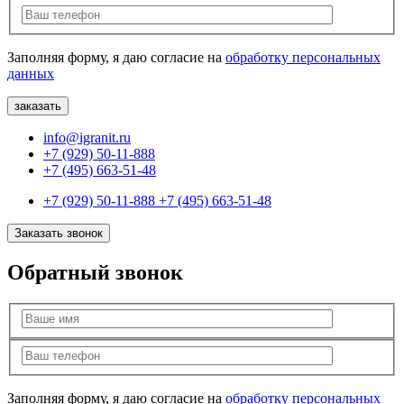
Заполняя форму, я даю согласие на
обработку персональных
данных
info@igranit.ru
+7 (929) 50-11-888
+7 (495) 663-51-48
+7 (929) 50-11-888
+7 (495) 663-51-48
Заказать звонок
Обратный звонок
Заполняя форму, я даю согласие на
обработку персональных