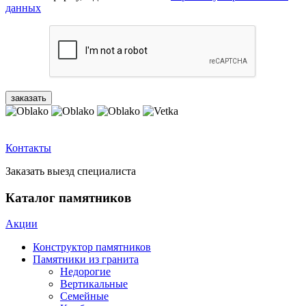
данных
Контакты
Заказать выезд специалиста
Каталог памятников
Акции
Конструктор памятников
Памятники из гранита
Недорогие
Вертикальные
Семейные