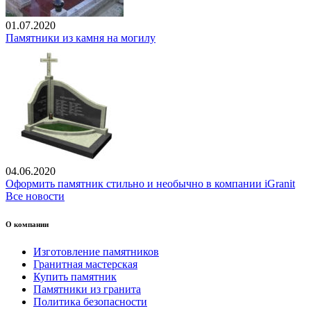
01.07.2020
Памятники из камня на могилу
04.06.2020
Оформить памятник стильно и необычно в компании iGranit
Все новости
О компании
Изготовление памятников
Гранитная мастерская
Купить памятник
Памятники из гранита
Политика безопасности