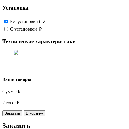
Установка
Без установки
0 ₽
С установкой
₽
Технические характеристики
Ваши товары
Сумма:
₽
Итого:
₽
Заказать
В корзину
Заказать