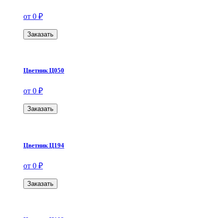
от 0 ₽
Заказать
Цветник Ц050
от 0 ₽
Заказать
Цветник Ц194
от 0 ₽
Заказать