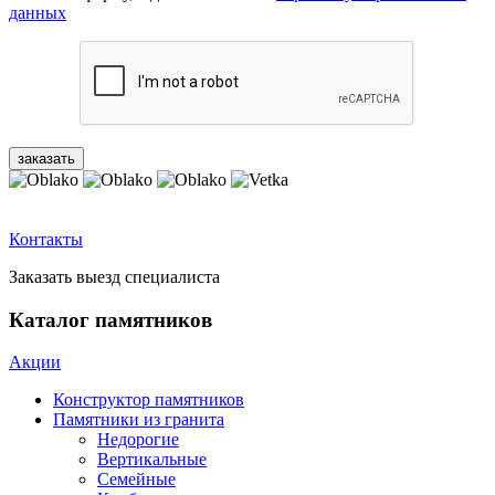
данных
Контакты
Заказать выезд специалиста
Каталог памятников
Акции
Конструктор памятников
Памятники из гранита
Недорогие
Вертикальные
Семейные