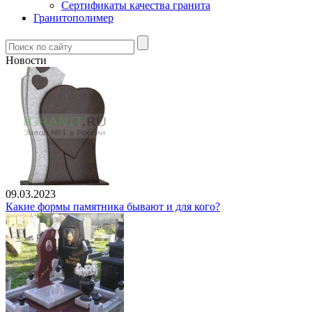
Сертификаты качества гранита
Гранитополимер
Новости
09.03.2023
Какие формы памятника бывают и для кого?