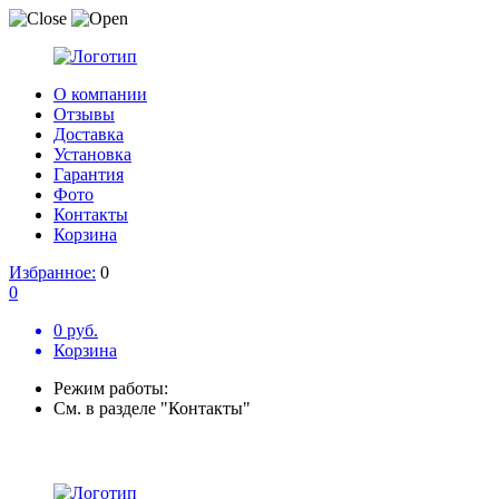
О компании
Отзывы
Доставка
Установка
Гарантия
Фото
Контакты
Корзина
Избранное:
0
0
0 руб.
Корзина
Режим работы:
См. в разделе "Контакты"