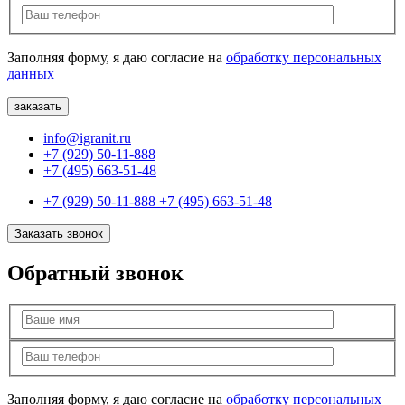
Заполняя форму, я даю согласие на
обработку персональных
данных
info@igranit.ru
+7 (929) 50-11-888
+7 (495) 663-51-48
+7 (929) 50-11-888
+7 (495) 663-51-48
Заказать звонок
Обратный звонок
Заполняя форму, я даю согласие на
обработку персональных