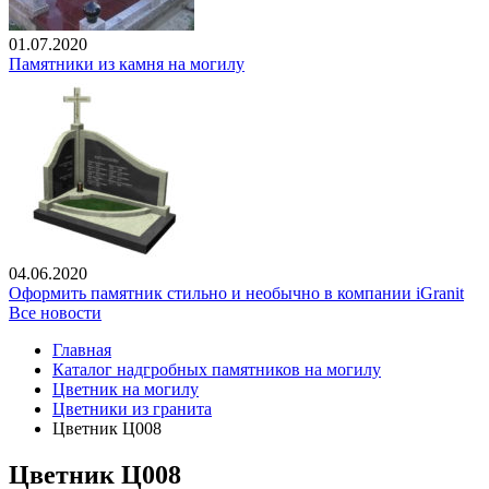
01.07.2020
Памятники из камня на могилу
04.06.2020
Оформить памятник стильно и необычно в компании iGranit
Все новости
Главная
Каталог надгробных памятников на могилу
Цветник на могилу
Цветники из гранита
Цветник Ц008
Цветник Ц008