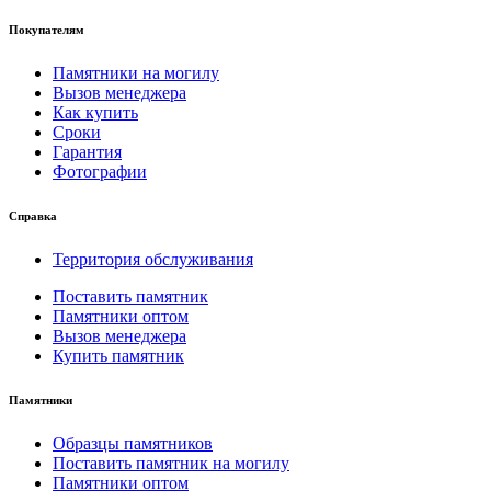
Покупателям
Памятники на могилу
Вызов менеджера
Как купить
Сроки
Гарантия
Фотографии
Справка
Территория обслуживания
Поставить памятник
Памятники оптом
Вызов менеджера
Купить памятник
Памятники
Образцы памятников
Поставить памятник на могилу
Памятники оптом