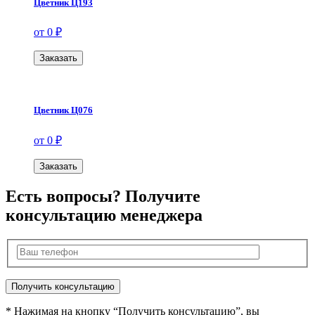
Цветник Ц193
от 0 ₽
Заказать
Цветник Ц076
от 0 ₽
Заказать
Есть вопросы? Получите
консультацию менеджера
* Нажимая на кнопку “Получить консультацию”, вы