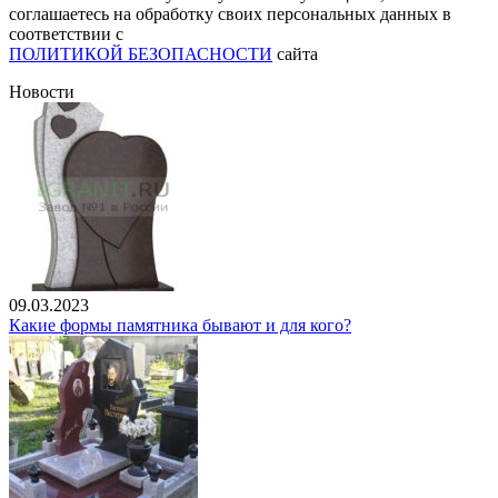
соглашаетесь на обработку своих персональных данных в
соответствии с
ПОЛИТИКОЙ БЕЗОПАСНОСТИ
сайта
Новости
09.03.2023
Какие формы памятника бывают и для кого?