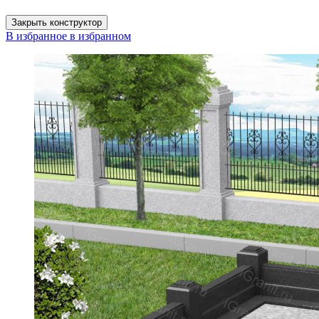
Закрыть конструктор
В избранное
в избранном