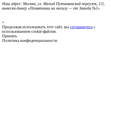
Наш адрес: Москва, ул. Малый Путинковский переулок, 1/2,
вывеска-банер «Памятники на могилу — от Завода №1»
×
Продолжая использовать этот сайт, вы
соглашаетесь
с
использованием cookie-файлов.
Принять
Политика конфиденциальности