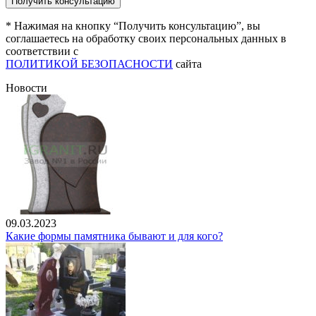
* Нажимая на кнопку “Получить консультацию”, вы
соглашаетесь на обработку своих персональных данных в
соответствии с
ПОЛИТИКОЙ БЕЗОПАСНОСТИ
сайта
Новости
09.03.2023
Какие формы памятника бывают и для кого?