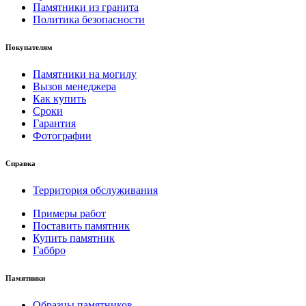
Памятники из гранита
Политика безопасности
Покупателям
Памятники на могилу
Вызов менеджера
Как купить
Сроки
Гарантия
Фотографии
Справка
Территория обслуживания
Примеры работ
Поставить памятник
Купить памятник
Габбро
Памятники
Образцы памятников