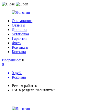
О компании
Отзывы
Доставка
Установка
Гарантия
Фото
Контакты
Корзина
Избранное:
0
0
0 руб.
Корзина
Режим работы:
См. в разделе "Контакты"