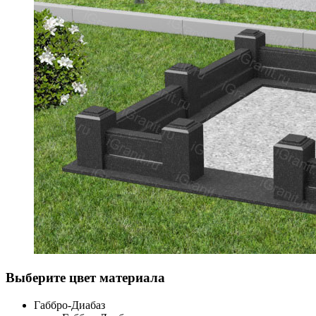
Выберите цвет материала
Габбро-Диабаз