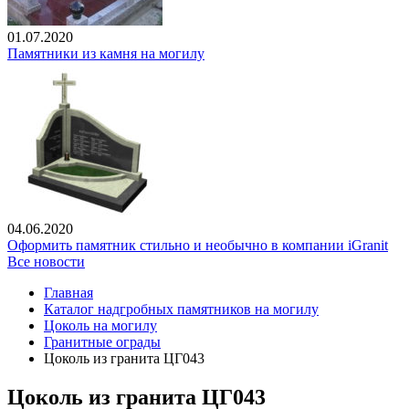
01.07.2020
Памятники из камня на могилу
04.06.2020
Оформить памятник стильно и необычно в компании iGranit
Все новости
Главная
Каталог надгробных памятников на могилу
Цоколь на могилу
Гранитные ограды
Цоколь из гранита ЦГ043
Цоколь из гранита ЦГ043