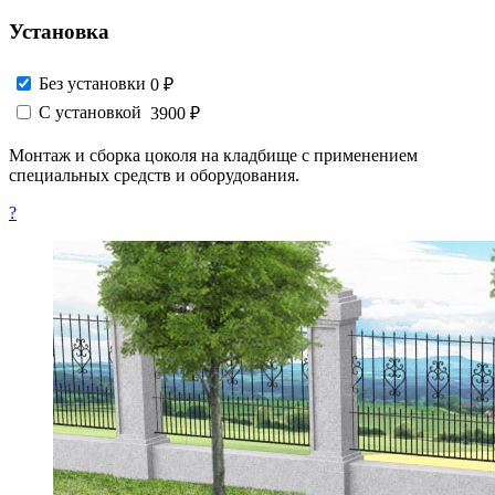
Установка
Без установки
0 ₽
С установкой
3900 ₽
Монтаж и сборка цоколя на кладбище с применением
специальных средств и оборудования.
?