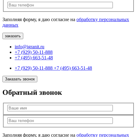
Заполняя форму, я даю согласие на
обработку персональных
данных
info@igranit.ru
+7 (929) 50-11-888
+7 (495) 663-51-48
+7 (929) 50-11-888
+7 (495) 663-51-48
Заказать звонок
Обратный звонок
Заполняя форму, я даю согласие на
обработку персональных