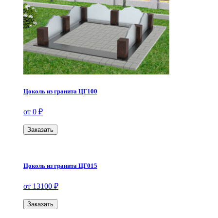
Цоколь из гранита ЦГ100
от 0 ₽
Заказать
Цоколь из гранита ЦГ015
от 13100 ₽
Заказать