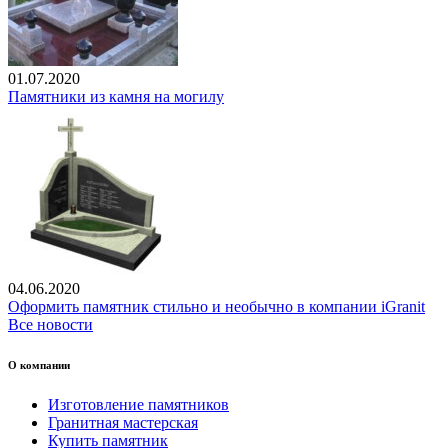
01.07.2020
Памятники из камня на могилу
04.06.2020
Оформить памятник стильно и необычно в компании iGranit
Все новости
О компании
Изготовление памятников
Гранитная мастерская
Купить памятник