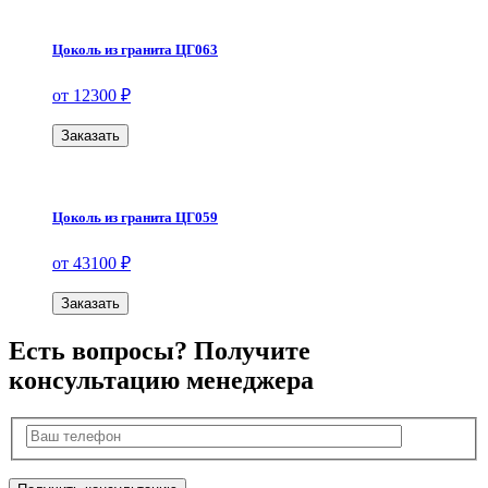
Цоколь из гранита ЦГ063
от 12300 ₽
Заказать
Цоколь из гранита ЦГ059
от 43100 ₽
Заказать
Есть вопросы? Получите
консультацию менеджера