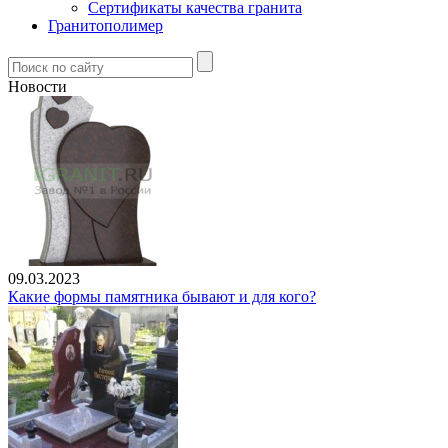
Сертификаты качества гранита
Гранитополимер
Новости
09.03.2023
Какие формы памятника бывают и для кого?