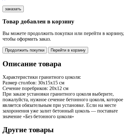
Товар добавлен в корзину
Вы можете продолжить покупки или перейти в корзину,
чтобы оформить заказ.
Продолжить покупки
Перейти в корзину
Описание товара
Характеристики гранитного цоколя:
Размер столбов: 30х15х15 см
Сечение поребриков: 20х12 см
При заказе установки гранитного цоколя выберите,
пожалуйста, нужное сечение бетонного цоколя, которое
является обязательным при установке. Если на месте
захоронения уже залит бетонный цоколь — поставьте
значение «Без бетонного цоколя»
Другие товары