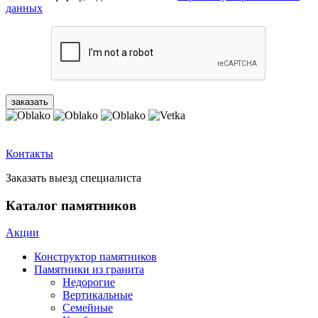
данных
Контакты
Заказать выезд специалиста
Каталог памятников
Акции
Конструктор памятников
Памятники из гранита
Недорогие
Вертикальные
Семейные