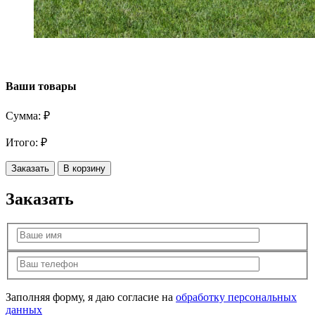
Ваши товары
Сумма:
₽
Итого:
₽
Заказать
В корзину
Заказать
Заполняя форму, я даю согласие на
обработку персональных
данных