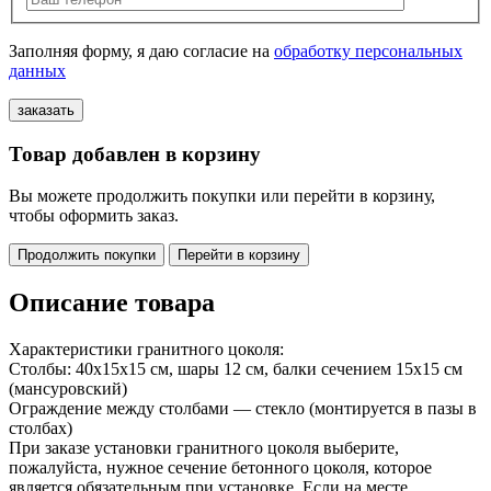
Заполняя форму, я даю согласие на
обработку персональных
данных
Товар добавлен в корзину
Вы можете продолжить покупки или перейти в корзину,
чтобы оформить заказ.
Продолжить покупки
Перейти в корзину
Описание товара
Характеристики гранитного цоколя:
Столбы: 40х15х15 см, шары 12 см, балки сечением 15х15 см
(мансуровский)
Ограждение между столбами — стекло (монтируется в пазы в
столбах)
При заказе установки гранитного цоколя выберите,
пожалуйста, нужное сечение бетонного цоколя, которое
является обязательным при установке. Если на месте