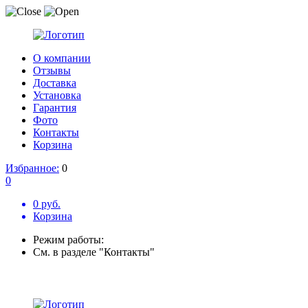
О компании
Отзывы
Доставка
Установка
Гарантия
Фото
Контакты
Корзина
Избранное:
0
0
0 руб.
Корзина
Режим работы:
См. в разделе "Контакты"