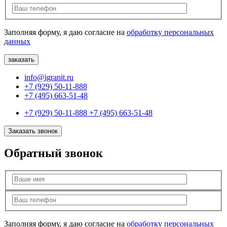
Заполняя форму, я даю согласие на
обработку персональных
данных
info@igranit.ru
+7 (929) 50-11-888
+7 (495) 663-51-48
+7 (929) 50-11-888
+7 (495) 663-51-48
Заказать звонок
Обратный звонок
Заполняя форму, я даю согласие на
обработку персональных