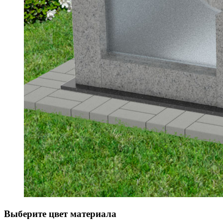
Выберите цвет материала