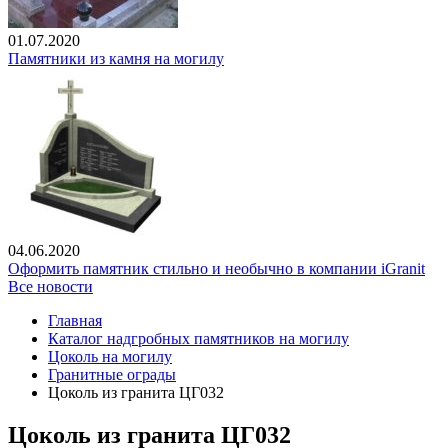
01.07.2020
Памятники из камня на могилу
04.06.2020
Оформить памятник стильно и необычно в компании iGranit
Все новости
Главная
Каталог надгробных памятников на могилу
Цоколь на могилу
Гранитные ограды
Цоколь из гранита ЦГ032
Цоколь из гранита ЦГ032