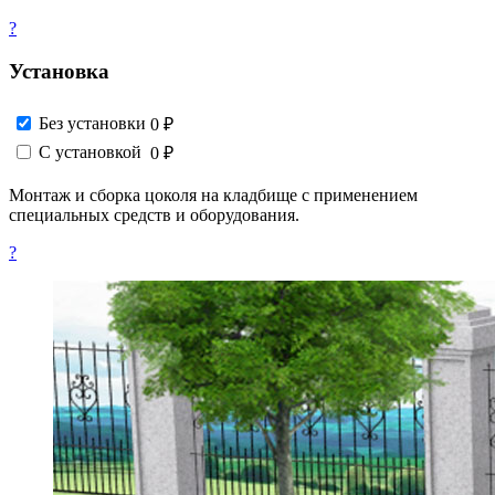
?
Установка
Без установки
0 ₽
С установкой
0 ₽
Монтаж и сборка цоколя на кладбище с применением
специальных средств и оборудования.
?