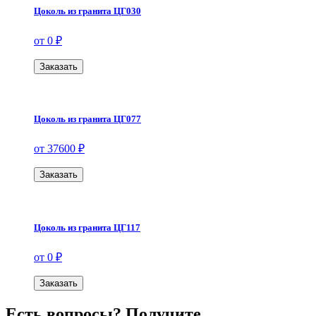
Цоколь из гранита ЦГ030
от 0 ₽
Заказать
Цоколь из гранита ЦГ077
от 37600 ₽
Заказать
Цоколь из гранита ЦГ117
от 0 ₽
Заказать
Есть вопросы? Получите