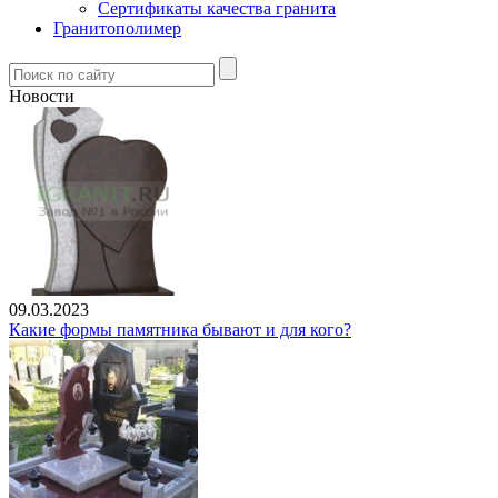
Сертификаты качества гранита
Гранитополимер
Новости
09.03.2023
Какие формы памятника бывают и для кого?