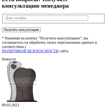
консультацию менеджера
* Нажимая на кнопку “Получить консультацию”, вы
соглашаетесь на обработку своих персональных данных в
соответствии с
ПОЛИТИКОЙ БЕЗОПАСНОСТИ
сайта
Новости
09.03.2023