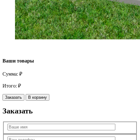
Ваши товары
Сумма:
₽
Итого:
₽
Заказать
В корзину
Заказать