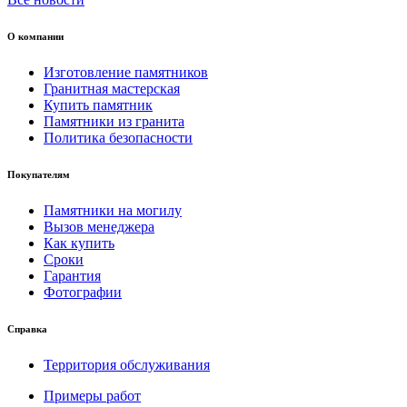
О компании
Изготовление памятников
Гранитная мастерская
Купить памятник
Памятники из гранита
Политика безопасности
Покупателям
Памятники на могилу
Вызов менеджера
Как купить
Сроки
Гарантия
Фотографии
Справка
Территория обслуживания
Примеры работ