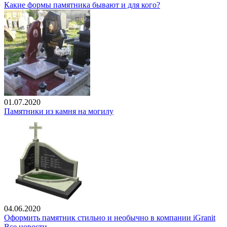
Какие формы памятника бывают и для кого?
01.07.2020
Памятники из камня на могилу
04.06.2020
Оформить памятник стильно и необычно в компании iGranit
Все новости