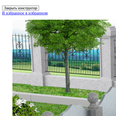
Закрыть конструктор
В избранное
в избранном