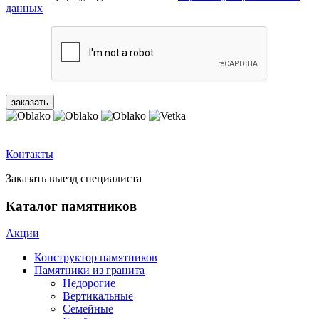
данных
Контакты
Заказать выезд специалиста
Каталог памятников
Акции
Конструктор памятников
Памятники из гранита
Недорогие
Вертикальные
Семейные