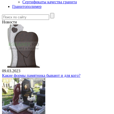
Сертификаты качества гранита
Гранитополимер
Новости
09.03.2023
Какие формы памятника бывают и для кого?