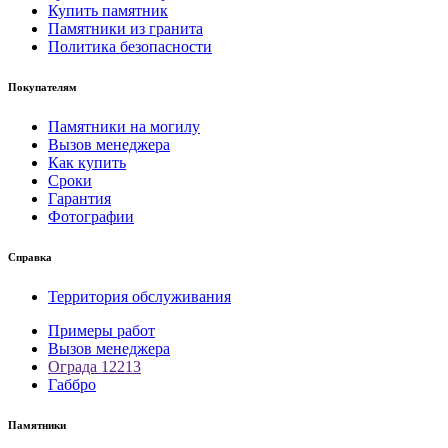
Купить памятник
Памятники из гранита
Политика безопасности
Покупателям
Памятники на могилу
Вызов менеджера
Как купить
Сроки
Гарантия
Фотографии
Справка
Территория обслуживания
Примеры работ
Вызов менеджера
Ограда 12213
Габбро
Памятники