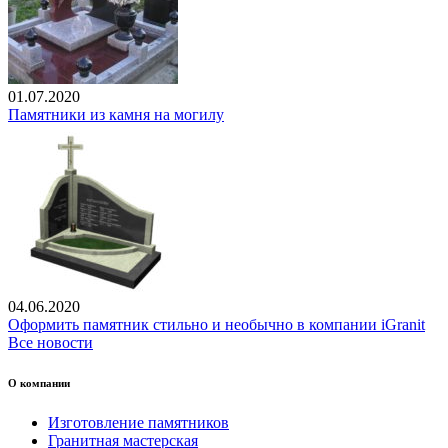
01.07.2020
Памятники из камня на могилу
04.06.2020
Оформить памятник стильно и необычно в компании iGranit
Все новости
О компании
Изготовление памятников
Гранитная мастерская