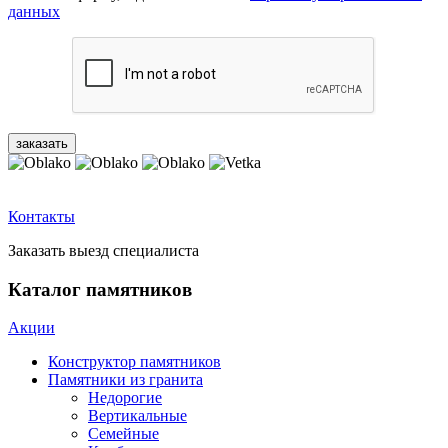
данных
Контакты
Заказать выезд специалиста
Каталог памятников
Акции
Конструктор памятников
Памятники из гранита
Недорогие
Вертикальные
Семейные