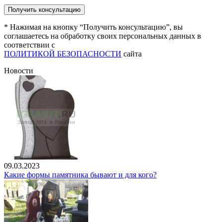
* Нажимая на кнопку “Получить консультацию”, вы
соглашаетесь на обработку своих персональных данных в
соответствии с
ПОЛИТИКОЙ БЕЗОПАСНОСТИ
сайта
Новости
09.03.2023
Какие формы памятника бывают и для кого?