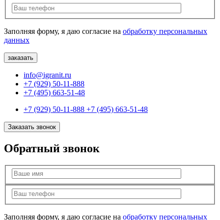
Заполняя форму, я даю согласие на
обработку персональных
данных
info@igranit.ru
+7 (929) 50-11-888
+7 (495) 663-51-48
+7 (929) 50-11-888
+7 (495) 663-51-48
Заказать звонок
Обратный звонок
Заполняя форму, я даю согласие на
обработку персональных