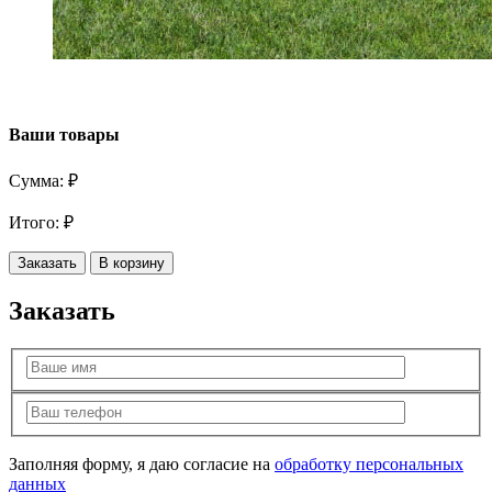
Ваши товары
Сумма:
₽
Итого:
₽
Заказать
В корзину
Заказать
Заполняя форму, я даю согласие на
обработку персональных
данных