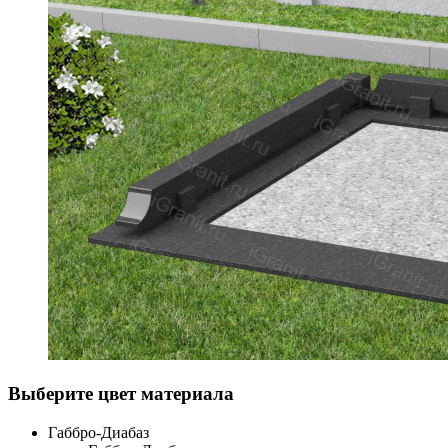
Выберите цвет материала
Габбро-Диабаз