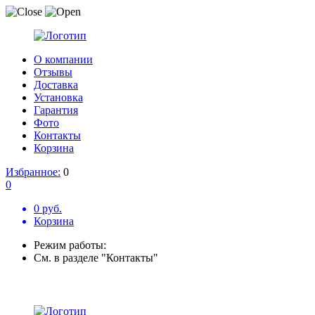
О компании
Отзывы
Доставка
Установка
Гарантия
Фото
Контакты
Корзина
Избранное:
0
0
0 руб.
Корзина
Режим работы:
См. в разделе "Контакты"