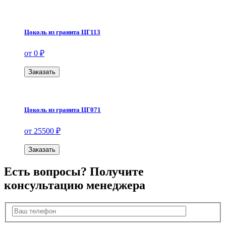
Цоколь из гранита ЦГ113
от 0 ₽
Заказать
Цоколь из гранита ЦГ071
от 25500 ₽
Заказать
Есть вопросы? Получите
консультацию менеджера