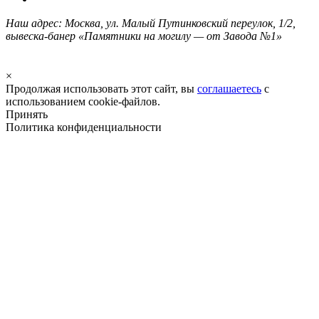
Наш адрес: Москва, ул. Малый Путинковский переулок, 1/2,
вывеска-банер «Памятники на могилу — от Завода №1»
×
Продолжая использовать этот сайт, вы
соглашаетесь
с
использованием cookie-файлов.
Принять
Политика конфиденциальности