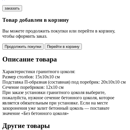
Товар добавлен в корзину
Вы можете продолжить покупки или перейти в корзину,
чтобы оформить заказ.
Продолжить покупки
Перейти в корзину
Описание товара
Характеристики гранитного цоколя:
Размер столбов: 15х10х10 см
Подставка П-образная (составная) под поребрик: 20х10х10 см
Сечение поребриков: 12х10 см
При заказе установки гранитного цоколя выберите,
пожалуйста, нужное сечение бетонного цоколя, которое
является обязательным при установке. Если на месте
захоронения уже залит бетонный цоколь — поставьте
значение «Без бетонного цоколя»
Другие товары