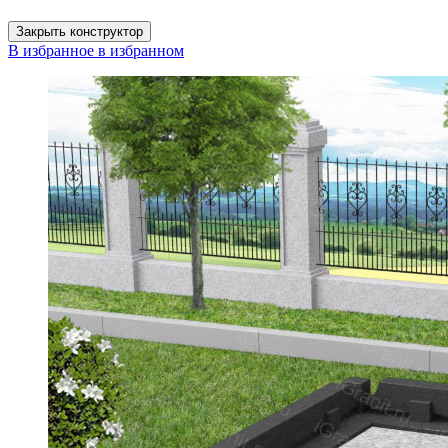
Закрыть конструктор
В избранное
в избранном