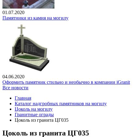
01.07.2020
Памятники из камня на могилу
04.06.2020
Оформить памятник стильно и необычно в компании iGranit
Все новости
Главная
Каталог надгробных памятников на могилу
Цоколь на могилу
Гранитные ограды
Цоколь из гранита ЦГ035
Цоколь из гранита ЦГ035