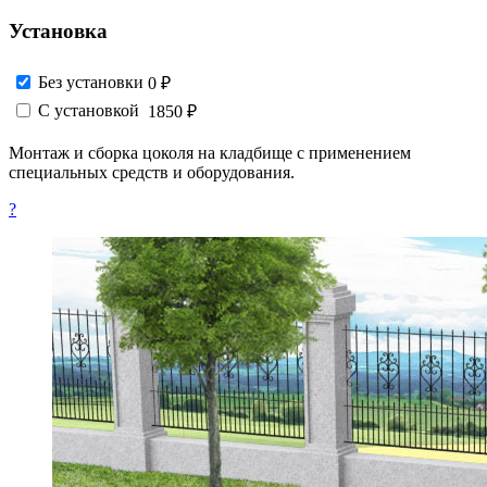
Установка
Без установки
0 ₽
С установкой
1850 ₽
Монтаж и сборка цоколя на кладбище с применением
специальных средств и оборудования.
?