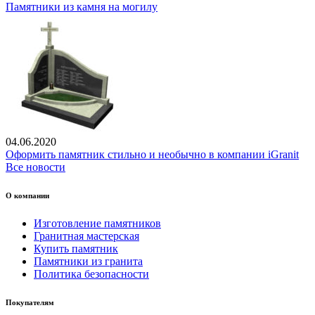
Памятники из камня на могилу
04.06.2020
Оформить памятник стильно и необычно в компании iGranit
Все новости
О компании
Изготовление памятников
Гранитная мастерская
Купить памятник
Памятники из гранита
Политика безопасности
Покупателям