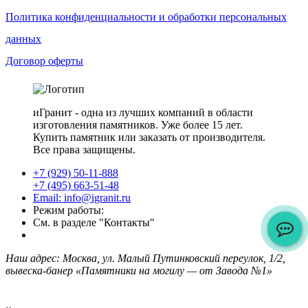
Политика конфиденциальности и обработки персональных
данных
Договор оферты
иГранит - одна из лучших компаний в области
изготовления памятников. Уже более 15 лет.
Купить памятник или заказать от производителя.
Все права защищены.
+7 (929) 50-11-888
+7 (495) 663-51-48
Email: info@igranit.ru
Режим работы:
См. в разделе "Контакты"
Наш адрес: Москва, ул. Малый Путинковский переулок, 1/2,
вывеска-банер «Памятники на могилу — от Завода №1»