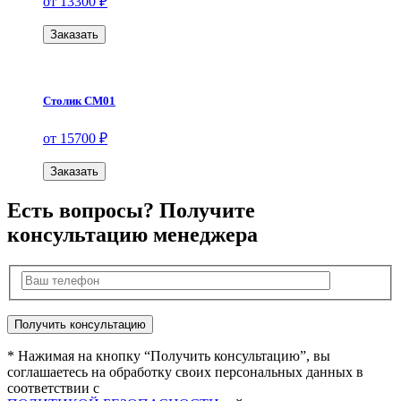
от 13300 ₽
Заказать
Столик СМ01
от 15700 ₽
Заказать
Есть вопросы? Получите
консультацию менеджера
* Нажимая на кнопку “Получить консультацию”, вы
соглашаетесь на обработку своих персональных данных в
соответствии с