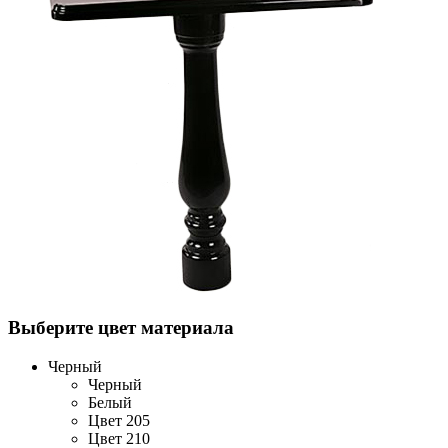
Выберите цвет материала
Черный
Черный
Белый
Цвет 205
Цвет 210