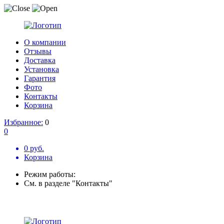
О компании
Отзывы
Доставка
Установка
Гарантия
Фото
Контакты
Корзина
Избранное:
0
0
0 руб.
Корзина
Режим работы:
См. в разделе "Контакты"