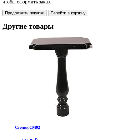
чтобы оформить заказ.
Продолжить покупки
Перейти в корзину
Другие товары
Столик СМ02