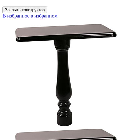
Закрыть конструктор
В избранное
в избранном