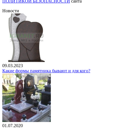
ПОЛИТИКОЙ БЕЗОПАСНОСТИ
сайта
Новости
09.03.2023
Какие формы памятника бывают и для кого?
01.07.2020