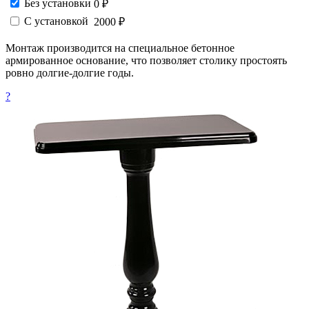
Без установки
0 ₽
С установкой
2000 ₽
Монтаж производится на специальное бетонное
армированное основание, что позволяет столику простоять
ровно долгие-долгие годы.
?