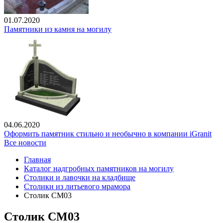
01.07.2020
Памятники из камня на могилу
04.06.2020
Оформить памятник стильно и необычно в компании iGranit
Все новости
Главная
Каталог надгробных памятников на могилу
Столики и лавочки на кладбище
Столики из литьевого мрамора
Столик СМ03
Столик СМ03