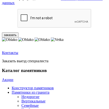
данных
Контакты
Заказать выезд специалиста
Каталог памятников
Акции
Конструктор памятников
Памятники из гранита
Недорогие
Вертикальные
Семейные