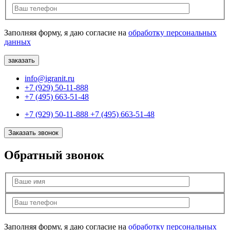
Заполняя форму, я даю согласие на
обработку персональных
данных
info@igranit.ru
+7 (929) 50-11-888
+7 (495) 663-51-48
+7 (929) 50-11-888
+7 (495) 663-51-48
Заказать звонок
Обратный звонок
Заполняя форму, я даю согласие на
обработку персональных