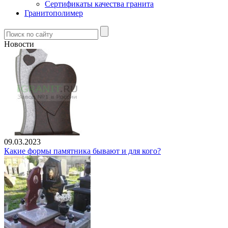
Сертификаты качества гранита
Гранитополимер
Новости
09.03.2023
Какие формы памятника бывают и для кого?