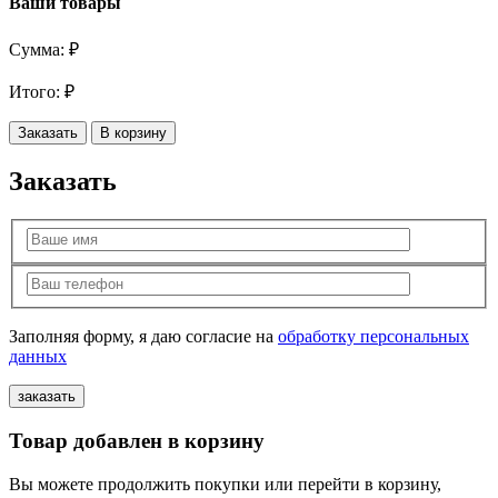
Ваши товары
Сумма:
₽
Итого:
₽
Заказать
В корзину
Заказать
Заполняя форму, я даю согласие на
обработку персональных
данных
Товар добавлен в корзину
Вы можете продолжить покупки или перейти в корзину,