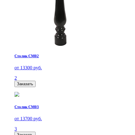
Столик СМ02
от 13300 руб.
2
Заказать
Столик СМ03
от 13700 руб.
3
Заказать