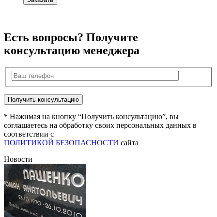
Есть вопросы? Получите
консультацию менеджера
* Нажимая на кнопку “Получить консультацию”, вы
соглашаетесь на обработку своих персональных данных в
соответствии с
ПОЛИТИКОЙ БЕЗОПАСНОСТИ
сайта
Новости