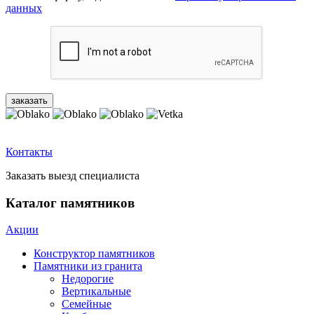
данных
Контакты
Заказать выезд специалиста
Каталог памятников
Акции
Конструктор памятников
Памятники из гранита
Недорогие
Вертикальные
Семейные