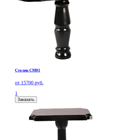
Столик СМ01
от 15700 руб.
1
Заказать