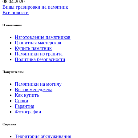
08.04.2020
Виды гравировки на памятник
Все новости
О компании
Изготовление памятников
Гранитная мастерская
Купить памятник
Памятники из гранита
Политика безопасности
Покупателям
Памятники на могилу
Вызов менеджера
Как купить
Сроки
Гарантия
Фотографии
Справка
Территория обслуживания