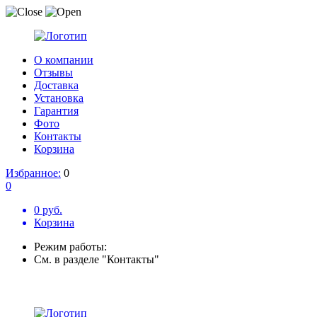
О компании
Отзывы
Доставка
Установка
Гарантия
Фото
Контакты
Корзина
Избранное:
0
0
0 руб.
Корзина
Режим работы:
См. в разделе "Контакты"