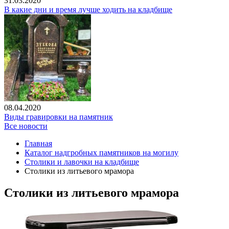
31.03.2020
В какие дни и время лучше ходить на кладбище
08.04.2020
Виды гравировки на памятник
Все новости
Главная
Каталог надгробных памятников на могилу
Столики и лавочки на кладбище
Столики из литьевого мрамора
Столики из литьевого мрамора