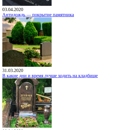
03.04.2020
Антидождь — покрытие памятника
31.03.2020
В какие дни и время лучше ходить на кладбище