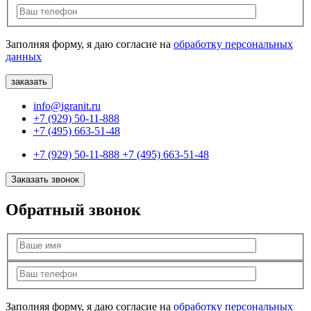
Заполняя форму, я даю согласие на
обработку персональных
данных
info@igranit.ru
+7 (929) 50-11-888
+7 (495) 663-51-48
+7 (929) 50-11-888
+7 (495) 663-51-48
Заказать звонок
Обратный звонок
Заполняя форму, я даю согласие на
обработку персональных