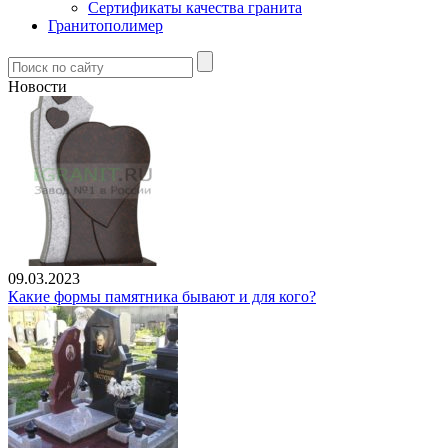
Сертификаты качества гранита
Гранитополимер
Новости
09.03.2023
Какие формы памятника бывают и для кого?