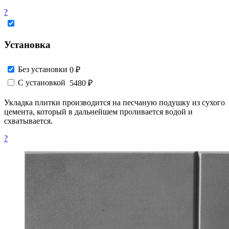
?
Установка
Без установки
0 ₽
С установкой
5480 ₽
Укладка плитки производится на песчаную подушку из сухого
цемента, который в дальнейшем проливается водой и
схватывается.
?