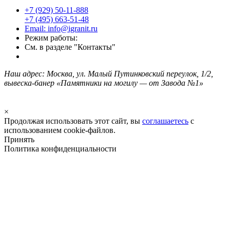
+7 (929) 50-11-888
+7 (495) 663-51-48
Email: info@igranit.ru
Режим работы:
См. в разделе "Контакты"
Наш адрес: Москва, ул. Малый Путинковский переулок, 1/2,
вывеска-банер «Памятники на могилу — от Завода №1»
×
Продолжая использовать этот сайт, вы
соглашаетесь
с
использованием cookie-файлов.
Принять
Политика конфиденциальности