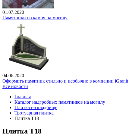
01.07.2020
Памятники из камня на могилу
04.06.2020
Оформить памятник стильно и необычно в компании iGranit
Все новости
Главная
Каталог надгробных памятников на могилу
Плитка на кладбище
Тротуарная плитка
Плитка Т18
Плитка Т18