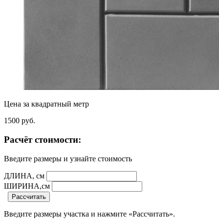
Цена за квадратный метр
1500
руб.
Расчёт стоимости:
Введите размеры и узнайте стоимость
ДЛИНА, см
ШИРИНА,см
Рассчитать
Введите размеры участка и нажмите «Рассчитать».