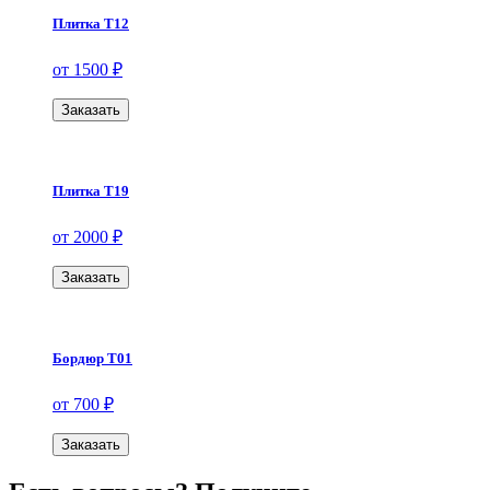
Плитка Т12
от 1500 ₽
Заказать
Плитка Т19
от 2000 ₽
Заказать
Бордюр Т01
от 700 ₽
Заказать