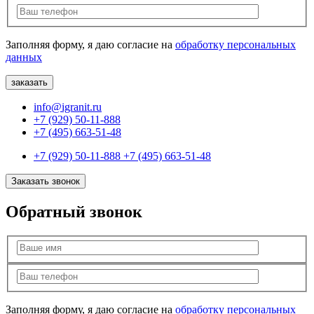
Заполняя форму, я даю согласие на
обработку персональных
данных
info@igranit.ru
+7 (929) 50-11-888
+7 (495) 663-51-48
+7 (929) 50-11-888
+7 (495) 663-51-48
Заказать звонок
Обратный звонок
Заполняя форму, я даю согласие на
обработку персональных