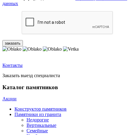
данных
Контакты
Заказать выезд специалиста
Каталог памятников
Акции
Конструктор памятников
Памятники из гранита
Недорогие
Вертикальные
Семейные