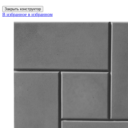
Закрыть конструктор
В избранное
в избранном