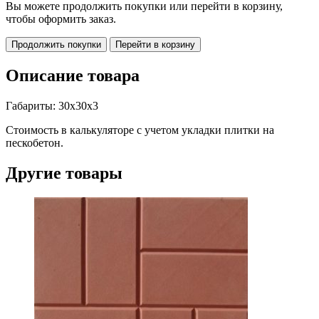
Вы можете продолжить покупки или перейти в корзину,
чтобы оформить заказ.
Продолжить покупки
Перейти в корзину
Описание товара
Габариты: 30х30х3
Стоимость в калькуляторе с учетом укладки плитки на
пескобетон.
Другие товары