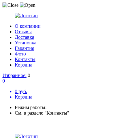
О компании
Отзывы
Доставка
Установка
Гарантия
Фото
Контакты
Корзина
Избранное:
0
0
0 руб.
Корзина
Режим работы:
См. в разделе "Контакты"