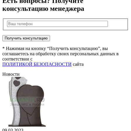
Есть вопросы? Получите
консультацию менеджера
* Нажимая на кнопку “Получить консультацию”, вы
соглашаетесь на обработку своих персональных данных в
соответствии с
ПОЛИТИКОЙ БЕЗОПАСНОСТИ
сайта
Новости
09.03.2023