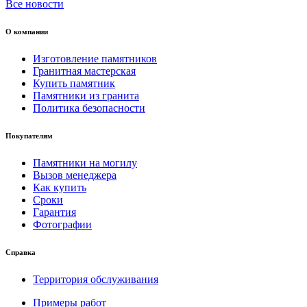
Все новости
О компании
Изготовление памятников
Гранитная мастерская
Купить памятник
Памятники из гранита
Политика безопасности
Покупателям
Памятники на могилу
Вызов менеджера
Как купить
Сроки
Гарантия
Фотографии
Справка
Территория обслуживания
Примеры работ