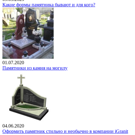
Какие формы памятника бывают и для кого?
01.07.2020
Памятники из камня на могилу
04.06.2020
Оформить памятник стильно и необычно в компании iGranit