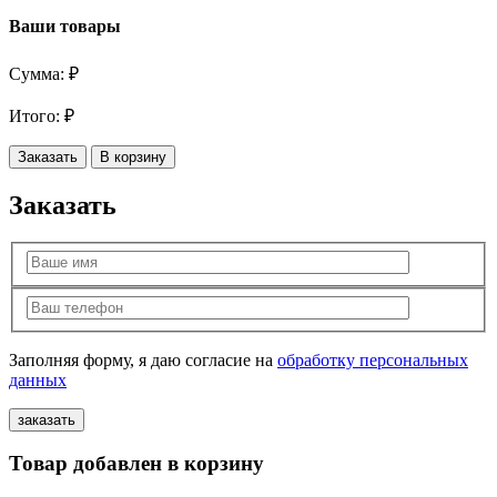
Ваши товары
Сумма:
₽
Итого:
₽
Заказать
В корзину
Заказать
Заполняя форму, я даю согласие на
обработку персональных
данных
Товар добавлен в корзину