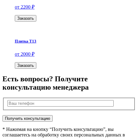
от 2200 ₽
Заказать
Плитка Т13
от 2000 ₽
Заказать
Есть вопросы? Получите
консультацию менеджера
* Нажимая на кнопку “Получить консультацию”, вы
соглашаетесь на обработку своих персональных данных в