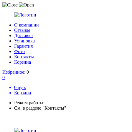
О компании
Отзывы
Доставка
Установка
Гарантия
Фото
Контакты
Корзина
Избранное:
0
0
0 руб.
Корзина
Режим работы:
См. в разделе "Контакты"