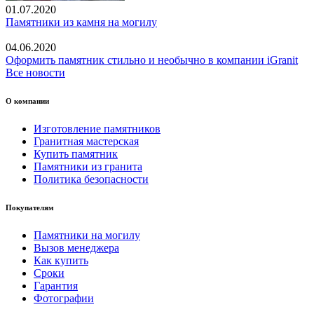
01.07.2020
Памятники из камня на могилу
04.06.2020
Оформить памятник стильно и необычно в компании iGranit
Все новости
О компании
Изготовление памятников
Гранитная мастерская
Купить памятник
Памятники из гранита
Политика безопасности
Покупателям
Памятники на могилу
Вызов менеджера
Как купить
Сроки
Гарантия
Фотографии