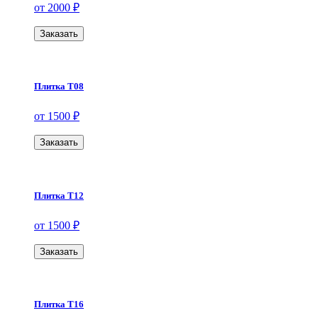
от 2000 ₽
Заказать
Плитка Т08
от 1500 ₽
Заказать
Плитка Т12
от 1500 ₽
Заказать
Плитка Т16