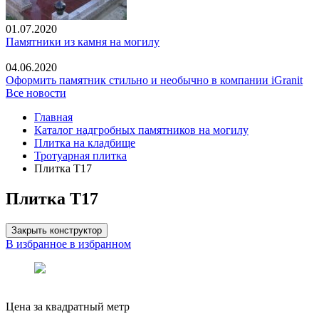
01.07.2020
Памятники из камня на могилу
04.06.2020
Оформить памятник стильно и необычно в компании iGranit
Все новости
Главная
Каталог надгробных памятников на могилу
Плитка на кладбище
Тротуарная плитка
Плитка Т17
Плитка Т17
Закрыть конструктор
В избранное
в избранном
Цена за квадратный метр