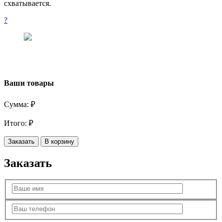
схватывается.
?
Ваши товары
Сумма:
₽
Итого:
₽
Заказать
В корзину
Заказать