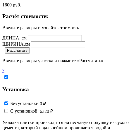
1600
руб.
Расчёт стоимости:
Введите размеры и узнайте стоимость
ДЛИНА, см
ШИРИНА,см
Рассчитать
Введите размеры участка и нажмите «Рассчитать».
?
Установка
Без установки
0 ₽
С установкой
6320 ₽
Укладка плитки производится на песчаную подушку из сухого
цемента, который в дальнейшем проливается водой и