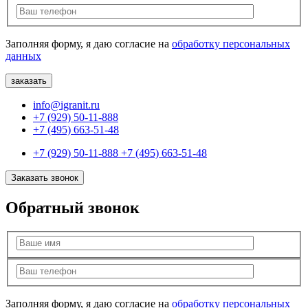
Заполняя форму, я даю согласие на
обработку персональных
данных
info@igranit.ru
+7 (929) 50-11-888
+7 (495) 663-51-48
+7 (929) 50-11-888
+7 (495) 663-51-48
Заказать звонок
Обратный звонок
Заполняя форму, я даю согласие на
обработку персональных