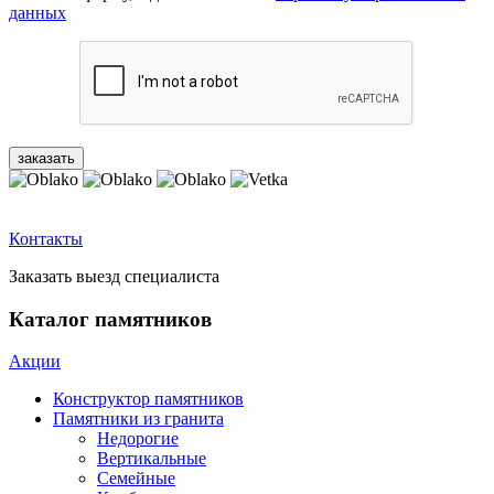
данных
Контакты
Заказать выезд специалиста
Каталог памятников
Акции
Конструктор памятников
Памятники из гранита
Недорогие
Вертикальные
Семейные