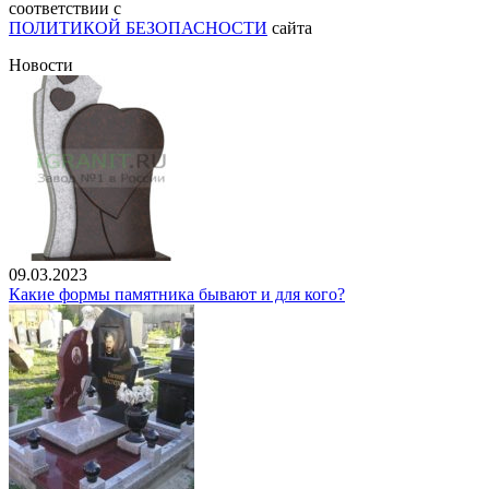
соответствии с
ПОЛИТИКОЙ БЕЗОПАСНОСТИ
сайта
Новости
09.03.2023
Какие формы памятника бывают и для кого?