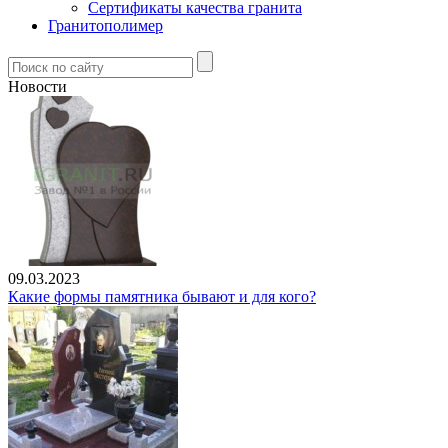
Сертификаты качества гранита
Гранитополимер
Новости
09.03.2023
Какие формы памятника бывают и для кого?