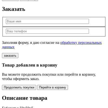
Заказать
Заполняя форму, я даю согласие на
обработку персональных
данных
Товар добавлен в корзину
Вы можете продолжить покупки или перейти в корзину,
чтобы оформить заказ.
Продолжить покупки
Перейти в корзину
Описание товара