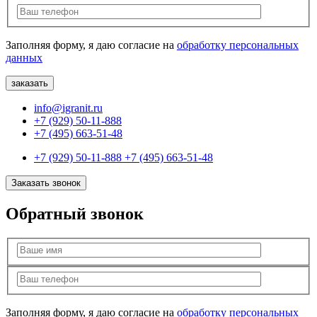
Заполняя форму, я даю согласие на
обработку персональных
данных
info@igranit.ru
+7 (929) 50-11-888
+7 (495) 663-51-48
+7 (929) 50-11-888
+7 (495) 663-51-48
Заказать звонок
Обратный звонок
Заполняя форму, я даю согласие на
обработку персональных