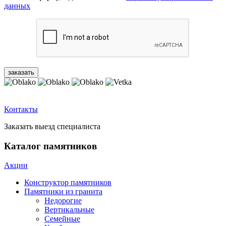
данных
Контакты
Заказать выезд специалиста
Каталог памятников
Акции
Конструктор памятников
Памятники из гранита
Недорогие
Вертикальные
Семейные