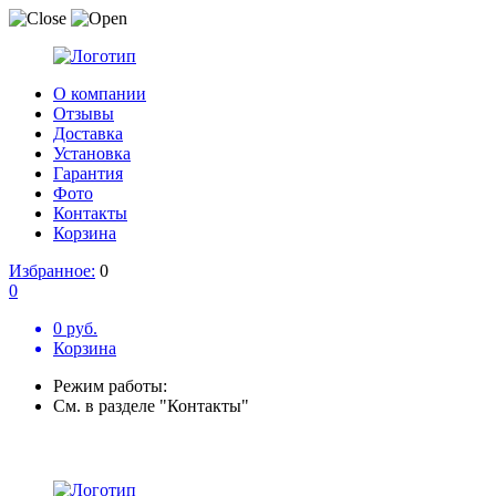
О компании
Отзывы
Доставка
Установка
Гарантия
Фото
Контакты
Корзина
Избранное:
0
0
0 руб.
Корзина
Режим работы:
См. в разделе "Контакты"