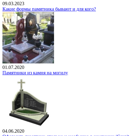
09.03.2023
Какие формы памятника бывают и для кого?
01.07.2020
Памятники из камня на могилу
04.06.2020