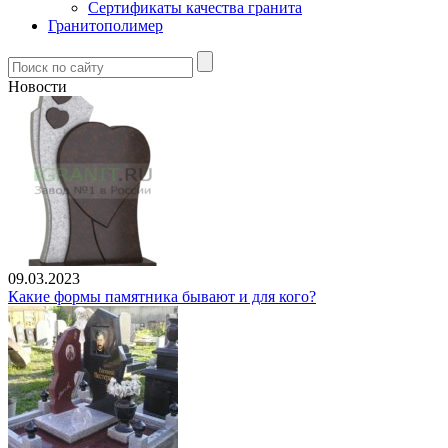
Сертификаты качества гранита
Гранитополимер
Новости
09.03.2023
Какие формы памятника бывают и для кого?