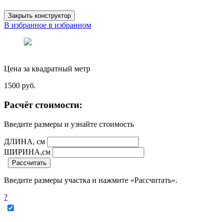
Закрыть конструктор
В избранное
в избранном
Цена за квадратный метр
1500
руб.
Расчёт стоимости:
Введите размеры и узнайте стоимость
ДЛИНА, см
ШИРИНА,см
Рассчитать
Введите размеры участка и нажмите «Рассчитать».
?