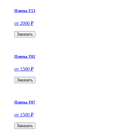
Плитка Т13
от 2000 ₽
Заказать
Плитка Т02
от 1500 ₽
Заказать
Плитка Т07
от 1500 ₽
Заказать