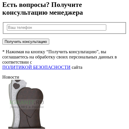
Есть вопросы? Получите
консультацию менеджера
* Нажимая на кнопку “Получить консультацию”, вы
соглашаетесь на обработку своих персональных данных в
соответствии с
ПОЛИТИКОЙ БЕЗОПАСНОСТИ
сайта
Новости