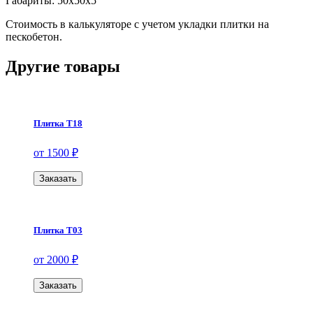
Габариты: 50х50х5
Стоимость в калькуляторе с учетом укладки плитки на
пескобетон.
Другие товары
Плитка Т18
от 1500 ₽
Заказать
Плитка Т03
от 2000 ₽
Заказать