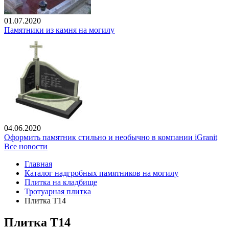
01.07.2020
Памятники из камня на могилу
04.06.2020
Оформить памятник стильно и необычно в компании iGranit
Все новости
Главная
Каталог надгробных памятников на могилу
Плитка на кладбище
Тротуарная плитка
Плитка Т14
Плитка Т14