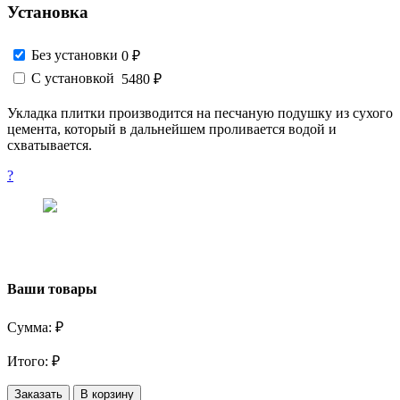
Установка
Без установки
0 ₽
С установкой
5480 ₽
Укладка плитки производится на песчаную подушку из сухого
цемента, который в дальнейшем проливается водой и
схватывается.
?
Ваши товары
Сумма:
₽
Итого:
₽
Заказать
В корзину