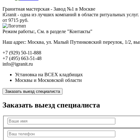
Гранитная мастерская - Завод №1 в Москве
iGranit - одна из лучших компаний в области ритуальных услуг. 
от 9715 руб.
Режим работы:, См. в разделе "Контакты"
Наш адрес: Москва, ул. Малый Путинковский переулок, 1/2, в
+7 (929) 50-11-888
+7 (495) 663-51-48
info@igranit.ru
Установка на ВСЕХ кладбищах
Москвы и Московской области
Заказать выезд специалиста
Заказать выезд специалиста