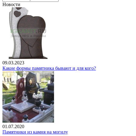
Новости
09.03.2023
Какие формы памятника бывают и для кого?
01.07.2020
Памятники из камня на могилу