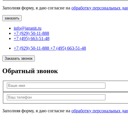
Заполняя форму, я даю согласие на
обработку персональных да
info@igranit.ru
+7 (929) 50-11-888
+7 (495) 663-51-48
+7 (929) 50-11-888
+7 (495) 663-51-48
Заказать звонок
Обратный звонок
Заполняя форму, я даю согласие на
обработку персональных да