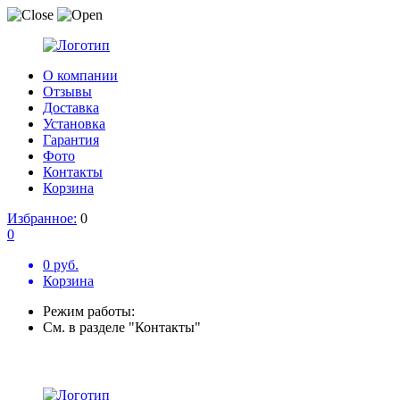
О компании
Отзывы
Доставка
Установка
Гарантия
Фото
Контакты
Корзина
Избранное:
0
0
0 руб.
Корзина
Режим работы:
См. в разделе "Контакты"