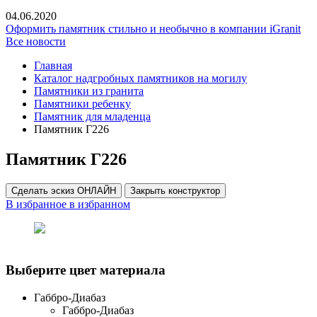
04.06.2020
Оформить памятник стильно и необычно в компании iGranit
Все новости
Главная
Каталог надгробных памятников на могилу
Памятники из гранита
Памятники ребенку
Памятник для младенца
Памятник Г226
Памятник Г226
Сделать эскиз ОНЛАЙН
Закрыть конструктор
В избранное
в избранном
Выберите цвет материала
Габбро-Диабаз
Габбро-Диабаз