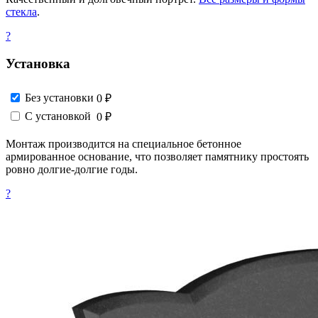
стекла
.
?
Установка
Без установки
0 ₽
С установкой
0 ₽
Монтаж производится на специальное бетонное
армированное основание, что позволяет памятнику простоять
ровно долгие-долгие годы.
?