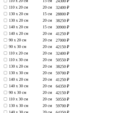
110 х 20 см
15 см
24300 ₽
110 х 20 см
20 см
32400 ₽
130 х 20 см
15 см
28800 ₽
130 х 20 см
20 см
38250 ₽
140 х 20 см
15 см
30900 ₽
140 х 20 см
20 см
41250 ₽
90 х 20 см
20 см
27000 ₽
90 х 30 см
20 см
42150 ₽
110 х 20 см
20 см
32400 ₽
110 х 30 см
20 см
50550 ₽
130 х 20 см
20 см
38250 ₽
130 х 30 см
20 см
59700 ₽
140 х 20 см
20 см
41250 ₽
140 х 30 см
20 см
64350 ₽
90 х 30 см
20 см
42150 ₽
110 х 30 см
20 см
50550 ₽
130 х 30 см
20 см
59700 ₽
140 х 30 см
20 см
64350 ₽