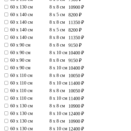
60 х 130 см
8 х 8 см
10900 ₽
60 х 140 см
8 х 5 см
8200 ₽
60 х 140 см
8 х 8 см
11350 ₽
60 х 140 см
8 х 5 см
8200 ₽
60 х 140 см
8 х 8 см
11350 ₽
60 х 90 см
8 х 8 см
9150 ₽
60 х 90 см
8 х 10 см
10400 ₽
60 х 90 см
8 х 8 см
9150 ₽
60 х 90 см
8 х 10 см
10400 ₽
60 х 110 см
8 х 8 см
10050 ₽
60 х 110 см
8 х 10 см
11400 ₽
60 х 110 см
8 х 8 см
10050 ₽
60 х 110 см
8 х 10 см
11400 ₽
60 х 130 см
8 х 8 см
10900 ₽
60 х 130 см
8 х 10 см
12400 ₽
60 х 130 см
8 х 8 см
10900 ₽
60 х 130 см
8 х 10 см
12400 ₽