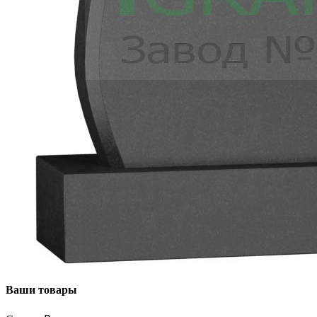
Ваши товары