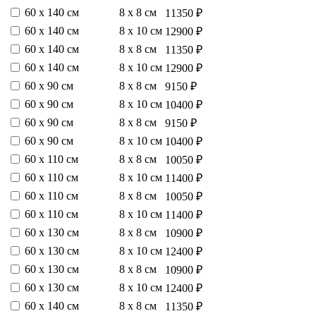
60 х 140 см
8 х 8 см
11350 ₽
60 х 140 см
8 х 10 см
12900 ₽
60 х 140 см
8 х 8 см
11350 ₽
60 х 140 см
8 х 10 см
12900 ₽
60 х 90 см
8 х 8 см
9150 ₽
60 х 90 см
8 х 10 см
10400 ₽
60 х 90 см
8 х 8 см
9150 ₽
60 х 90 см
8 х 10 см
10400 ₽
60 х 110 см
8 х 8 см
10050 ₽
60 х 110 см
8 х 10 см
11400 ₽
60 х 110 см
8 х 8 см
10050 ₽
60 х 110 см
8 х 10 см
11400 ₽
60 х 130 см
8 х 8 см
10900 ₽
60 х 130 см
8 х 10 см
12400 ₽
60 х 130 см
8 х 8 см
10900 ₽
60 х 130 см
8 х 10 см
12400 ₽
60 х 140 см
8 х 8 см
11350 ₽