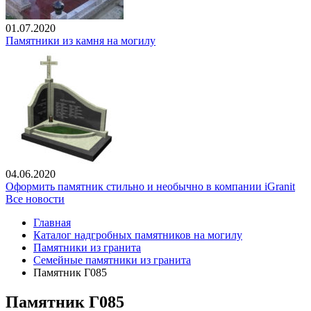
01.07.2020
Памятники из камня на могилу
04.06.2020
Оформить памятник стильно и необычно в компании iGranit
Все новости
Главная
Каталог надгробных памятников на могилу
Памятники из гранита
Семейные памятники из гранита
Памятник Г085
Памятник Г085