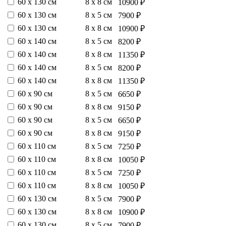
60 х 130 см
8 х 8 см
10900 ₽
60 х 130 см
8 х 5 см
7900 ₽
60 х 130 см
8 х 8 см
10900 ₽
60 х 140 см
8 х 5 см
8200 ₽
60 х 140 см
8 х 8 см
11350 ₽
60 х 140 см
8 х 5 см
8200 ₽
60 х 140 см
8 х 8 см
11350 ₽
60 х 90 см
8 х 5 см
6650 ₽
60 х 90 см
8 х 8 см
9150 ₽
60 х 90 см
8 х 5 см
6650 ₽
60 х 90 см
8 х 8 см
9150 ₽
60 х 110 см
8 х 5 см
7250 ₽
60 х 110 см
8 х 8 см
10050 ₽
60 х 110 см
8 х 5 см
7250 ₽
60 х 110 см
8 х 8 см
10050 ₽
60 х 130 см
8 х 5 см
7900 ₽
60 х 130 см
8 х 8 см
10900 ₽
60 х 130 см
8 х 5 см
7900 ₽