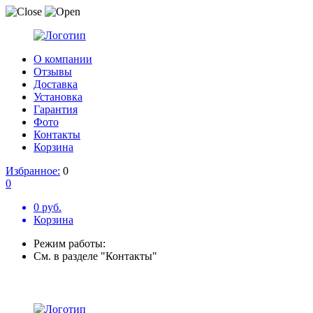
О компании
Отзывы
Доставка
Установка
Гарантия
Фото
Контакты
Корзина
Избранное:
0
0
0 руб.
Корзина
Режим работы:
См. в разделе "Контакты"