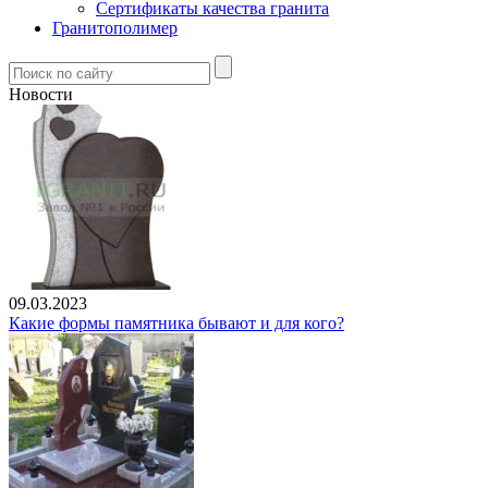
Сертификаты качества гранита
Гранитополимер
Новости
09.03.2023
Какие формы памятника бывают и для кого?