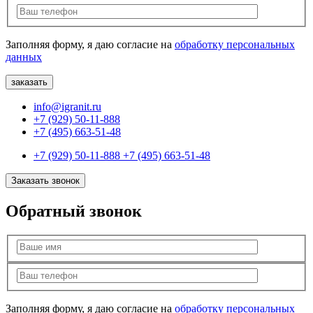
Заполняя форму, я даю согласие на
обработку персональных
данных
info@igranit.ru
+7 (929) 50-11-888
+7 (495) 663-51-48
+7 (929) 50-11-888
+7 (495) 663-51-48
Заказать звонок
Обратный звонок
Заполняя форму, я даю согласие на
обработку персональных