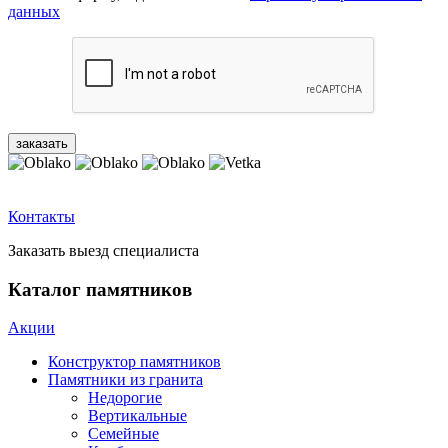
данных
Контакты
Заказать выезд специалиста
Каталог памятников
Акции
Конструктор памятников
Памятники из гранита
Недорогие
Вертикальные
Семейные