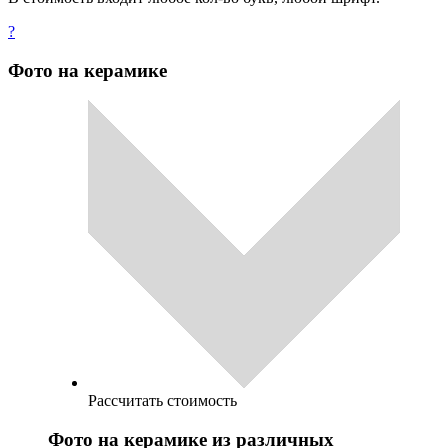
?
Фото на керамике
Рассчитать стоимость
Фото на керамике из различных