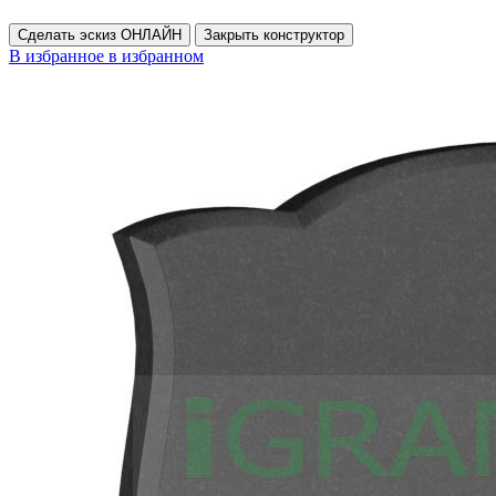
Сделать эскиз ОНЛАЙН
Закрыть конструктор
В избранное
в избранном