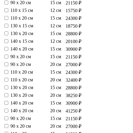
90 х 20 см
15 см
21150 ₽
110 х 15 см
12 см
15750 ₽
110 х 20 см
15 см
24300 ₽
130 х 15 см
12 см
18750 ₽
130 х 20 см
15 см
28800 ₽
140 х 15 см
12 см
20100 ₽
140 х 20 см
15 см
30900 ₽
90 х 20 см
15 см
21150 ₽
90 х 20 см
20 см
27000 ₽
110 х 20 см
15 см
24300 ₽
110 х 20 см
20 см
32400 ₽
130 х 20 см
15 см
28800 ₽
130 х 20 см
20 см
38250 ₽
140 х 20 см
15 см
30900 ₽
140 х 20 см
20 см
41250 ₽
90 х 20 см
15 см
21150 ₽
90 х 20 см
20 см
27000 ₽