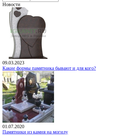
Новости
09.03.2023
Какие формы памятника бывают и для кого?
01.07.2020
Памятники из камня на могилу