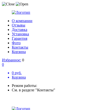
О компании
Отзывы
Доставка
Установка
Гарантия
Фото
Контакты
Корзина
Избранное:
0
0
0 руб.
Корзина
Режим работы:
См. в разделе "Контакты"