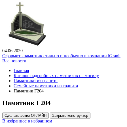
04.06.2020
Оформить памятник стильно и необычно в компании iGranit
Все новости
Главная
Каталог надгробных памятников на могилу
Памятники из гранита
Семейные памятники из гранита
Памятник Г204
Памятник Г204
Сделать эскиз ОНЛАЙН
Закрыть конструктор
В избранное
в избранном