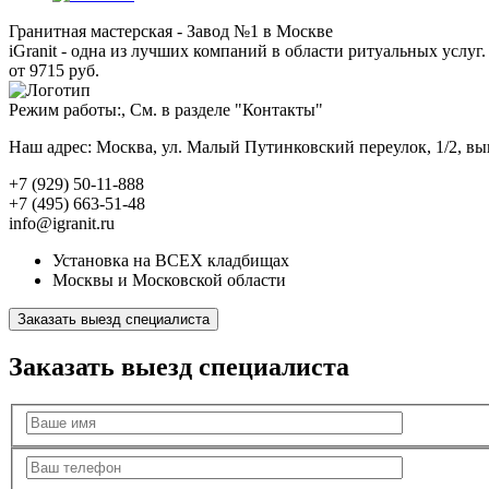
Гранитная мастерская - Завод №1 в Москве
iGranit - одна из лучших компаний в области ритуальных услуг. 
от 9715 руб.
Режим работы:, См. в разделе "Контакты"
Наш адрес: Москва, ул. Малый Путинковский переулок, 1/2, в
+7 (929) 50-11-888
+7 (495) 663-51-48
info@igranit.ru
Установка на ВСЕХ кладбищах
Москвы и Московской области
Заказать выезд специалиста
Заказать выезд специалиста