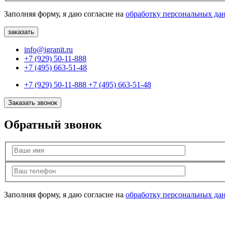
Заполняя форму, я даю согласие на
обработку персональных да
info@igranit.ru
+7 (929) 50-11-888
+7 (495) 663-51-48
+7 (929) 50-11-888
+7 (495) 663-51-48
Заказать звонок
Обратный звонок
Заполняя форму, я даю согласие на
обработку персональных да