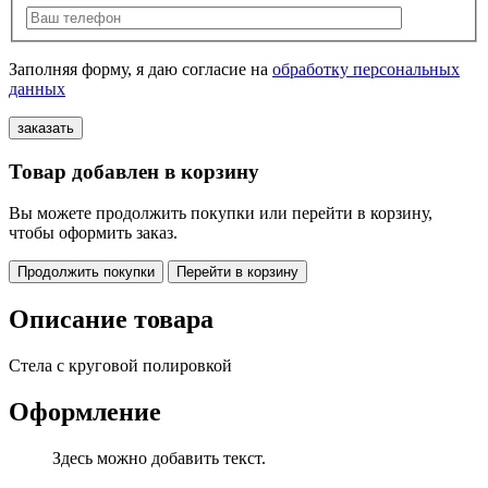
Заполняя форму, я даю согласие на
обработку персональных
данных
Товар добавлен в корзину
Вы можете продолжить покупки или перейти в корзину,
чтобы оформить заказ.
Продолжить покупки
Перейти в корзину
Описание товара
Стела с круговой полировкой
Оформление
Здесь можно добавить текст.