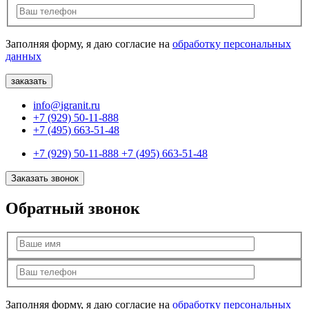
Заполняя форму, я даю согласие на
обработку персональных
данных
info@igranit.ru
+7 (929) 50-11-888
+7 (495) 663-51-48
+7 (929) 50-11-888
+7 (495) 663-51-48
Заказать звонок
Обратный звонок
Заполняя форму, я даю согласие на
обработку персональных