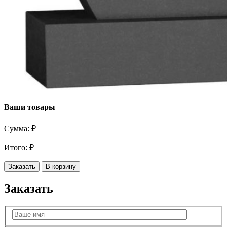
Ваши товары
Сумма:
₽
Итого:
₽
Заказать
В корзину
Заказать