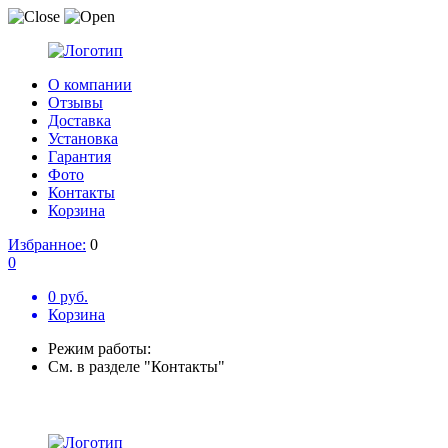
О компании
Отзывы
Доставка
Установка
Гарантия
Фото
Контакты
Корзина
Избранное:
0
0
0 руб.
Корзина
Режим работы:
См. в разделе "Контакты"