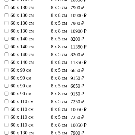
60 х 130 см
8 х 5 см
7900 ₽
60 х 130 см
8 х 8 см
10900 ₽
60 х 130 см
8 х 5 см
7900 ₽
60 х 130 см
8 х 8 см
10900 ₽
60 х 140 см
8 х 5 см
8200 ₽
60 х 140 см
8 х 8 см
11350 ₽
60 х 140 см
8 х 5 см
8200 ₽
60 х 140 см
8 х 8 см
11350 ₽
60 х 90 см
8 х 5 см
6650 ₽
60 х 90 см
8 х 8 см
9150 ₽
60 х 90 см
8 х 5 см
6650 ₽
60 х 90 см
8 х 8 см
9150 ₽
60 х 110 см
8 х 5 см
7250 ₽
60 х 110 см
8 х 8 см
10050 ₽
60 х 110 см
8 х 5 см
7250 ₽
60 х 110 см
8 х 8 см
10050 ₽
60 х 130 см
8 х 5 см
7900 ₽