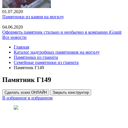
01.07.2020
Памятники из камня на могилу
04.06.2020
Оформить памятник стильно и необычно в компании iGranit
Все новости
Главная
Каталог надгробных памятников на могилу
Памятники из гранита
Семейные памятники из гранита
Памятник Г149
Памятник Г149
Сделать эскиз ОНЛАЙН
Закрыть конструктор
В избранное
в избранном