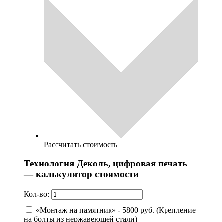
Рассчитать стоимость
Технология Деколь, цифровая печать
— калькулятор стоимости
Кол-во:
«Монтаж на памятник» - 5800 руб. (Крепление
на болты из нержавеющей стали)