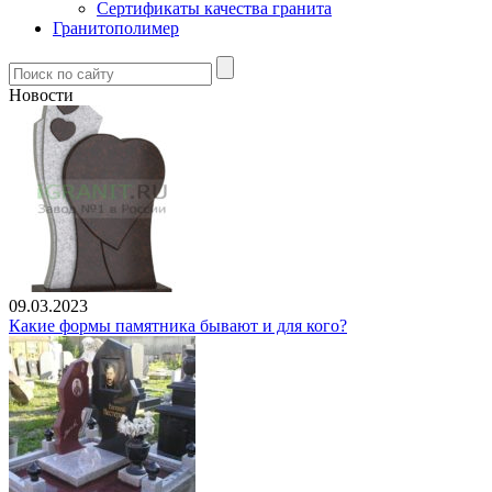
Сертификаты качества гранита
Гранитополимер
Новости
09.03.2023
Какие формы памятника бывают и для кого?