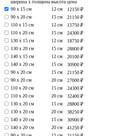
ширина х толщина
высота
цена
90 х 15 см
12 см
12150 ₽
90 х 20 см
15 см
21150 ₽
110 х 15 см
12 см
15750 ₽
110 х 20 см
15 см
24300 ₽
130 х 15 см
12 см
18750 ₽
130 х 20 см
15 см
28800 ₽
140 х 15 см
12 см
20100 ₽
140 х 20 см
15 см
30900 ₽
90 х 20 см
15 см
21150 ₽
90 х 20 см
20 см
27000 ₽
110 х 20 см
15 см
24300 ₽
110 х 20 см
20 см
32400 ₽
130 х 20 см
15 см
28800 ₽
130 х 20 см
20 см
38250 ₽
140 х 20 см
15 см
30900 ₽
140 х 20 см
20 см
41250 ₽
90 х 20 см
15 см
21150 ₽