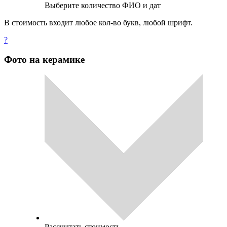
Выберите количество ФИО и дат
В стоимость входит любое кол-во букв, любой шрифт.
?
Фото на керамике
Рассчитать стоимость