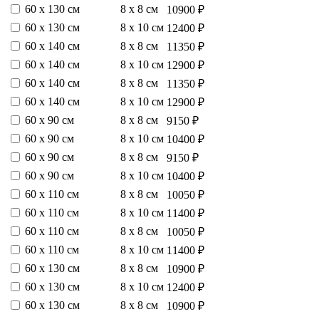
60 х 130 см
8 х 8 см
10900 ₽
60 х 130 см
8 х 10 см
12400 ₽
60 х 140 см
8 х 8 см
11350 ₽
60 х 140 см
8 х 10 см
12900 ₽
60 х 140 см
8 х 8 см
11350 ₽
60 х 140 см
8 х 10 см
12900 ₽
60 х 90 см
8 х 8 см
9150 ₽
60 х 90 см
8 х 10 см
10400 ₽
60 х 90 см
8 х 8 см
9150 ₽
60 х 90 см
8 х 10 см
10400 ₽
60 х 110 см
8 х 8 см
10050 ₽
60 х 110 см
8 х 10 см
11400 ₽
60 х 110 см
8 х 8 см
10050 ₽
60 х 110 см
8 х 10 см
11400 ₽
60 х 130 см
8 х 8 см
10900 ₽
60 х 130 см
8 х 10 см
12400 ₽
60 х 130 см
8 х 8 см
10900 ₽