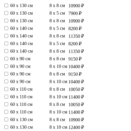
60 х 130 см
8 х 8 см
10900 ₽
60 х 130 см
8 х 5 см
7900 ₽
60 х 130 см
8 х 8 см
10900 ₽
60 х 140 см
8 х 5 см
8200 ₽
60 х 140 см
8 х 8 см
11350 ₽
60 х 140 см
8 х 5 см
8200 ₽
60 х 140 см
8 х 8 см
11350 ₽
60 х 90 см
8 х 8 см
9150 ₽
60 х 90 см
8 х 10 см
10400 ₽
60 х 90 см
8 х 8 см
9150 ₽
60 х 90 см
8 х 10 см
10400 ₽
60 х 110 см
8 х 8 см
10050 ₽
60 х 110 см
8 х 10 см
11400 ₽
60 х 110 см
8 х 8 см
10050 ₽
60 х 110 см
8 х 10 см
11400 ₽
60 х 130 см
8 х 8 см
10900 ₽
60 х 130 см
8 х 10 см
12400 ₽