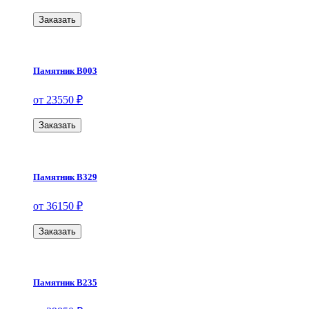
Заказать
Памятник В003
от 23550 ₽
Заказать
Памятник В329
от 36150 ₽
Заказать
Памятник В235