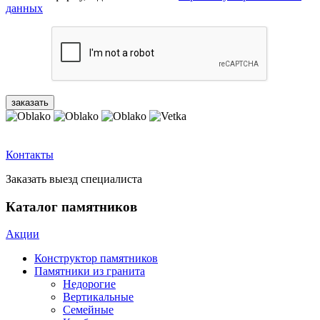
данных
Контакты
Заказать выезд специалиста
Каталог памятников
Акции
Конструктор памятников
Памятники из гранита
Недорогие
Вертикальные
Семейные