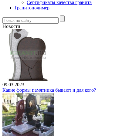
Сертификаты качества гранита
Гранитополимер
Новости
09.03.2023
Какие формы памятника бывают и для кого?