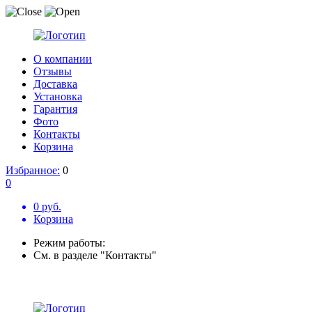
О компании
Отзывы
Доставка
Установка
Гарантия
Фото
Контакты
Корзина
Избранное:
0
0
0 руб.
Корзина
Режим работы:
См. в разделе "Контакты"