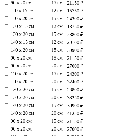
90 х 20 см
15 см
21150 ₽
110 х 15 см
12 см
15750 ₽
110 х 20 см
15 см
24300 ₽
130 х 15 см
12 см
18750 ₽
130 х 20 см
15 см
28800 ₽
140 х 15 см
12 см
20100 ₽
140 х 20 см
15 см
30900 ₽
90 х 20 см
15 см
21150 ₽
90 х 20 см
20 см
27000 ₽
110 х 20 см
15 см
24300 ₽
110 х 20 см
20 см
32400 ₽
130 х 20 см
15 см
28800 ₽
130 х 20 см
20 см
38250 ₽
140 х 20 см
15 см
30900 ₽
140 х 20 см
20 см
41250 ₽
90 х 20 см
15 см
21150 ₽
90 х 20 см
20 см
27000 ₽