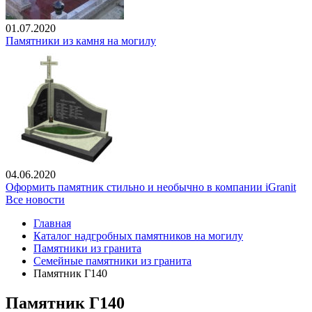
01.07.2020
Памятники из камня на могилу
04.06.2020
Оформить памятник стильно и необычно в компании iGranit
Все новости
Главная
Каталог надгробных памятников на могилу
Памятники из гранита
Семейные памятники из гранита
Памятник Г140
Памятник Г140