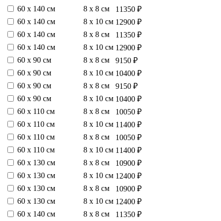
60 х 140 см
8 х 8 см
11350 ₽
60 х 140 см
8 х 10 см
12900 ₽
60 х 140 см
8 х 8 см
11350 ₽
60 х 140 см
8 х 10 см
12900 ₽
60 х 90 см
8 х 8 см
9150 ₽
60 х 90 см
8 х 10 см
10400 ₽
60 х 90 см
8 х 8 см
9150 ₽
60 х 90 см
8 х 10 см
10400 ₽
60 х 110 см
8 х 8 см
10050 ₽
60 х 110 см
8 х 10 см
11400 ₽
60 х 110 см
8 х 8 см
10050 ₽
60 х 110 см
8 х 10 см
11400 ₽
60 х 130 см
8 х 8 см
10900 ₽
60 х 130 см
8 х 10 см
12400 ₽
60 х 130 см
8 х 8 см
10900 ₽
60 х 130 см
8 х 10 см
12400 ₽
60 х 140 см
8 х 8 см
11350 ₽