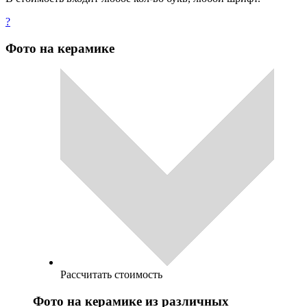
?
Фото на керамике
Рассчитать стоимость
Фото на керамике из различных