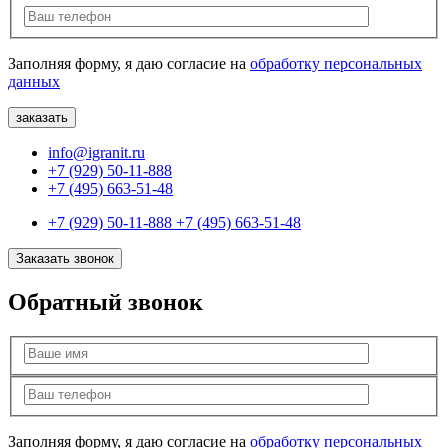
Заполняя форму, я даю согласие на
обработку персональных
данных
info@igranit.ru
+7 (929) 50-11-888
+7 (495) 663-51-48
+7 (929) 50-11-888
+7 (495) 663-51-48
Заказать звонок
Обратный звонок
Заполняя форму, я даю согласие на
обработку персональных