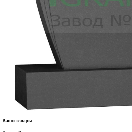
Ваши товары