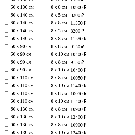
60 х 130 см
8 х 8 см
10900 ₽
60 х 140 см
8 х 5 см
8200 ₽
60 х 140 см
8 х 8 см
11350 ₽
60 х 140 см
8 х 5 см
8200 ₽
60 х 140 см
8 х 8 см
11350 ₽
60 х 90 см
8 х 8 см
9150 ₽
60 х 90 см
8 х 10 см
10400 ₽
60 х 90 см
8 х 8 см
9150 ₽
60 х 90 см
8 х 10 см
10400 ₽
60 х 110 см
8 х 8 см
10050 ₽
60 х 110 см
8 х 10 см
11400 ₽
60 х 110 см
8 х 8 см
10050 ₽
60 х 110 см
8 х 10 см
11400 ₽
60 х 130 см
8 х 8 см
10900 ₽
60 х 130 см
8 х 10 см
12400 ₽
60 х 130 см
8 х 8 см
10900 ₽
60 х 130 см
8 х 10 см
12400 ₽