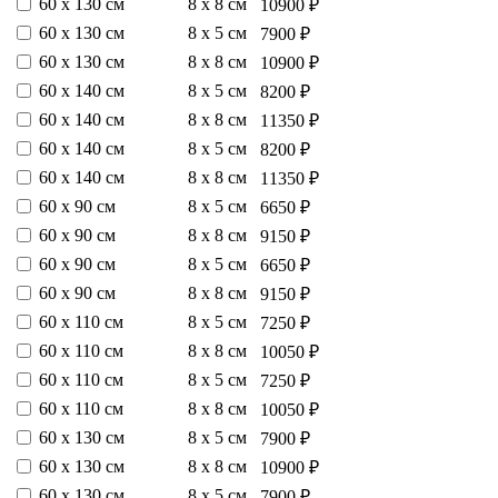
60 х 130 см
8 х 8 см
10900 ₽
60 х 130 см
8 х 5 см
7900 ₽
60 х 130 см
8 х 8 см
10900 ₽
60 х 140 см
8 х 5 см
8200 ₽
60 х 140 см
8 х 8 см
11350 ₽
60 х 140 см
8 х 5 см
8200 ₽
60 х 140 см
8 х 8 см
11350 ₽
60 х 90 см
8 х 5 см
6650 ₽
60 х 90 см
8 х 8 см
9150 ₽
60 х 90 см
8 х 5 см
6650 ₽
60 х 90 см
8 х 8 см
9150 ₽
60 х 110 см
8 х 5 см
7250 ₽
60 х 110 см
8 х 8 см
10050 ₽
60 х 110 см
8 х 5 см
7250 ₽
60 х 110 см
8 х 8 см
10050 ₽
60 х 130 см
8 х 5 см
7900 ₽
60 х 130 см
8 х 8 см
10900 ₽
60 х 130 см
8 х 5 см
7900 ₽