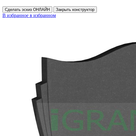
Сделать эскиз ОНЛАЙН
Закрыть конструктор
В избранное
в избранном