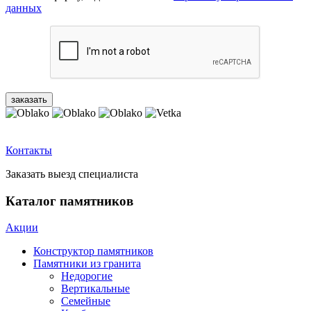
данных
Контакты
Заказать выезд специалиста
Каталог памятников
Акции
Конструктор памятников
Памятники из гранита
Недорогие
Вертикальные
Семейные