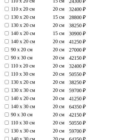
110 х 20 см
15 см
24300 ₽
110 х 20 см
20 см
32400 ₽
130 х 20 см
15 см
28800 ₽
130 х 20 см
20 см
38250 ₽
140 х 20 см
15 см
30900 ₽
140 х 20 см
20 см
41250 ₽
90 х 20 см
20 см
27000 ₽
90 х 30 см
20 см
42150 ₽
110 х 20 см
20 см
32400 ₽
110 х 30 см
20 см
50550 ₽
130 х 20 см
20 см
38250 ₽
130 х 30 см
20 см
59700 ₽
140 х 20 см
20 см
41250 ₽
140 х 30 см
20 см
64350 ₽
90 х 30 см
20 см
42150 ₽
110 х 30 см
20 см
50550 ₽
130 х 30 см
20 см
59700 ₽
140 х 30 см
20 см
64350 ₽