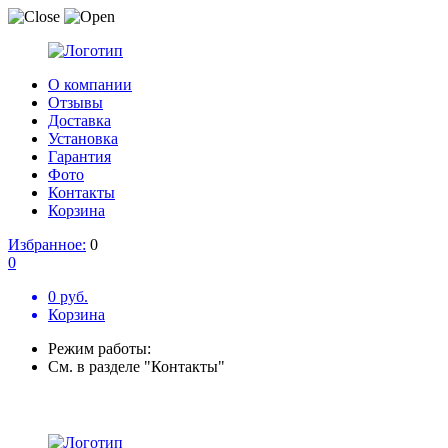
О компании
Отзывы
Доставка
Установка
Гарантия
Фото
Контакты
Корзина
Избранное:
0
0
0 руб.
Корзина
Режим работы:
См. в разделе "Контакты"