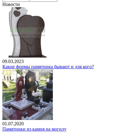
Новости
09.03.2023
Какие формы памятника бывают и для кого?
01.07.2020
Памятники из камня на могилу