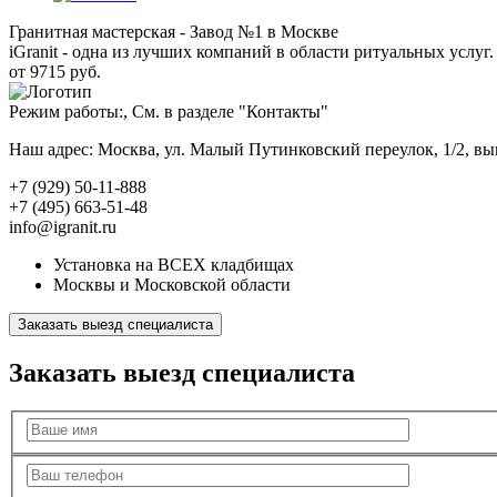
Гранитная мастерская - Завод №1 в Москве
iGranit - одна из лучших компаний в области ритуальных услуг. 
от 9715 руб.
Режим работы:, См. в разделе "Контакты"
Наш адрес: Москва, ул. Малый Путинковский переулок, 1/2, в
+7 (929) 50-11-888
+7 (495) 663-51-48
info@igranit.ru
Установка на ВСЕХ кладбищах
Москвы и Московской области
Заказать выезд специалиста
Заказать выезд специалиста