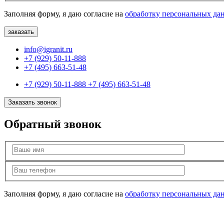
Заполняя форму, я даю согласие на
обработку персональных да
info@igranit.ru
+7 (929) 50-11-888
+7 (495) 663-51-48
+7 (929) 50-11-888
+7 (495) 663-51-48
Заказать звонок
Обратный звонок
Заполняя форму, я даю согласие на
обработку персональных да