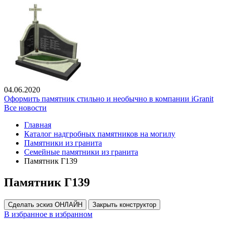
04.06.2020
Оформить памятник стильно и необычно в компании iGranit
Все новости
Главная
Каталог надгробных памятников на могилу
Памятники из гранита
Семейные памятники из гранита
Памятник Г139
Памятник Г139
Сделать эскиз ОНЛАЙН
Закрыть конструктор
В избранное
в избранном