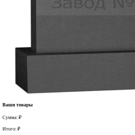
Ваши товары
Сумма:
₽
Итого:
₽