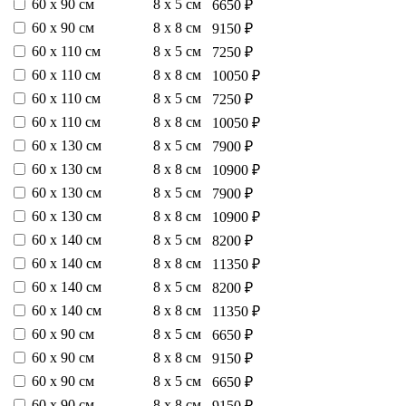
60 х 90 см
8 х 5 см
6650 ₽
60 х 90 см
8 х 8 см
9150 ₽
60 х 110 см
8 х 5 см
7250 ₽
60 х 110 см
8 х 8 см
10050 ₽
60 х 110 см
8 х 5 см
7250 ₽
60 х 110 см
8 х 8 см
10050 ₽
60 х 130 см
8 х 5 см
7900 ₽
60 х 130 см
8 х 8 см
10900 ₽
60 х 130 см
8 х 5 см
7900 ₽
60 х 130 см
8 х 8 см
10900 ₽
60 х 140 см
8 х 5 см
8200 ₽
60 х 140 см
8 х 8 см
11350 ₽
60 х 140 см
8 х 5 см
8200 ₽
60 х 140 см
8 х 8 см
11350 ₽
60 х 90 см
8 х 5 см
6650 ₽
60 х 90 см
8 х 8 см
9150 ₽
60 х 90 см
8 х 5 см
6650 ₽
60 х 90 см
8 х 8 см
9150 ₽