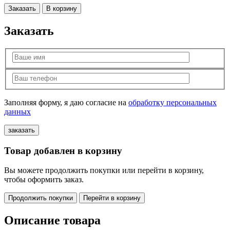
Заказать
В корзину
Заказать
Заполняя форму, я даю согласие на
обработку персональных
данных
Товар добавлен в корзину
Вы можете продолжить покупки или перейти в корзину,
чтобы оформить заказ.
Продолжить покупки
Перейти в корзину
Описание товара