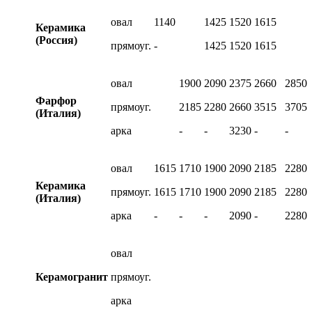
овал
1140
1425
1520
1615
Керамика
(Россия)
прямоуг.
-
1425
1520
1615
овал
1900
2090
2375
2660
2850
Фарфор
прямоуг.
2185
2280
2660
3515
3705
(Италия)
арка
-
-
3230
-
-
овал
1615
1710
1900
2090
2185
2280
Керамика
прямоуг.
1615
1710
1900
2090
2185
2280
(Италия)
арка
-
-
-
2090
-
2280
овал
Керамогранит
прямоуг.
арка