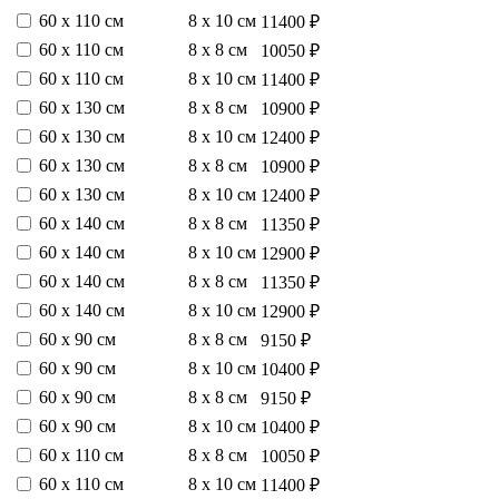
60 х 110 см
8 х 10 см
11400 ₽
60 х 110 см
8 х 8 см
10050 ₽
60 х 110 см
8 х 10 см
11400 ₽
60 х 130 см
8 х 8 см
10900 ₽
60 х 130 см
8 х 10 см
12400 ₽
60 х 130 см
8 х 8 см
10900 ₽
60 х 130 см
8 х 10 см
12400 ₽
60 х 140 см
8 х 8 см
11350 ₽
60 х 140 см
8 х 10 см
12900 ₽
60 х 140 см
8 х 8 см
11350 ₽
60 х 140 см
8 х 10 см
12900 ₽
60 х 90 см
8 х 8 см
9150 ₽
60 х 90 см
8 х 10 см
10400 ₽
60 х 90 см
8 х 8 см
9150 ₽
60 х 90 см
8 х 10 см
10400 ₽
60 х 110 см
8 х 8 см
10050 ₽
60 х 110 см
8 х 10 см
11400 ₽