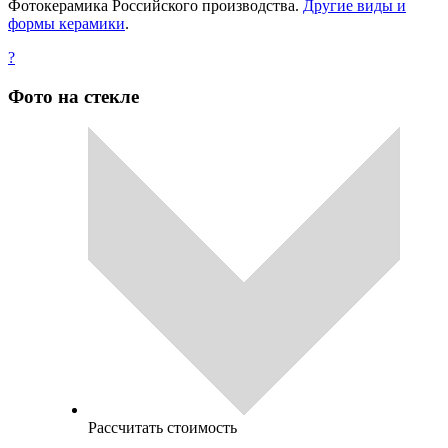
Фотокерамика Российского производства.
Другие виды и
формы керамики
.
?
Фото на стекле
Рассчитать стоимость