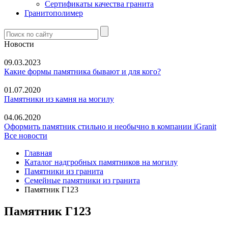
Сертификаты качества гранита
Гранитополимер
Новости
09.03.2023
Какие формы памятника бывают и для кого?
01.07.2020
Памятники из камня на могилу
04.06.2020
Оформить памятник стильно и необычно в компании iGranit
Все новости
Главная
Каталог надгробных памятников на могилу
Памятники из гранита
Семейные памятники из гранита
Памятник Г123
Памятник Г123