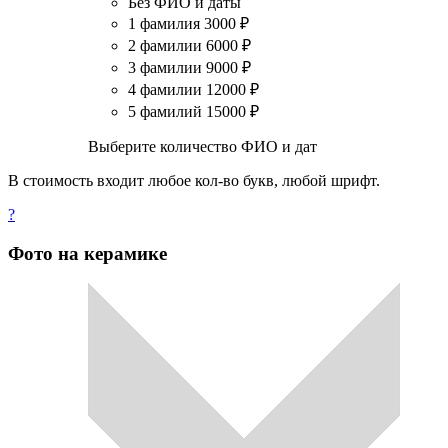
Без ФИО и даты
1 фамилия
3000
₽
2 фамилии
6000
₽
3 фамилии
9000
₽
4 фамилии
12000
₽
5 фамилий
15000
₽
Выберите количество ФИО и дат
В стоимость входит любое кол-во букв, любой шрифт.
?
Фото на керамике