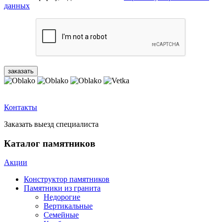
данных
Контакты
Заказать выезд специалиста
Каталог памятников
Акции
Конструктор памятников
Памятники из гранита
Недорогие
Вертикальные
Семейные