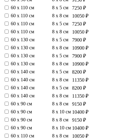
60 х 110 см
8 х 5 см
7250 ₽
60 х 110 см
8 х 8 см
10050 ₽
60 х 110 см
8 х 5 см
7250 ₽
60 х 110 см
8 х 8 см
10050 ₽
60 х 130 см
8 х 5 см
7900 ₽
60 х 130 см
8 х 8 см
10900 ₽
60 х 130 см
8 х 5 см
7900 ₽
60 х 130 см
8 х 8 см
10900 ₽
60 х 140 см
8 х 5 см
8200 ₽
60 х 140 см
8 х 8 см
11350 ₽
60 х 140 см
8 х 5 см
8200 ₽
60 х 140 см
8 х 8 см
11350 ₽
60 х 90 см
8 х 8 см
9150 ₽
60 х 90 см
8 х 10 см
10400 ₽
60 х 90 см
8 х 8 см
9150 ₽
60 х 90 см
8 х 10 см
10400 ₽
60 х 110 см
8 х 8 см
10050 ₽