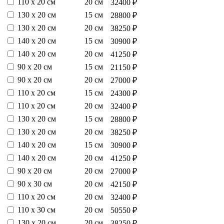
110 х 20 см
20 см
32400 ₽
130 х 20 см
15 см
28800 ₽
130 х 20 см
20 см
38250 ₽
140 х 20 см
15 см
30900 ₽
140 х 20 см
20 см
41250 ₽
90 х 20 см
15 см
21150 ₽
90 х 20 см
20 см
27000 ₽
110 х 20 см
15 см
24300 ₽
110 х 20 см
20 см
32400 ₽
130 х 20 см
15 см
28800 ₽
130 х 20 см
20 см
38250 ₽
140 х 20 см
15 см
30900 ₽
140 х 20 см
20 см
41250 ₽
90 х 20 см
20 см
27000 ₽
90 х 30 см
20 см
42150 ₽
110 х 20 см
20 см
32400 ₽
110 х 30 см
20 см
50550 ₽
130 х 20 см
20 см
38250 ₽