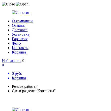
О компании
Отзывы
Доставка
Установка
Гарантия
Фото
Контакты
Корзина
Избранное:
0
0
0 руб.
Корзина
Режим работы:
См. в разделе "Контакты"