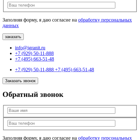
Заполняя форму, я даю согласие на
обработку персональных
данных
info@igranit.ru
+7 (929) 50-11-888
+7 (495) 663-51-48
+7 (929) 50-11-888
+7 (495) 663-51-48
Заказать звонок
Обратный звонок
Заполняя форму, я даю согласие на
обработку персональных