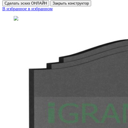
Сделать эскиз ОНЛАЙН
Закрыть конструктор
В избранное
в избранном