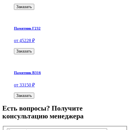
Заказать
Памятник Г232
от 45228 ₽
Заказать
Памятник В316
от 33150 ₽
Заказать
Есть вопросы? Получите
консультацию менеджера