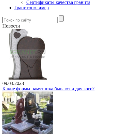
Сертификаты качества гранита
Гранитополимер
Новости
09.03.2023
Какие формы памятника бывают и для кого?