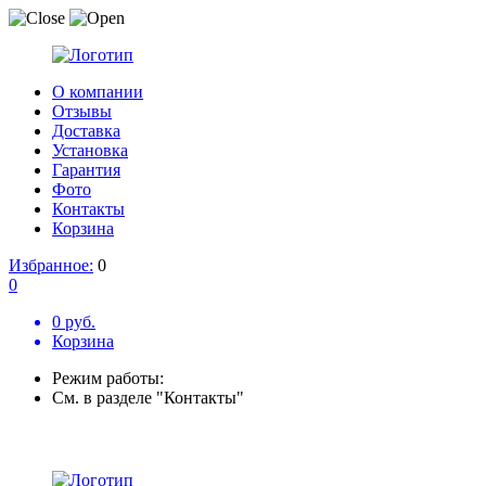
О компании
Отзывы
Доставка
Установка
Гарантия
Фото
Контакты
Корзина
Избранное:
0
0
0 руб.
Корзина
Режим работы:
См. в разделе "Контакты"