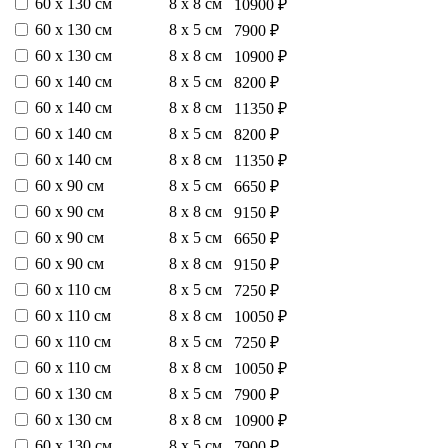
60 х 130 см
8 х 8 см
10900 ₽
60 х 130 см
8 х 5 см
7900 ₽
60 х 130 см
8 х 8 см
10900 ₽
60 х 140 см
8 х 5 см
8200 ₽
60 х 140 см
8 х 8 см
11350 ₽
60 х 140 см
8 х 5 см
8200 ₽
60 х 140 см
8 х 8 см
11350 ₽
60 х 90 см
8 х 5 см
6650 ₽
60 х 90 см
8 х 8 см
9150 ₽
60 х 90 см
8 х 5 см
6650 ₽
60 х 90 см
8 х 8 см
9150 ₽
60 х 110 см
8 х 5 см
7250 ₽
60 х 110 см
8 х 8 см
10050 ₽
60 х 110 см
8 х 5 см
7250 ₽
60 х 110 см
8 х 8 см
10050 ₽
60 х 130 см
8 х 5 см
7900 ₽
60 х 130 см
8 х 8 см
10900 ₽
60 х 130 см
8 х 5 см
7900 ₽