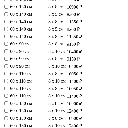
60 х 130 см
8 х 8 см
10900 ₽
60 х 140 см
8 х 5 см
8200 ₽
60 х 140 см
8 х 8 см
11350 ₽
60 х 140 см
8 х 5 см
8200 ₽
60 х 140 см
8 х 8 см
11350 ₽
60 х 90 см
8 х 8 см
9150 ₽
60 х 90 см
8 х 10 см
10400 ₽
60 х 90 см
8 х 8 см
9150 ₽
60 х 90 см
8 х 10 см
10400 ₽
60 х 110 см
8 х 8 см
10050 ₽
60 х 110 см
8 х 10 см
11400 ₽
60 х 110 см
8 х 8 см
10050 ₽
60 х 110 см
8 х 10 см
11400 ₽
60 х 130 см
8 х 8 см
10900 ₽
60 х 130 см
8 х 10 см
12400 ₽
60 х 130 см
8 х 8 см
10900 ₽
60 х 130 см
8 х 10 см
12400 ₽