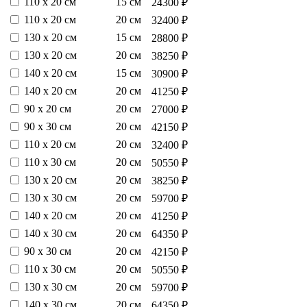
110 х 20 см
15 см
24300 ₽
110 х 20 см
20 см
32400 ₽
130 х 20 см
15 см
28800 ₽
130 х 20 см
20 см
38250 ₽
140 х 20 см
15 см
30900 ₽
140 х 20 см
20 см
41250 ₽
90 х 20 см
20 см
27000 ₽
90 х 30 см
20 см
42150 ₽
110 х 20 см
20 см
32400 ₽
110 х 30 см
20 см
50550 ₽
130 х 20 см
20 см
38250 ₽
130 х 30 см
20 см
59700 ₽
140 х 20 см
20 см
41250 ₽
140 х 30 см
20 см
64350 ₽
90 х 30 см
20 см
42150 ₽
110 х 30 см
20 см
50550 ₽
130 х 30 см
20 см
59700 ₽
140 х 30 см
20 см
64350 ₽