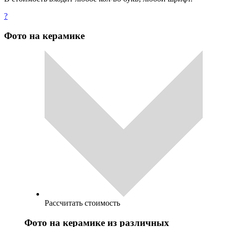
?
Фото на керамике
Рассчитать стоимость
Фото на керамике из различных