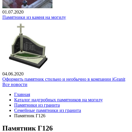
01.07.2020
Памятники из камня на могилу
04.06.2020
Оформить памятник стильно и необычно в компании iGranit
Все новости
Главная
Каталог надгробных памятников на могилу
Памятники из гранита
Семейные памятники из гранита
Памятник Г126
Памятник Г126