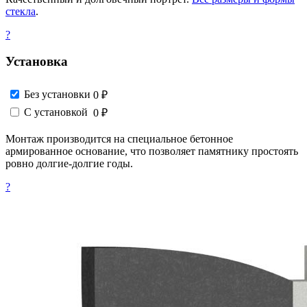
стекла
.
?
Установка
Без установки
0 ₽
С установкой
0 ₽
Монтаж производится на специальное бетонное
армированное основание, что позволяет памятнику простоять
ровно долгие-долгие годы.
?