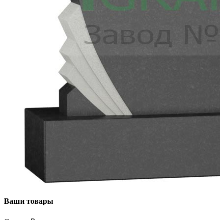
Ваши товары