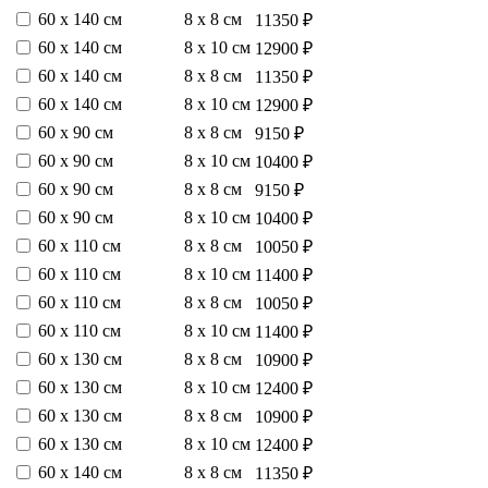
60 х 140 см
8 х 8 см
11350 ₽
60 х 140 см
8 х 10 см
12900 ₽
60 х 140 см
8 х 8 см
11350 ₽
60 х 140 см
8 х 10 см
12900 ₽
60 х 90 см
8 х 8 см
9150 ₽
60 х 90 см
8 х 10 см
10400 ₽
60 х 90 см
8 х 8 см
9150 ₽
60 х 90 см
8 х 10 см
10400 ₽
60 х 110 см
8 х 8 см
10050 ₽
60 х 110 см
8 х 10 см
11400 ₽
60 х 110 см
8 х 8 см
10050 ₽
60 х 110 см
8 х 10 см
11400 ₽
60 х 130 см
8 х 8 см
10900 ₽
60 х 130 см
8 х 10 см
12400 ₽
60 х 130 см
8 х 8 см
10900 ₽
60 х 130 см
8 х 10 см
12400 ₽
60 х 140 см
8 х 8 см
11350 ₽