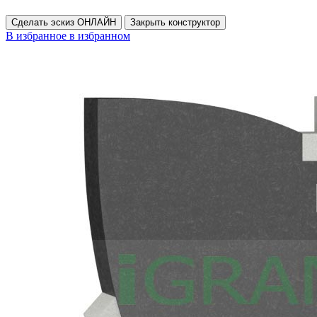
Сделать эскиз ОНЛАЙН
Закрыть конструктор
В избранное
в избранном