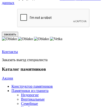
данных
Контакты
Заказать выезд специалиста
Каталог памятников
Акции
Конструктор памятников
Памятники из гранита
Недорогие
Вертикальные
Семейные