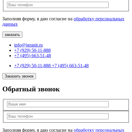
Заполняя форму, я даю согласие на
обработку персональных
данных
info@igranit.ru
+7 (929) 50-11-888
+7 (495) 663-51-48
+7 (929) 50-11-888
+7 (495) 663-51-48
Заказать звонок
Обратный звонок
Заполняя форму, я даю согласие на
обработку персональных