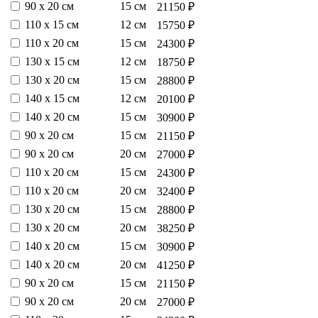
90 х 20 см
15 см
21150 ₽
110 х 15 см
12 см
15750 ₽
110 х 20 см
15 см
24300 ₽
130 х 15 см
12 см
18750 ₽
130 х 20 см
15 см
28800 ₽
140 х 15 см
12 см
20100 ₽
140 х 20 см
15 см
30900 ₽
90 х 20 см
15 см
21150 ₽
90 х 20 см
20 см
27000 ₽
110 х 20 см
15 см
24300 ₽
110 х 20 см
20 см
32400 ₽
130 х 20 см
15 см
28800 ₽
130 х 20 см
20 см
38250 ₽
140 х 20 см
15 см
30900 ₽
140 х 20 см
20 см
41250 ₽
90 х 20 см
15 см
21150 ₽
90 х 20 см
20 см
27000 ₽