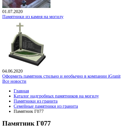
01.07.2020
Памятники из камня на могилу
04.06.2020
Оформить памятник стильно и необычно в компании iGranit
Все новости
Главная
Каталог надгробных памятников на могилу
Памятники из гранита
Семейные памятники из гранита
Памятник Г077
Памятник Г077