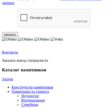
данных
Контакты
Заказать выезд специалиста
Каталог памятников
Акции
Конструктор памятников
Памятники из гранита
Недорогие
Вертикальные
Семейные