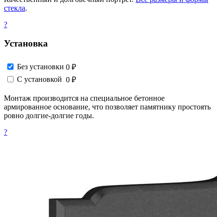
стекла
.
?
Установка
Без установки
0 ₽
С установкой
0 ₽
Монтаж производится на специальное бетонное
армированное основание, что позволяет памятнику простоять
ровно долгие-долгие годы.
?