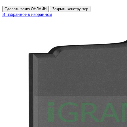
Сделать эскиз ОНЛАЙН
Закрыть конструктор
В избранное
в избранном