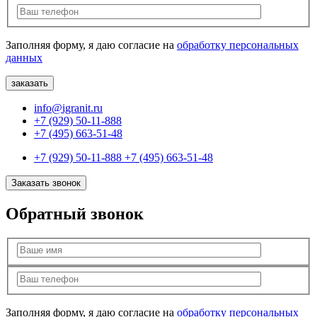
Заполняя форму, я даю согласие на
обработку персональных
данных
info@igranit.ru
+7 (929) 50-11-888
+7 (495) 663-51-48
+7 (929) 50-11-888
+7 (495) 663-51-48
Заказать звонок
Обратный звонок
Заполняя форму, я даю согласие на
обработку персональных