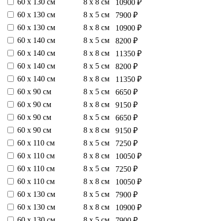
60 х 130 см
8 х 8 см
10900 ₽
60 х 130 см
8 х 5 см
7900 ₽
60 х 130 см
8 х 8 см
10900 ₽
60 х 140 см
8 х 5 см
8200 ₽
60 х 140 см
8 х 8 см
11350 ₽
60 х 140 см
8 х 5 см
8200 ₽
60 х 140 см
8 х 8 см
11350 ₽
60 х 90 см
8 х 5 см
6650 ₽
60 х 90 см
8 х 8 см
9150 ₽
60 х 90 см
8 х 5 см
6650 ₽
60 х 90 см
8 х 8 см
9150 ₽
60 х 110 см
8 х 5 см
7250 ₽
60 х 110 см
8 х 8 см
10050 ₽
60 х 110 см
8 х 5 см
7250 ₽
60 х 110 см
8 х 8 см
10050 ₽
60 х 130 см
8 х 5 см
7900 ₽
60 х 130 см
8 х 8 см
10900 ₽
60 х 130 см
8 х 5 см
7900 ₽