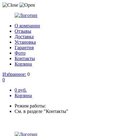
О компании
Отзывы
Доставка
Установка
Гарантия
Фото
Контакты
Корзина
Избранное:
0
0
0 руб.
Корзина
Режим работы:
См. в разделе "Контакты"