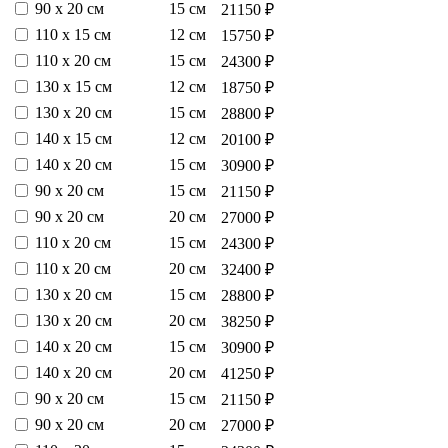
90 х 20 см
15 см
21150 ₽
110 х 15 см
12 см
15750 ₽
110 х 20 см
15 см
24300 ₽
130 х 15 см
12 см
18750 ₽
130 х 20 см
15 см
28800 ₽
140 х 15 см
12 см
20100 ₽
140 х 20 см
15 см
30900 ₽
90 х 20 см
15 см
21150 ₽
90 х 20 см
20 см
27000 ₽
110 х 20 см
15 см
24300 ₽
110 х 20 см
20 см
32400 ₽
130 х 20 см
15 см
28800 ₽
130 х 20 см
20 см
38250 ₽
140 х 20 см
15 см
30900 ₽
140 х 20 см
20 см
41250 ₽
90 х 20 см
15 см
21150 ₽
90 х 20 см
20 см
27000 ₽