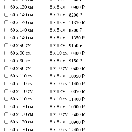
60 х 130 см
8 х 8 см
10900 ₽
60 х 140 см
8 х 5 см
8200 ₽
60 х 140 см
8 х 8 см
11350 ₽
60 х 140 см
8 х 5 см
8200 ₽
60 х 140 см
8 х 8 см
11350 ₽
60 х 90 см
8 х 8 см
9150 ₽
60 х 90 см
8 х 10 см
10400 ₽
60 х 90 см
8 х 8 см
9150 ₽
60 х 90 см
8 х 10 см
10400 ₽
60 х 110 см
8 х 8 см
10050 ₽
60 х 110 см
8 х 10 см
11400 ₽
60 х 110 см
8 х 8 см
10050 ₽
60 х 110 см
8 х 10 см
11400 ₽
60 х 130 см
8 х 8 см
10900 ₽
60 х 130 см
8 х 10 см
12400 ₽
60 х 130 см
8 х 8 см
10900 ₽
60 х 130 см
8 х 10 см
12400 ₽