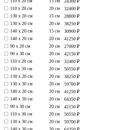
110 х 20 см
15 см
24300 ₽
110 х 20 см
20 см
32400 ₽
130 х 20 см
15 см
28800 ₽
130 х 20 см
20 см
38250 ₽
140 х 20 см
15 см
30900 ₽
140 х 20 см
20 см
41250 ₽
90 х 20 см
20 см
27000 ₽
90 х 30 см
20 см
42150 ₽
110 х 20 см
20 см
32400 ₽
110 х 30 см
20 см
50550 ₽
130 х 20 см
20 см
38250 ₽
130 х 30 см
20 см
59700 ₽
140 х 20 см
20 см
41250 ₽
140 х 30 см
20 см
64350 ₽
90 х 30 см
20 см
42150 ₽
110 х 30 см
20 см
50550 ₽
130 х 30 см
20 см
59700 ₽
140 х 30 см
20 см
64350 ₽