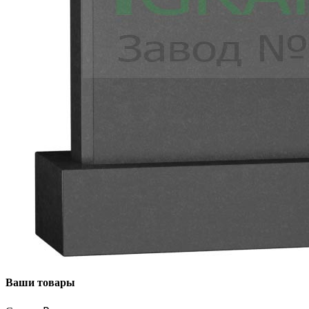
Ваши товары