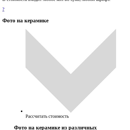
?
Фото на керамике
Рассчитать стоимость
Фото на керамике из различных