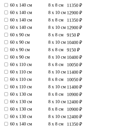
60 х 140 см
8 х 8 см
11350 ₽
60 х 140 см
8 х 10 см
12900 ₽
60 х 140 см
8 х 8 см
11350 ₽
60 х 140 см
8 х 10 см
12900 ₽
60 х 90 см
8 х 8 см
9150 ₽
60 х 90 см
8 х 10 см
10400 ₽
60 х 90 см
8 х 8 см
9150 ₽
60 х 90 см
8 х 10 см
10400 ₽
60 х 110 см
8 х 8 см
10050 ₽
60 х 110 см
8 х 10 см
11400 ₽
60 х 110 см
8 х 8 см
10050 ₽
60 х 110 см
8 х 10 см
11400 ₽
60 х 130 см
8 х 8 см
10900 ₽
60 х 130 см
8 х 10 см
12400 ₽
60 х 130 см
8 х 8 см
10900 ₽
60 х 130 см
8 х 10 см
12400 ₽
60 х 140 см
8 х 8 см
11350 ₽