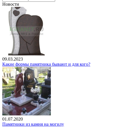
Новости
09.03.2023
Какие формы памятника бывают и для кого?
01.07.2020
Памятники из камня на могилу