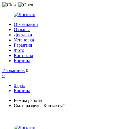
О компании
Отзывы
Доставка
Установка
Гарантия
Фото
Контакты
Корзина
Избранное:
0
0
0 руб.
Корзина
Режим работы:
См. в разделе "Контакты"