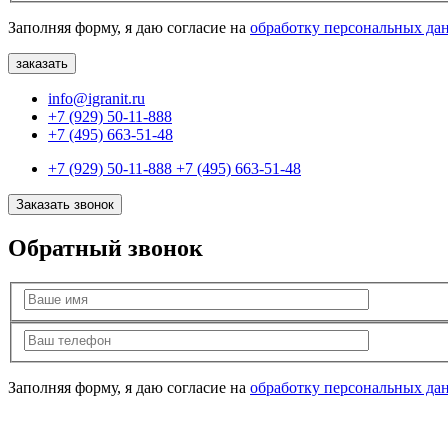
Заполняя форму, я даю согласие на
обработку персональных да
info@igranit.ru
+7 (929) 50-11-888
+7 (495) 663-51-48
+7 (929) 50-11-888
+7 (495) 663-51-48
Заказать звонок
Обратный звонок
Заполняя форму, я даю согласие на
обработку персональных да