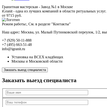
Гранитная мастерская - Завод №1 в Москве
iGranit - одна из лучших компаний в области ритуальных услуг. 
от 9715 руб.
Режим работы:, См. в разделе "Контакты"
Наш адрес: Москва, ул. Малый Путинковский переулок, 1/2, в
+7 (929) 50-11-888
+7 (495) 663-51-48
info@igranit.ru
Установка на ВСЕХ кладбищах
Москвы и Московской области
Заказать выезд специалиста
Заказать выезд специалиста