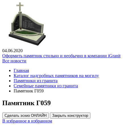
04.06.2020
Оформить памятник стильно и необычно в компании iGranit
Все новости
Главная
Каталог надгробных памятников на могилу
Памятники из гранита
Семейные памятники из гранита
Памятник Г059
Памятник Г059
Сделать эскиз ОНЛАЙН
Закрыть конструктор
В избранное
в избранном