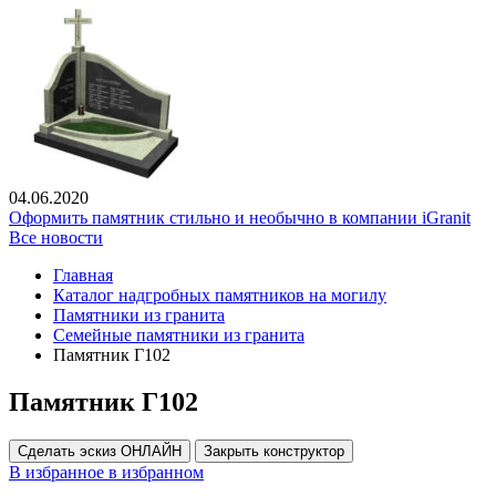
04.06.2020
Оформить памятник стильно и необычно в компании iGranit
Все новости
Главная
Каталог надгробных памятников на могилу
Памятники из гранита
Семейные памятники из гранита
Памятник Г102
Памятник Г102
Сделать эскиз ОНЛАЙН
Закрыть конструктор
В избранное
в избранном