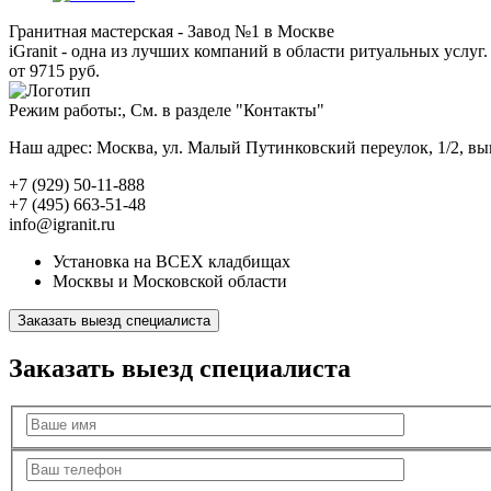
Гранитная мастерская - Завод №1 в Москве
iGranit - одна из лучших компаний в области ритуальных услуг. 
от 9715 руб.
Режим работы:, См. в разделе "Контакты"
Наш адрес: Москва, ул. Малый Путинковский переулок, 1/2, в
+7 (929) 50-11-888
+7 (495) 663-51-48
info@igranit.ru
Установка на ВСЕХ кладбищах
Москвы и Московской области
Заказать выезд специалиста
Заказать выезд специалиста