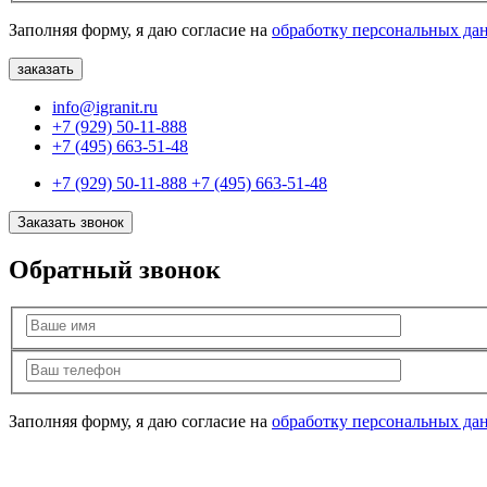
Заполняя форму, я даю согласие на
обработку персональных да
info@igranit.ru
+7 (929) 50-11-888
+7 (495) 663-51-48
+7 (929) 50-11-888
+7 (495) 663-51-48
Заказать звонок
Обратный звонок
Заполняя форму, я даю согласие на
обработку персональных да