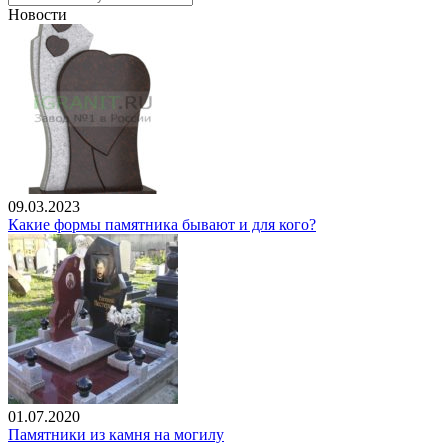
Новости
09.03.2023
Какие формы памятника бывают и для кого?
01.07.2020
Памятники из камня на могилу