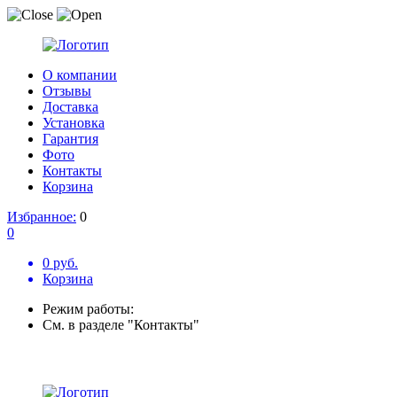
О компании
Отзывы
Доставка
Установка
Гарантия
Фото
Контакты
Корзина
Избранное:
0
0
0 руб.
Корзина
Режим работы:
См. в разделе "Контакты"