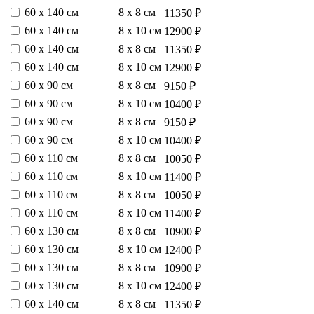
60 х 140 см
8 х 8 см
11350 ₽
60 х 140 см
8 х 10 см
12900 ₽
60 х 140 см
8 х 8 см
11350 ₽
60 х 140 см
8 х 10 см
12900 ₽
60 х 90 см
8 х 8 см
9150 ₽
60 х 90 см
8 х 10 см
10400 ₽
60 х 90 см
8 х 8 см
9150 ₽
60 х 90 см
8 х 10 см
10400 ₽
60 х 110 см
8 х 8 см
10050 ₽
60 х 110 см
8 х 10 см
11400 ₽
60 х 110 см
8 х 8 см
10050 ₽
60 х 110 см
8 х 10 см
11400 ₽
60 х 130 см
8 х 8 см
10900 ₽
60 х 130 см
8 х 10 см
12400 ₽
60 х 130 см
8 х 8 см
10900 ₽
60 х 130 см
8 х 10 см
12400 ₽
60 х 140 см
8 х 8 см
11350 ₽