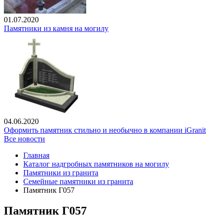
01.07.2020
Памятники из камня на могилу
04.06.2020
Оформить памятник стильно и необычно в компании iGranit
Все новости
Главная
Каталог надгробных памятников на могилу
Памятники из гранита
Семейные памятники из гранита
Памятник Г057
Памятник Г057