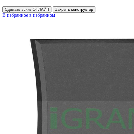
Сделать эскиз ОНЛАЙН
Закрыть конструктор
В избранное
в избранном