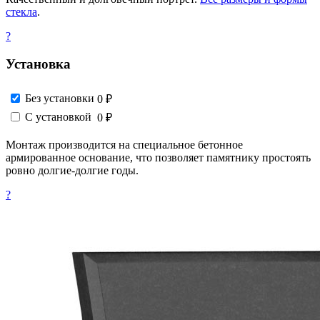
стекла
.
?
Установка
Без установки
0 ₽
С установкой
0 ₽
Монтаж производится на специальное бетонное
армированное основание, что позволяет памятнику простоять
ровно долгие-долгие годы.
?