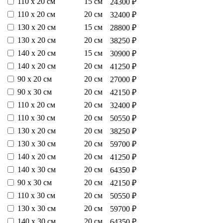
110 х 20 см
15 см
24300 ₽
110 х 20 см
20 см
32400 ₽
130 х 20 см
15 см
28800 ₽
130 х 20 см
20 см
38250 ₽
140 х 20 см
15 см
30900 ₽
140 х 20 см
20 см
41250 ₽
90 х 20 см
20 см
27000 ₽
90 х 30 см
20 см
42150 ₽
110 х 20 см
20 см
32400 ₽
110 х 30 см
20 см
50550 ₽
130 х 20 см
20 см
38250 ₽
130 х 30 см
20 см
59700 ₽
140 х 20 см
20 см
41250 ₽
140 х 30 см
20 см
64350 ₽
90 х 30 см
20 см
42150 ₽
110 х 30 см
20 см
50550 ₽
130 х 30 см
20 см
59700 ₽
140 х 30 см
20 см
64350 ₽