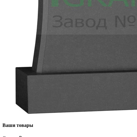
Ваши товары