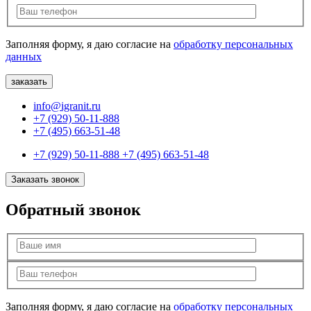
Заполняя форму, я даю согласие на
обработку персональных
данных
info@igranit.ru
+7 (929) 50-11-888
+7 (495) 663-51-48
+7 (929) 50-11-888
+7 (495) 663-51-48
Заказать звонок
Обратный звонок
Заполняя форму, я даю согласие на
обработку персональных