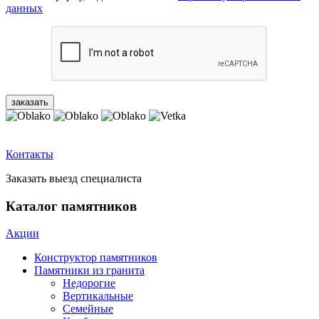
данных
Контакты
Заказать выезд специалиста
Каталог памятников
Акции
Конструктор памятников
Памятники из гранита
Недорогие
Вертикальные
Семейные