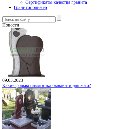
Сертификаты качества гранита
Гранитополимер
Новости
09.03.2023
Какие формы памятника бывают и для кого?