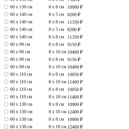
60 х 130 см
8 х 8 см
10900 ₽
60 х 140 см
8 х 5 см
8200 ₽
60 х 140 см
8 х 8 см
11350 ₽
60 х 140 см
8 х 5 см
8200 ₽
60 х 140 см
8 х 8 см
11350 ₽
60 х 90 см
8 х 8 см
9150 ₽
60 х 90 см
8 х 10 см
10400 ₽
60 х 90 см
8 х 8 см
9150 ₽
60 х 90 см
8 х 10 см
10400 ₽
60 х 110 см
8 х 8 см
10050 ₽
60 х 110 см
8 х 10 см
11400 ₽
60 х 110 см
8 х 8 см
10050 ₽
60 х 110 см
8 х 10 см
11400 ₽
60 х 130 см
8 х 8 см
10900 ₽
60 х 130 см
8 х 10 см
12400 ₽
60 х 130 см
8 х 8 см
10900 ₽
60 х 130 см
8 х 10 см
12400 ₽