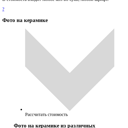
?
Фото на керамике
Рассчитать стоимость
Фото на керамике из различных