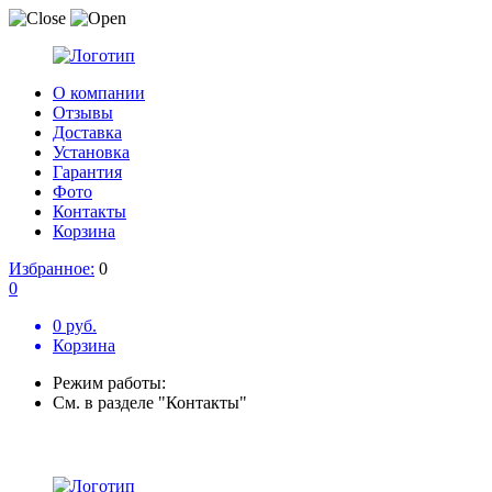
О компании
Отзывы
Доставка
Установка
Гарантия
Фото
Контакты
Корзина
Избранное:
0
0
0 руб.
Корзина
Режим работы:
См. в разделе "Контакты"