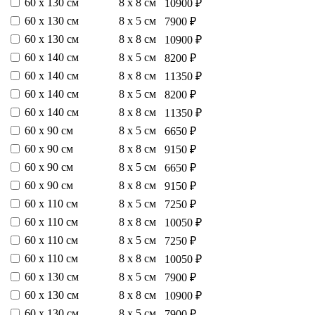
60 х 130 см
8 х 8 см
10900 ₽
60 х 130 см
8 х 5 см
7900 ₽
60 х 130 см
8 х 8 см
10900 ₽
60 х 140 см
8 х 5 см
8200 ₽
60 х 140 см
8 х 8 см
11350 ₽
60 х 140 см
8 х 5 см
8200 ₽
60 х 140 см
8 х 8 см
11350 ₽
60 х 90 см
8 х 5 см
6650 ₽
60 х 90 см
8 х 8 см
9150 ₽
60 х 90 см
8 х 5 см
6650 ₽
60 х 90 см
8 х 8 см
9150 ₽
60 х 110 см
8 х 5 см
7250 ₽
60 х 110 см
8 х 8 см
10050 ₽
60 х 110 см
8 х 5 см
7250 ₽
60 х 110 см
8 х 8 см
10050 ₽
60 х 130 см
8 х 5 см
7900 ₽
60 х 130 см
8 х 8 см
10900 ₽
60 х 130 см
8 х 5 см
7900 ₽