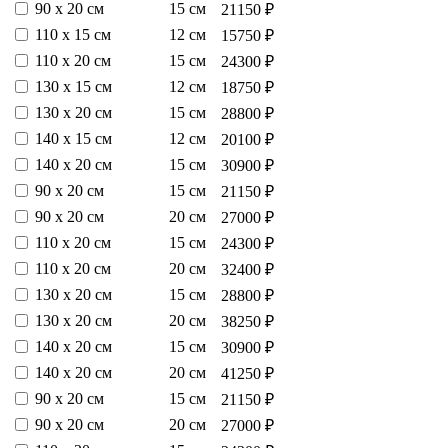
90 х 20 см
15 см
21150 ₽
110 х 15 см
12 см
15750 ₽
110 х 20 см
15 см
24300 ₽
130 х 15 см
12 см
18750 ₽
130 х 20 см
15 см
28800 ₽
140 х 15 см
12 см
20100 ₽
140 х 20 см
15 см
30900 ₽
90 х 20 см
15 см
21150 ₽
90 х 20 см
20 см
27000 ₽
110 х 20 см
15 см
24300 ₽
110 х 20 см
20 см
32400 ₽
130 х 20 см
15 см
28800 ₽
130 х 20 см
20 см
38250 ₽
140 х 20 см
15 см
30900 ₽
140 х 20 см
20 см
41250 ₽
90 х 20 см
15 см
21150 ₽
90 х 20 см
20 см
27000 ₽