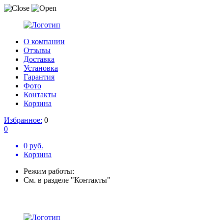
О компании
Отзывы
Доставка
Установка
Гарантия
Фото
Контакты
Корзина
Избранное:
0
0
0 руб.
Корзина
Режим работы:
См. в разделе "Контакты"