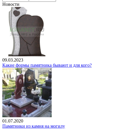
Новости
09.03.2023
Какие формы памятника бывают и для кого?
01.07.2020
Памятники из камня на могилу