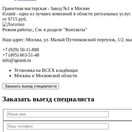
Гранитная мастерская - Завод №1 в Москве
iGranit - одна из лучших компаний в области ритуальных услуг. 
от 9715 руб.
Режим работы:, См. в разделе "Контакты"
Наш адрес: Москва, ул. Малый Путинковский переулок, 1/2, в
+7 (929) 50-11-888
+7 (495) 663-51-48
info@igranit.ru
Установка на ВСЕХ кладбищах
Москвы и Московской области
Заказать выезд специалиста
Заказать выезд специалиста