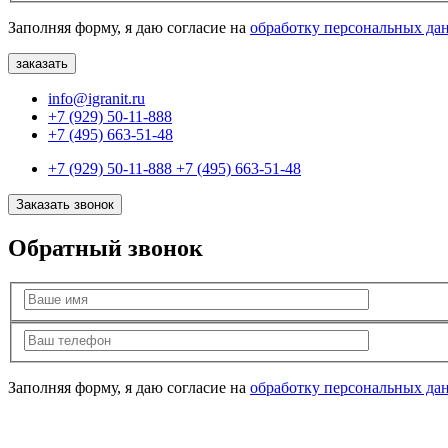
Заполняя форму, я даю согласие на
обработку персональных да
info@igranit.ru
+7 (929) 50-11-888
+7 (495) 663-51-48
+7 (929) 50-11-888
+7 (495) 663-51-48
Заказать звонок
Обратный звонок
Заполняя форму, я даю согласие на
обработку персональных да