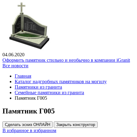
04.06.2020
Оформить памятник стильно и необычно в компании iGranit
Все новости
Главная
Каталог надгробных памятников на могилу
Памятники из гранита
Семейные памятники из гранита
Памятник Г005
Памятник Г005
Сделать эскиз ОНЛАЙН
Закрыть конструктор
В избранное
в избранном