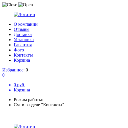
О компании
Отзывы
Доставка
Установка
Гарантия
Фото
Контакты
Корзина
Избранное:
0
0
0 руб.
Корзина
Режим работы:
См. в разделе "Контакты"