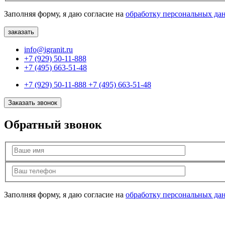
Заполняя форму, я даю согласие на
обработку персональных да
info@igranit.ru
+7 (929) 50-11-888
+7 (495) 663-51-48
+7 (929) 50-11-888
+7 (495) 663-51-48
Заказать звонок
Обратный звонок
Заполняя форму, я даю согласие на
обработку персональных да