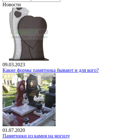
Новости
09.03.2023
Какие формы памятника бывают и для кого?
01.07.2020
Памятники из камня на могилу