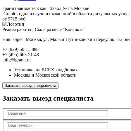
Гранитная мастерская - Завод №1 в Москве
iGranit - одна из лучших компаний в области ритуальных услуг. 
от 9715 руб.
Режим работы:, См. в разделе "Контакты"
Наш адрес: Москва, ул. Малый Путинковский переулок, 1/2, в
+7 (929) 50-11-888
+7 (495) 663-51-48
info@igranit.ru
Установка на ВСЕХ кладбищах
Москвы и Московской области
Заказать выезд специалиста
Заказать выезд специалиста