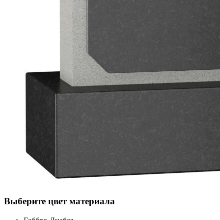
Выберите цвет материала