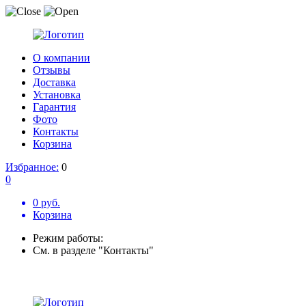
О компании
Отзывы
Доставка
Установка
Гарантия
Фото
Контакты
Корзина
Избранное:
0
0
0 руб.
Корзина
Режим работы:
См. в разделе "Контакты"