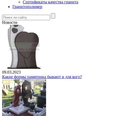
Сертификаты качества гранита
Гранитополимер
Новости
09.03.2023
Какие формы памятника бывают и для кого?