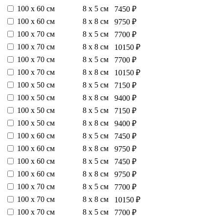
100 х 60 см
8 х 5 см
7450 ₽
100 х 60 см
8 х 8 см
9750 ₽
100 х 70 см
8 х 5 см
7700 ₽
100 х 70 см
8 х 8 см
10150 ₽
100 х 70 см
8 х 5 см
7700 ₽
100 х 70 см
8 х 8 см
10150 ₽
100 х 50 см
8 х 5 см
7150 ₽
100 х 50 см
8 х 8 см
9400 ₽
100 х 50 см
8 х 5 см
7150 ₽
100 х 50 см
8 х 8 см
9400 ₽
100 х 60 см
8 х 5 см
7450 ₽
100 х 60 см
8 х 8 см
9750 ₽
100 х 60 см
8 х 5 см
7450 ₽
100 х 60 см
8 х 8 см
9750 ₽
100 х 70 см
8 х 5 см
7700 ₽
100 х 70 см
8 х 8 см
10150 ₽
100 х 70 см
8 х 5 см
7700 ₽