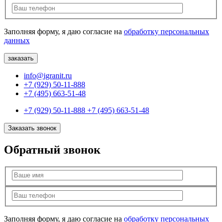
Заполняя форму, я даю согласие на
обработку персональных
данных
info@igranit.ru
+7 (929) 50-11-888
+7 (495) 663-51-48
+7 (929) 50-11-888
+7 (495) 663-51-48
Заказать звонок
Обратный звонок
Заполняя форму, я даю согласие на
обработку персональных