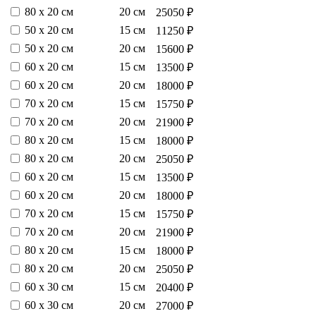
80 х 20 см
20 см
25050 ₽
50 х 20 см
15 см
11250 ₽
50 х 20 см
20 см
15600 ₽
60 х 20 см
15 см
13500 ₽
60 х 20 см
20 см
18000 ₽
70 х 20 см
15 см
15750 ₽
70 х 20 см
20 см
21900 ₽
80 х 20 см
15 см
18000 ₽
80 х 20 см
20 см
25050 ₽
60 х 20 см
15 см
13500 ₽
60 х 20 см
20 см
18000 ₽
70 х 20 см
15 см
15750 ₽
70 х 20 см
20 см
21900 ₽
80 х 20 см
15 см
18000 ₽
80 х 20 см
20 см
25050 ₽
60 х 30 см
15 см
20400 ₽
60 х 30 см
20 см
27000 ₽