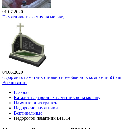
01.07.2020
Памятники из камня на могилу
04.06.2020
Оформить памятник стильно и необычно в компании iGranit
Все новости
Главная
Каталог надгробных памятников на могилу
Памятники из гранита
Недорогие памятники
Вертикальные
Недорогой памятник ВН314