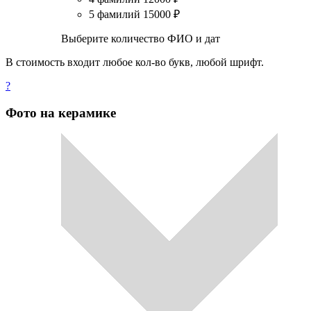
5 фамилий
15000
₽
Выберите количество ФИО и дат
В стоимость входит любое кол-во букв, любой шрифт.
?
Фото на керамике