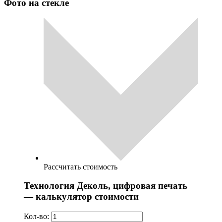
Фото на стекле
Рассчитать стоимость
Технология Деколь, цифровая печать
— калькулятор стоимости
Кол-во: