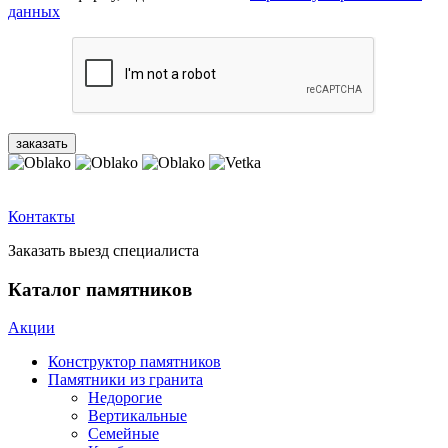
данных
Контакты
Заказать выезд специалиста
Каталог памятников
Акции
Конструктор памятников
Памятники из гранита
Недорогие
Вертикальные
Семейные