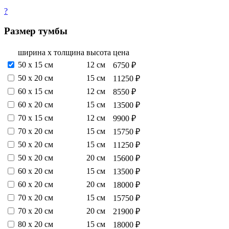
?
Размер тумбы
ширина х толщина
высота
цена
50 х 15 см
12 см
6750 ₽
50 х 20 см
15 см
11250 ₽
60 х 15 см
12 см
8550 ₽
60 х 20 см
15 см
13500 ₽
70 х 15 см
12 см
9900 ₽
70 х 20 см
15 см
15750 ₽
50 х 20 см
15 см
11250 ₽
50 х 20 см
20 см
15600 ₽
60 х 20 см
15 см
13500 ₽
60 х 20 см
20 см
18000 ₽
70 х 20 см
15 см
15750 ₽
70 х 20 см
20 см
21900 ₽
80 х 20 см
15 см
18000 ₽