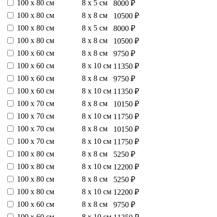
100 х 80 см
8 х 5 см
8000 ₽
100 х 80 см
8 х 8 см
10500 ₽
100 х 80 см
8 х 5 см
8000 ₽
100 х 80 см
8 х 8 см
10500 ₽
100 х 60 см
8 х 8 см
9750 ₽
100 х 60 см
8 х 10 см
11350 ₽
100 х 60 см
8 х 8 см
9750 ₽
100 х 60 см
8 х 10 см
11350 ₽
100 х 70 см
8 х 8 см
10150 ₽
100 х 70 см
8 х 10 см
11750 ₽
100 х 70 см
8 х 8 см
10150 ₽
100 х 70 см
8 х 10 см
11750 ₽
100 х 80 см
8 х 8 см
5250 ₽
100 х 80 см
8 х 10 см
12200 ₽
100 х 80 см
8 х 8 см
5250 ₽
100 х 80 см
8 х 10 см
12200 ₽
100 х 60 см
8 х 8 см
9750 ₽
100 х 60 см
8 х 10 см