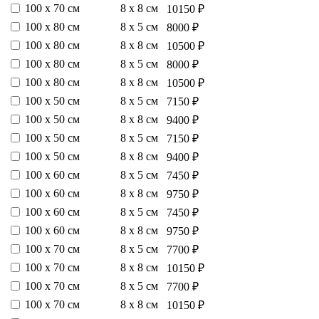
100 х 70 см
8 х 8 см
10150 ₽
100 х 80 см
8 х 5 см
8000 ₽
100 х 80 см
8 х 8 см
10500 ₽
100 х 80 см
8 х 5 см
8000 ₽
100 х 80 см
8 х 8 см
10500 ₽
100 х 50 см
8 х 5 см
7150 ₽
100 х 50 см
8 х 8 см
9400 ₽
100 х 50 см
8 х 5 см
7150 ₽
100 х 50 см
8 х 8 см
9400 ₽
100 х 60 см
8 х 5 см
7450 ₽
100 х 60 см
8 х 8 см
9750 ₽
100 х 60 см
8 х 5 см
7450 ₽
100 х 60 см
8 х 8 см
9750 ₽
100 х 70 см
8 х 5 см
7700 ₽
100 х 70 см
8 х 8 см
10150 ₽
100 х 70 см
8 х 5 см
7700 ₽
100 х 70 см
8 х 8 см
10150 ₽