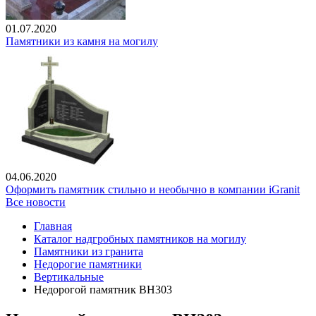
01.07.2020
Памятники из камня на могилу
04.06.2020
Оформить памятник стильно и необычно в компании iGranit
Все новости
Главная
Каталог надгробных памятников на могилу
Памятники из гранита
Недорогие памятники
Вертикальные
Недорогой памятник ВН303