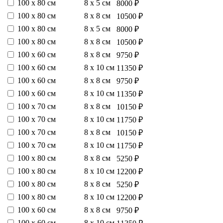
100 х 80 см
8 х 5 см
8000 ₽
100 х 80 см
8 х 8 см
10500 ₽
100 х 80 см
8 х 5 см
8000 ₽
100 х 80 см
8 х 8 см
10500 ₽
100 х 60 см
8 х 8 см
9750 ₽
100 х 60 см
8 х 10 см
11350 ₽
100 х 60 см
8 х 8 см
9750 ₽
100 х 60 см
8 х 10 см
11350 ₽
100 х 70 см
8 х 8 см
10150 ₽
100 х 70 см
8 х 10 см
11750 ₽
100 х 70 см
8 х 8 см
10150 ₽
100 х 70 см
8 х 10 см
11750 ₽
100 х 80 см
8 х 8 см
5250 ₽
100 х 80 см
8 х 10 см
12200 ₽
100 х 80 см
8 х 8 см
5250 ₽
100 х 80 см
8 х 10 см
12200 ₽
100 х 60 см
8 х 8 см
9750 ₽
100 х 60 см
8 х 10 см