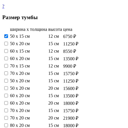
?
Размер тумбы
ширина х толщина
высота
цена
50 х 15 см
12 см
6750 ₽
50 х 20 см
15 см
11250 ₽
60 х 15 см
12 см
8550 ₽
60 х 20 см
15 см
13500 ₽
70 х 15 см
12 см
9900 ₽
70 х 20 см
15 см
15750 ₽
50 х 20 см
15 см
11250 ₽
50 х 20 см
20 см
15600 ₽
60 х 20 см
15 см
13500 ₽
60 х 20 см
20 см
18000 ₽
70 х 20 см
15 см
15750 ₽
70 х 20 см
20 см
21900 ₽
80 х 20 см
15 см
18000 ₽