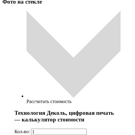
Фото на стекле
Рассчитать стоимость
Технология Деколь, цифровая печать
— калькулятор стоимости
Кол-во: