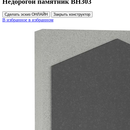
Недорогой памятник ВН303
Сделать эскиз ОНЛАЙН
Закрыть конструктор
В избранное
в избранном