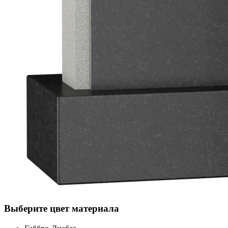
Выберите цвет материала