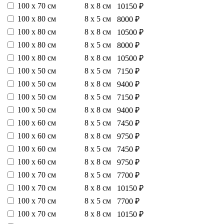
100 х 70 см
8 х 8 см
10150 ₽
100 х 80 см
8 х 5 см
8000 ₽
100 х 80 см
8 х 8 см
10500 ₽
100 х 80 см
8 х 5 см
8000 ₽
100 х 80 см
8 х 8 см
10500 ₽
100 х 50 см
8 х 5 см
7150 ₽
100 х 50 см
8 х 8 см
9400 ₽
100 х 50 см
8 х 5 см
7150 ₽
100 х 50 см
8 х 8 см
9400 ₽
100 х 60 см
8 х 5 см
7450 ₽
100 х 60 см
8 х 8 см
9750 ₽
100 х 60 см
8 х 5 см
7450 ₽
100 х 60 см
8 х 8 см
9750 ₽
100 х 70 см
8 х 5 см
7700 ₽
100 х 70 см
8 х 8 см
10150 ₽
100 х 70 см
8 х 5 см
7700 ₽
100 х 70 см
8 х 8 см
10150 ₽