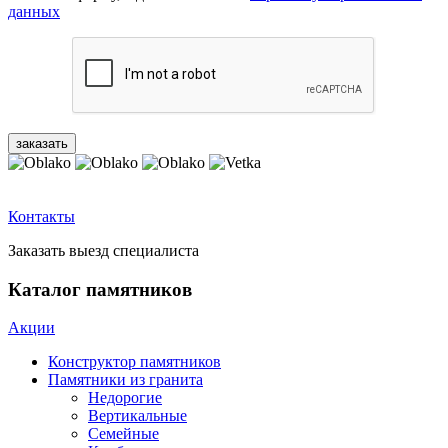
данных
Контакты
Заказать выезд специалиста
Каталог памятников
Акции
Конструктор памятников
Памятники из гранита
Недорогие
Вертикальные
Семейные