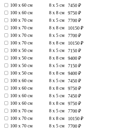
100 х 60 см
8 х 5 см
7450 ₽
100 х 60 см
8 х 8 см
9750 ₽
100 х 70 см
8 х 5 см
7700 ₽
100 х 70 см
8 х 8 см
10150 ₽
100 х 70 см
8 х 5 см
7700 ₽
100 х 70 см
8 х 8 см
10150 ₽
100 х 50 см
8 х 5 см
7150 ₽
100 х 50 см
8 х 8 см
9400 ₽
100 х 50 см
8 х 5 см
7150 ₽
100 х 50 см
8 х 8 см
9400 ₽
100 х 60 см
8 х 5 см
7450 ₽
100 х 60 см
8 х 8 см
9750 ₽
100 х 60 см
8 х 5 см
7450 ₽
100 х 60 см
8 х 8 см
9750 ₽
100 х 70 см
8 х 5 см
7700 ₽
100 х 70 см
8 х 8 см
10150 ₽
100 х 70 см
8 х 5 см
7700 ₽