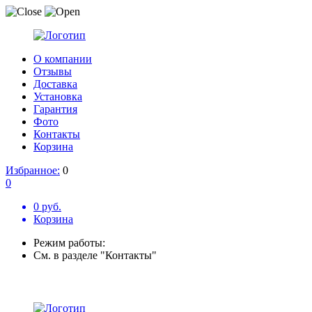
О компании
Отзывы
Доставка
Установка
Гарантия
Фото
Контакты
Корзина
Избранное:
0
0
0 руб.
Корзина
Режим работы:
См. в разделе "Контакты"