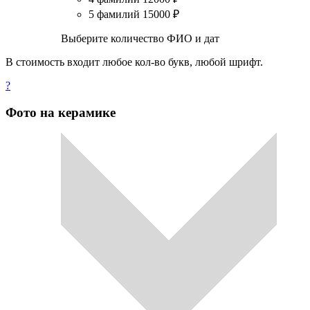
5 фамилий
15000
₽
Выберите количество ФИО и дат
В стоимость входит любое кол-во букв, любой шрифт.
?
Фото на керамике