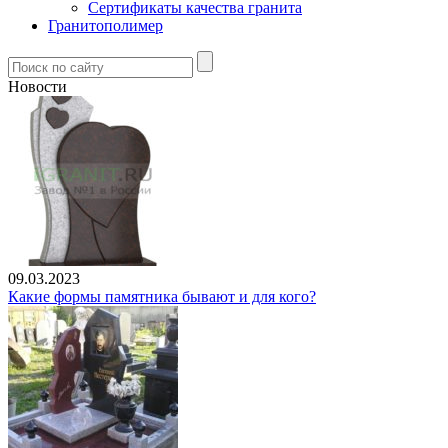
Сертификаты качества гранита
Гранитополимер
Новости
09.03.2023
Какие формы памятника бывают и для кого?