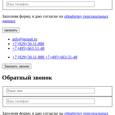
Заполняя форму, я даю согласие на
обработку персональных
данных
info@igranit.ru
+7 (929) 50-11-888
+7 (495) 663-51-48
+7 (929) 50-11-888
+7 (495) 663-51-48
Заказать звонок
Обратный звонок
Заполняя форму, я даю согласие на
обработку персональных