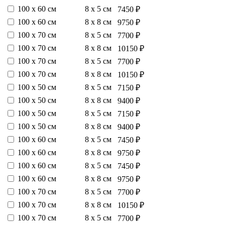
100 х 60 см
8 х 5 см
7450 ₽
100 х 60 см
8 х 8 см
9750 ₽
100 х 70 см
8 х 5 см
7700 ₽
100 х 70 см
8 х 8 см
10150 ₽
100 х 70 см
8 х 5 см
7700 ₽
100 х 70 см
8 х 8 см
10150 ₽
100 х 50 см
8 х 5 см
7150 ₽
100 х 50 см
8 х 8 см
9400 ₽
100 х 50 см
8 х 5 см
7150 ₽
100 х 50 см
8 х 8 см
9400 ₽
100 х 60 см
8 х 5 см
7450 ₽
100 х 60 см
8 х 8 см
9750 ₽
100 х 60 см
8 х 5 см
7450 ₽
100 х 60 см
8 х 8 см
9750 ₽
100 х 70 см
8 х 5 см
7700 ₽
100 х 70 см
8 х 8 см
10150 ₽
100 х 70 см
8 х 5 см
7700 ₽