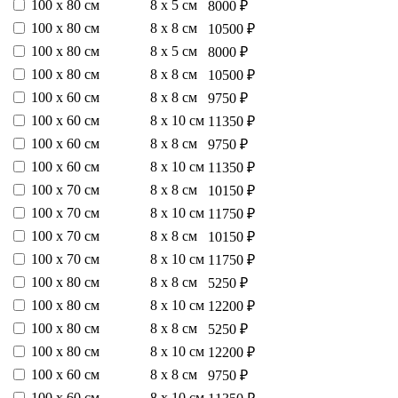
100 х 80 см
8 х 5 см
8000 ₽
100 х 80 см
8 х 8 см
10500 ₽
100 х 80 см
8 х 5 см
8000 ₽
100 х 80 см
8 х 8 см
10500 ₽
100 х 60 см
8 х 8 см
9750 ₽
100 х 60 см
8 х 10 см
11350 ₽
100 х 60 см
8 х 8 см
9750 ₽
100 х 60 см
8 х 10 см
11350 ₽
100 х 70 см
8 х 8 см
10150 ₽
100 х 70 см
8 х 10 см
11750 ₽
100 х 70 см
8 х 8 см
10150 ₽
100 х 70 см
8 х 10 см
11750 ₽
100 х 80 см
8 х 8 см
5250 ₽
100 х 80 см
8 х 10 см
12200 ₽
100 х 80 см
8 х 8 см
5250 ₽
100 х 80 см
8 х 10 см
12200 ₽
100 х 60 см
8 х 8 см
9750 ₽
100 х 60 см
8 х 10 см