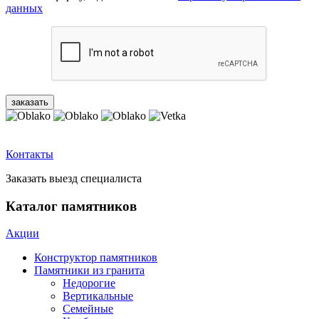
данных
Контакты
Заказать выезд специалиста
Каталог памятников
Акции
Конструктор памятников
Памятники из гранита
Недорогие
Вертикальные
Семейные