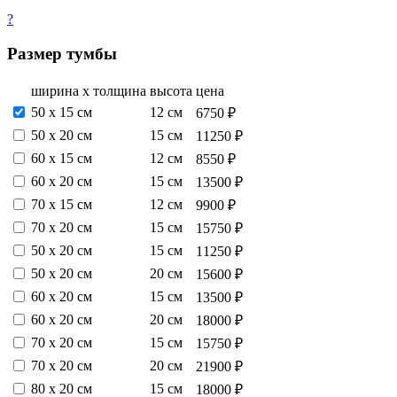
?
Размер тумбы
ширина х толщина
высота
цена
50 х 15 см
12 см
6750 ₽
50 х 20 см
15 см
11250 ₽
60 х 15 см
12 см
8550 ₽
60 х 20 см
15 см
13500 ₽
70 х 15 см
12 см
9900 ₽
70 х 20 см
15 см
15750 ₽
50 х 20 см
15 см
11250 ₽
50 х 20 см
20 см
15600 ₽
60 х 20 см
15 см
13500 ₽
60 х 20 см
20 см
18000 ₽
70 х 20 см
15 см
15750 ₽
70 х 20 см
20 см
21900 ₽
80 х 20 см
15 см
18000 ₽