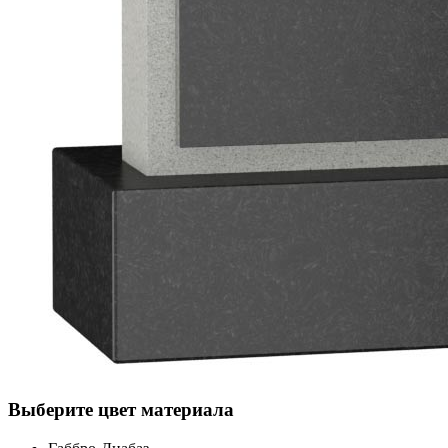
Выберите цвет материала