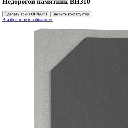
Недорогой памятник ВН310
Сделать эскиз ОНЛАЙН
Закрыть конструктор
В избранное
в избранном