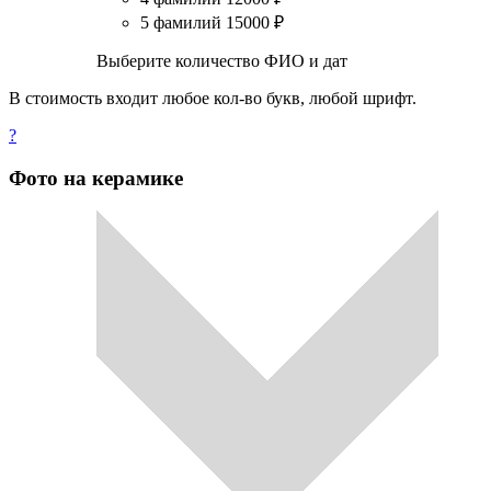
5 фамилий
15000
₽
Выберите количество ФИО и дат
В стоимость входит любое кол-во букв, любой шрифт.
?
Фото на керамике