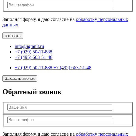
Заполняя форму, я даю согласие на
обработку персональных
данных
info@igranit.ru
+7 (929) 50-11-888
+7 (495) 663-51-48
+7 (929) 50-11-888
+7 (495) 663-51-48
Заказать звонок
Обратный звонок
Заполняя форму, я даю согласие на
обработку персональных