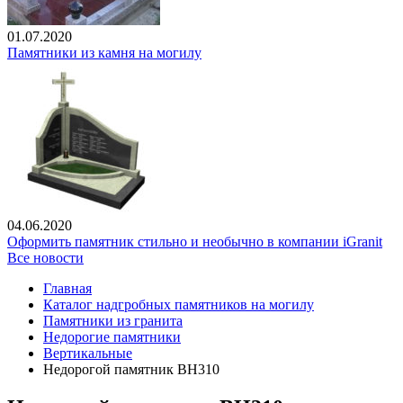
01.07.2020
Памятники из камня на могилу
04.06.2020
Оформить памятник стильно и необычно в компании iGranit
Все новости
Главная
Каталог надгробных памятников на могилу
Памятники из гранита
Недорогие памятники
Вертикальные
Недорогой памятник ВН310