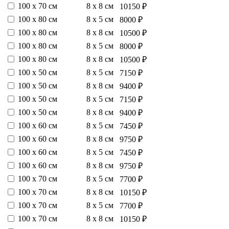
100 х 70 см
8 х 8 см
10150 ₽
100 х 80 см
8 х 5 см
8000 ₽
100 х 80 см
8 х 8 см
10500 ₽
100 х 80 см
8 х 5 см
8000 ₽
100 х 80 см
8 х 8 см
10500 ₽
100 х 50 см
8 х 5 см
7150 ₽
100 х 50 см
8 х 8 см
9400 ₽
100 х 50 см
8 х 5 см
7150 ₽
100 х 50 см
8 х 8 см
9400 ₽
100 х 60 см
8 х 5 см
7450 ₽
100 х 60 см
8 х 8 см
9750 ₽
100 х 60 см
8 х 5 см
7450 ₽
100 х 60 см
8 х 8 см
9750 ₽
100 х 70 см
8 х 5 см
7700 ₽
100 х 70 см
8 х 8 см
10150 ₽
100 х 70 см
8 х 5 см
7700 ₽
100 х 70 см
8 х 8 см
10150 ₽