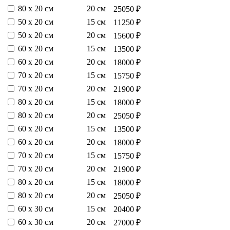
80 х 20 см
20 см
25050 ₽
50 х 20 см
15 см
11250 ₽
50 х 20 см
20 см
15600 ₽
60 х 20 см
15 см
13500 ₽
60 х 20 см
20 см
18000 ₽
70 х 20 см
15 см
15750 ₽
70 х 20 см
20 см
21900 ₽
80 х 20 см
15 см
18000 ₽
80 х 20 см
20 см
25050 ₽
60 х 20 см
15 см
13500 ₽
60 х 20 см
20 см
18000 ₽
70 х 20 см
15 см
15750 ₽
70 х 20 см
20 см
21900 ₽
80 х 20 см
15 см
18000 ₽
80 х 20 см
20 см
25050 ₽
60 х 30 см
15 см
20400 ₽
60 х 30 см
20 см
27000 ₽