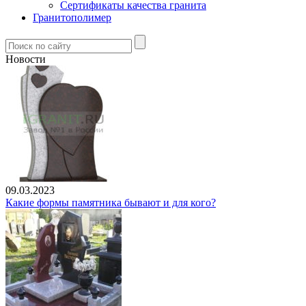
Сертификаты качества гранита
Гранитополимер
Новости
09.03.2023
Какие формы памятника бывают и для кого?