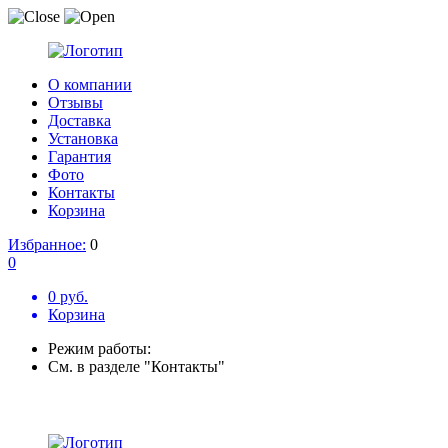
О компании
Отзывы
Доставка
Установка
Гарантия
Фото
Контакты
Корзина
Избранное:
0
0
0 руб.
Корзина
Режим работы:
См. в разделе "Контакты"