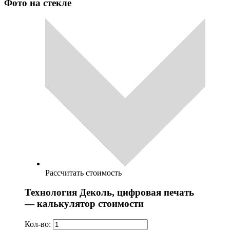
Фото на стекле
Рассчитать стоимость
Технология Деколь, цифровая печать
— калькулятор стоимости
Кол-во: