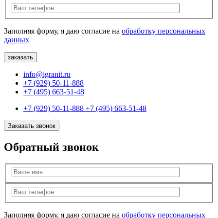
Заполняя форму, я даю согласие на
обработку персональных
данных
info@igranit.ru
+7 (929) 50-11-888
+7 (495) 663-51-48
+7 (929) 50-11-888
+7 (495) 663-51-48
Заказать звонок
Обратный звонок
Заполняя форму, я даю согласие на
обработку персональных