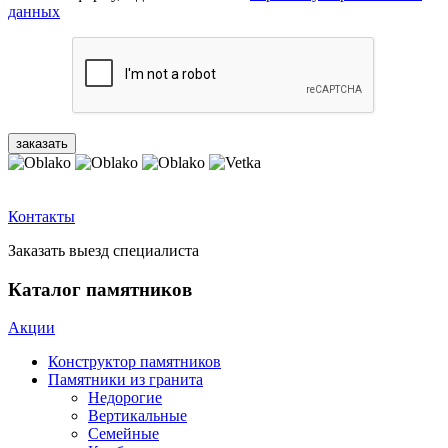
данных
Контакты
Заказать выезд специалиста
Каталог памятников
Акции
Конструктор памятников
Памятники из гранита
Недорогие
Вертикальные
Семейные