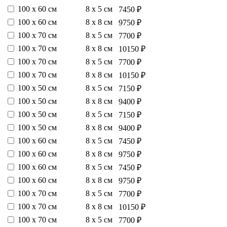
100 х 60 см
8 х 5 см
7450 ₽
100 х 60 см
8 х 8 см
9750 ₽
100 х 70 см
8 х 5 см
7700 ₽
100 х 70 см
8 х 8 см
10150 ₽
100 х 70 см
8 х 5 см
7700 ₽
100 х 70 см
8 х 8 см
10150 ₽
100 х 50 см
8 х 5 см
7150 ₽
100 х 50 см
8 х 8 см
9400 ₽
100 х 50 см
8 х 5 см
7150 ₽
100 х 50 см
8 х 8 см
9400 ₽
100 х 60 см
8 х 5 см
7450 ₽
100 х 60 см
8 х 8 см
9750 ₽
100 х 60 см
8 х 5 см
7450 ₽
100 х 60 см
8 х 8 см
9750 ₽
100 х 70 см
8 х 5 см
7700 ₽
100 х 70 см
8 х 8 см
10150 ₽
100 х 70 см
8 х 5 см
7700 ₽