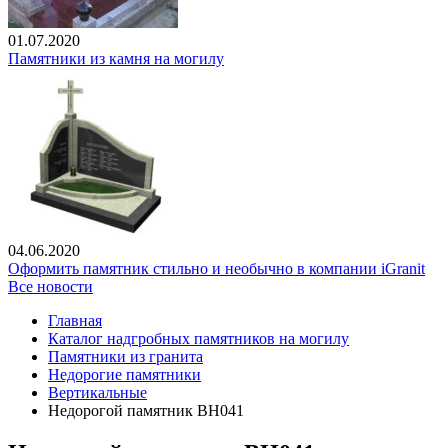
01.07.2020
Памятники из камня на могилу
04.06.2020
Оформить памятник стильно и необычно в компании iGranit
Все новости
Главная
Каталог надгробных памятников на могилу
Памятники из гранита
Недорогие памятники
Вертикальные
Недорогой памятник ВН041