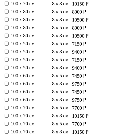
100 х 70 см
8 х 8 см
10150 ₽
100 х 80 см
8 х 5 см
8000 ₽
100 х 80 см
8 х 8 см
10500 ₽
100 х 80 см
8 х 5 см
8000 ₽
100 х 80 см
8 х 8 см
10500 ₽
100 х 50 см
8 х 5 см
7150 ₽
100 х 50 см
8 х 8 см
9400 ₽
100 х 50 см
8 х 5 см
7150 ₽
100 х 50 см
8 х 8 см
9400 ₽
100 х 60 см
8 х 5 см
7450 ₽
100 х 60 см
8 х 8 см
9750 ₽
100 х 60 см
8 х 5 см
7450 ₽
100 х 60 см
8 х 8 см
9750 ₽
100 х 70 см
8 х 5 см
7700 ₽
100 х 70 см
8 х 8 см
10150 ₽
100 х 70 см
8 х 5 см
7700 ₽
100 х 70 см
8 х 8 см
10150 ₽