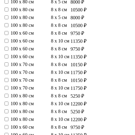
100 х 80 см
8 х 5 см
8000 ₽
100 х 80 см
8 х 8 см
10500 ₽
100 х 80 см
8 х 5 см
8000 ₽
100 х 80 см
8 х 8 см
10500 ₽
100 х 60 см
8 х 8 см
9750 ₽
100 х 60 см
8 х 10 см
11350 ₽
100 х 60 см
8 х 8 см
9750 ₽
100 х 60 см
8 х 10 см
11350 ₽
100 х 70 см
8 х 8 см
10150 ₽
100 х 70 см
8 х 10 см
11750 ₽
100 х 70 см
8 х 8 см
10150 ₽
100 х 70 см
8 х 10 см
11750 ₽
100 х 80 см
8 х 8 см
5250 ₽
100 х 80 см
8 х 10 см
12200 ₽
100 х 80 см
8 х 8 см
5250 ₽
100 х 80 см
8 х 10 см
12200 ₽
100 х 60 см
8 х 8 см
9750 ₽
100 х 60 см
8 х 10 см