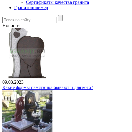
Сертификаты качества гранита
Гранитополимер
Новости
09.03.2023
Какие формы памятника бывают и для кого?