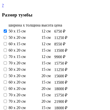
?
Размер тумбы
ширина х толщина
высота
цена
50 х 15 см
12 см
6750 ₽
50 х 20 см
15 см
11250 ₽
60 х 15 см
12 см
8550 ₽
60 х 20 см
15 см
13500 ₽
70 х 15 см
12 см
9900 ₽
70 х 20 см
15 см
15750 ₽
50 х 20 см
15 см
11250 ₽
50 х 20 см
20 см
15600 ₽
60 х 20 см
15 см
13500 ₽
60 х 20 см
20 см
18000 ₽
70 х 20 см
15 см
15750 ₽
70 х 20 см
20 см
21900 ₽
80 х 20 см
15 см
18000 ₽