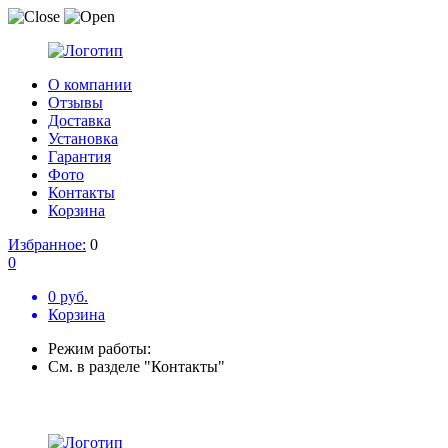
О компании
Отзывы
Доставка
Установка
Гарантия
Фото
Контакты
Корзина
Избранное:
0
0
0 руб.
Корзина
Режим работы:
См. в разделе "Контакты"