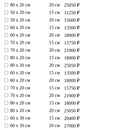
80 х 20 см
20 см
25050 ₽
50 х 20 см
15 см
11250 ₽
50 х 20 см
20 см
15600 ₽
60 х 20 см
15 см
13500 ₽
60 х 20 см
20 см
18000 ₽
70 х 20 см
15 см
15750 ₽
70 х 20 см
20 см
21900 ₽
80 х 20 см
15 см
18000 ₽
80 х 20 см
20 см
25050 ₽
60 х 20 см
15 см
13500 ₽
60 х 20 см
20 см
18000 ₽
70 х 20 см
15 см
15750 ₽
70 х 20 см
20 см
21900 ₽
80 х 20 см
15 см
18000 ₽
80 х 20 см
20 см
25050 ₽
60 х 30 см
15 см
20400 ₽
60 х 30 см
20 см
27000 ₽