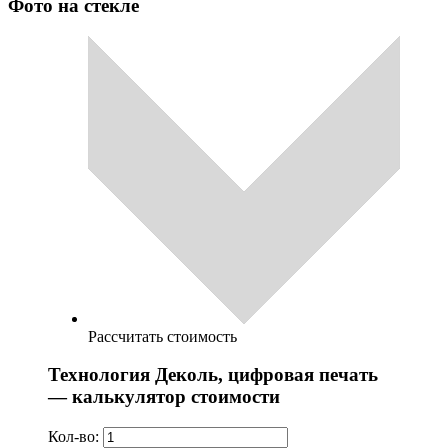
Фото на стекле
Рассчитать стоимость
Технология Деколь, цифровая печать
— калькулятор стоимости
Кол-во: