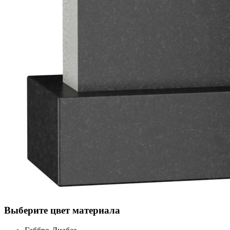
Выберите цвет материала