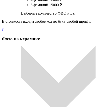
5 фамилий
15000
₽
Выберите количество ФИО и дат
В стоимость входит любое кол-во букв, любой шрифт.
?
Фото на керамике