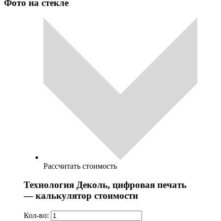
Фото на стекле
Рассчитать стоимость
Технология Деколь, цифровая печать
— калькулятор стоимости
Кол-во: