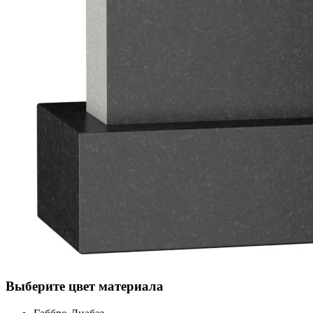
Выберите цвет материала