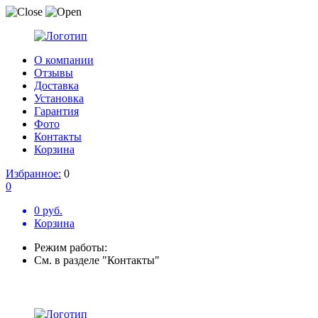
О компании
Отзывы
Доставка
Установка
Гарантия
Фото
Контакты
Корзина
Избранное:
0
0
0 руб.
Корзина
Режим работы:
См. в разделе "Контакты"