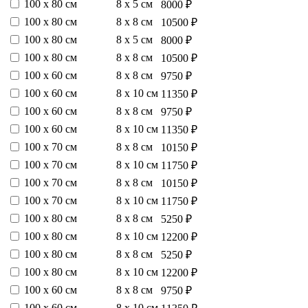
100 х 80 см
8 х 5 см
8000 ₽
100 х 80 см
8 х 8 см
10500 ₽
100 х 80 см
8 х 5 см
8000 ₽
100 х 80 см
8 х 8 см
10500 ₽
100 х 60 см
8 х 8 см
9750 ₽
100 х 60 см
8 х 10 см
11350 ₽
100 х 60 см
8 х 8 см
9750 ₽
100 х 60 см
8 х 10 см
11350 ₽
100 х 70 см
8 х 8 см
10150 ₽
100 х 70 см
8 х 10 см
11750 ₽
100 х 70 см
8 х 8 см
10150 ₽
100 х 70 см
8 х 10 см
11750 ₽
100 х 80 см
8 х 8 см
5250 ₽
100 х 80 см
8 х 10 см
12200 ₽
100 х 80 см
8 х 8 см
5250 ₽
100 х 80 см
8 х 10 см
12200 ₽
100 х 60 см
8 х 8 см
9750 ₽
100 х 60 см
8 х 10 см