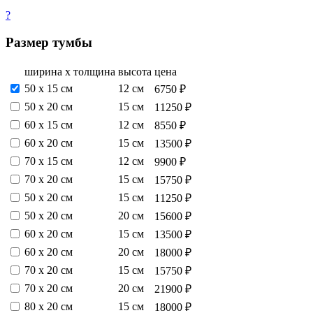
?
Размер тумбы
ширина х толщина
высота
цена
50 х 15 см
12 см
6750 ₽
50 х 20 см
15 см
11250 ₽
60 х 15 см
12 см
8550 ₽
60 х 20 см
15 см
13500 ₽
70 х 15 см
12 см
9900 ₽
70 х 20 см
15 см
15750 ₽
50 х 20 см
15 см
11250 ₽
50 х 20 см
20 см
15600 ₽
60 х 20 см
15 см
13500 ₽
60 х 20 см
20 см
18000 ₽
70 х 20 см
15 см
15750 ₽
70 х 20 см
20 см
21900 ₽
80 х 20 см
15 см
18000 ₽