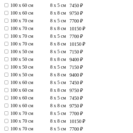
100 х 60 см
8 х 5 см
7450 ₽
100 х 60 см
8 х 8 см
9750 ₽
100 х 70 см
8 х 5 см
7700 ₽
100 х 70 см
8 х 8 см
10150 ₽
100 х 70 см
8 х 5 см
7700 ₽
100 х 70 см
8 х 8 см
10150 ₽
100 х 50 см
8 х 5 см
7150 ₽
100 х 50 см
8 х 8 см
9400 ₽
100 х 50 см
8 х 5 см
7150 ₽
100 х 50 см
8 х 8 см
9400 ₽
100 х 60 см
8 х 5 см
7450 ₽
100 х 60 см
8 х 8 см
9750 ₽
100 х 60 см
8 х 5 см
7450 ₽
100 х 60 см
8 х 8 см
9750 ₽
100 х 70 см
8 х 5 см
7700 ₽
100 х 70 см
8 х 8 см
10150 ₽
100 х 70 см
8 х 5 см
7700 ₽