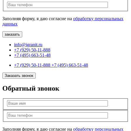
Заполняя форму, я даю согласие на
обработку персональных
данных
info@igranit.ru
+7 (929) 50-11-888
+7 (495) 663-51-48
+7 (929) 50-11-888
+7 (495) 663-51-48
Заказать звонок
Обратный звонок
Заполняя форму, я даю согласие на
обработку персональных