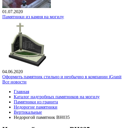
01.07.2020
Памятники из камня на могилу
04.06.2020
Оформить памятник стильно и необычно в компании iGranit
Все новости
Главная
Каталог надгробных памятников на могилу
Памятники из гранита
Недорогие памятники
Вертикальные
Недорогой памятник ВН035