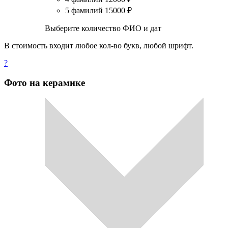
5 фамилий
15000
₽
Выберите количество ФИО и дат
В стоимость входит любое кол-во букв, любой шрифт.
?
Фото на керамике