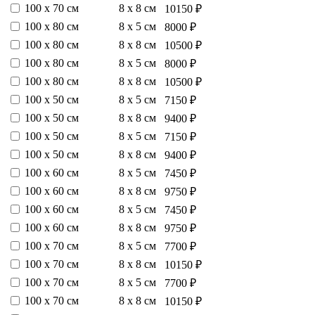
100 х 70 см
8 х 8 см
10150 ₽
100 х 80 см
8 х 5 см
8000 ₽
100 х 80 см
8 х 8 см
10500 ₽
100 х 80 см
8 х 5 см
8000 ₽
100 х 80 см
8 х 8 см
10500 ₽
100 х 50 см
8 х 5 см
7150 ₽
100 х 50 см
8 х 8 см
9400 ₽
100 х 50 см
8 х 5 см
7150 ₽
100 х 50 см
8 х 8 см
9400 ₽
100 х 60 см
8 х 5 см
7450 ₽
100 х 60 см
8 х 8 см
9750 ₽
100 х 60 см
8 х 5 см
7450 ₽
100 х 60 см
8 х 8 см
9750 ₽
100 х 70 см
8 х 5 см
7700 ₽
100 х 70 см
8 х 8 см
10150 ₽
100 х 70 см
8 х 5 см
7700 ₽
100 х 70 см
8 х 8 см
10150 ₽