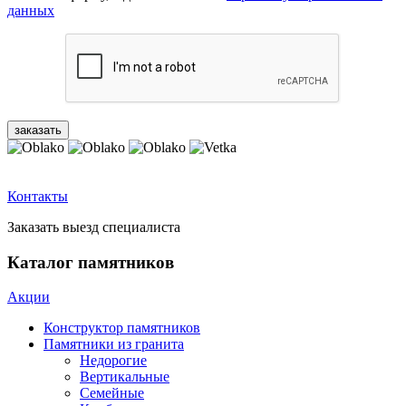
данных
Контакты
Заказать выезд специалиста
Каталог памятников
Акции
Конструктор памятников
Памятники из гранита
Недорогие
Вертикальные
Семейные