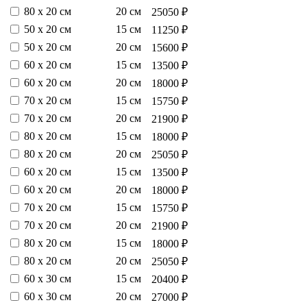
80 х 20 см
20 см
25050 ₽
50 х 20 см
15 см
11250 ₽
50 х 20 см
20 см
15600 ₽
60 х 20 см
15 см
13500 ₽
60 х 20 см
20 см
18000 ₽
70 х 20 см
15 см
15750 ₽
70 х 20 см
20 см
21900 ₽
80 х 20 см
15 см
18000 ₽
80 х 20 см
20 см
25050 ₽
60 х 20 см
15 см
13500 ₽
60 х 20 см
20 см
18000 ₽
70 х 20 см
15 см
15750 ₽
70 х 20 см
20 см
21900 ₽
80 х 20 см
15 см
18000 ₽
80 х 20 см
20 см
25050 ₽
60 х 30 см
15 см
20400 ₽
60 х 30 см
20 см
27000 ₽