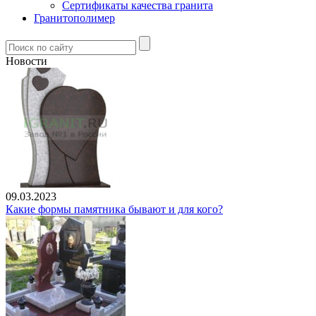
Сертификаты качества гранита
Гранитополимер
Новости
09.03.2023
Какие формы памятника бывают и для кого?