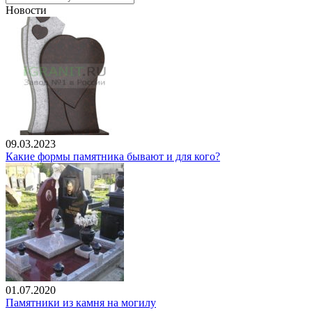
Новости
09.03.2023
Какие формы памятника бывают и для кого?
01.07.2020
Памятники из камня на могилу