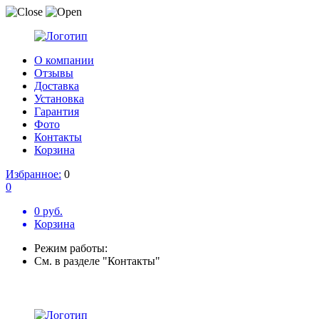
О компании
Отзывы
Доставка
Установка
Гарантия
Фото
Контакты
Корзина
Избранное:
0
0
0 руб.
Корзина
Режим работы:
См. в разделе "Контакты"