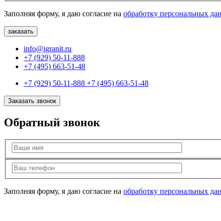
Заполняя форму, я даю согласие на
обработку персональных да
info@igranit.ru
+7 (929) 50-11-888
+7 (495) 663-51-48
+7 (929) 50-11-888
+7 (495) 663-51-48
Заказать звонок
Обратный звонок
Заполняя форму, я даю согласие на
обработку персональных да