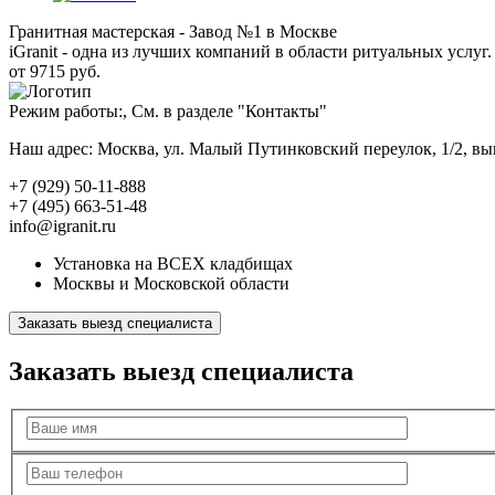
Гранитная мастерская - Завод №1 в Москве
iGranit - одна из лучших компаний в области ритуальных услуг. 
от 9715 руб.
Режим работы:, См. в разделе "Контакты"
Наш адрес: Москва, ул. Малый Путинковский переулок, 1/2, в
+7 (929) 50-11-888
+7 (495) 663-51-48
info@igranit.ru
Установка на ВСЕХ кладбищах
Москвы и Московской области
Заказать выезд специалиста
Заказать выезд специалиста