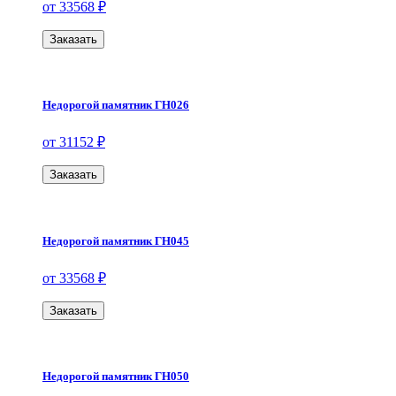
от 33568 ₽
Заказать
Недорогой памятник ГН026
от 31152 ₽
Заказать
Недорогой памятник ГН045
от 33568 ₽
Заказать
Недорогой памятник ГН050