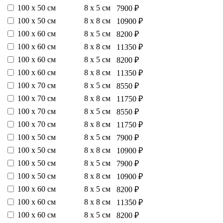
100 х 50 см
8 х 5 см
7900 ₽
100 х 50 см
8 х 8 см
10900 ₽
100 х 60 см
8 х 5 см
8200 ₽
100 х 60 см
8 х 8 см
11350 ₽
100 х 60 см
8 х 5 см
8200 ₽
100 х 60 см
8 х 8 см
11350 ₽
100 х 70 см
8 х 5 см
8550 ₽
100 х 70 см
8 х 8 см
11750 ₽
100 х 70 см
8 х 5 см
8550 ₽
100 х 70 см
8 х 8 см
11750 ₽
100 х 50 см
8 х 5 см
7900 ₽
100 х 50 см
8 х 8 см
10900 ₽
100 х 50 см
8 х 5 см
7900 ₽
100 х 50 см
8 х 8 см
10900 ₽
100 х 60 см
8 х 5 см
8200 ₽
100 х 60 см
8 х 8 см
11350 ₽
100 х 60 см
8 х 5 см
8200 ₽