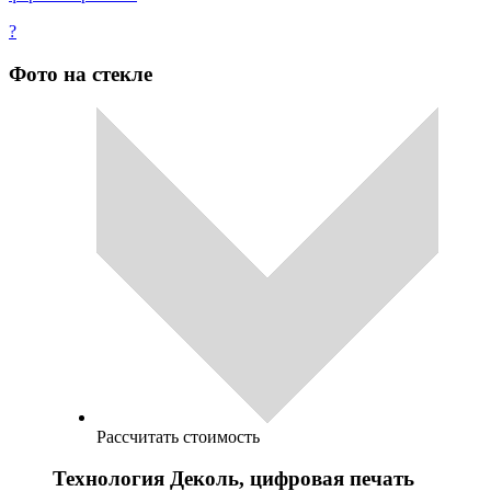
?
Фото на стекле
Рассчитать стоимость
Технология Деколь, цифровая печать