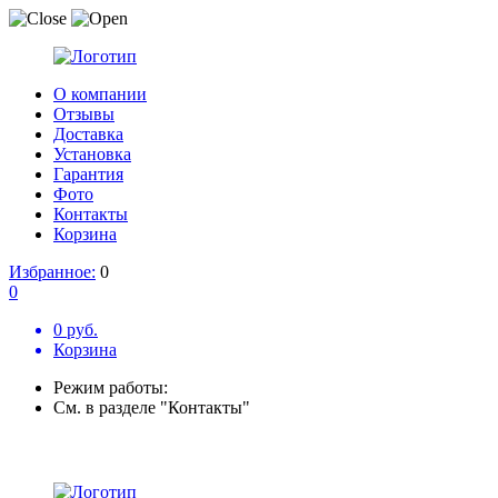
О компании
Отзывы
Доставка
Установка
Гарантия
Фото
Контакты
Корзина
Избранное:
0
0
0 руб.
Корзина
Режим работы:
См. в разделе "Контакты"