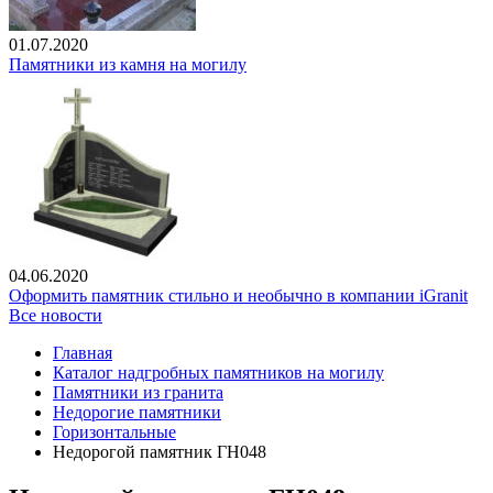
01.07.2020
Памятники из камня на могилу
04.06.2020
Оформить памятник стильно и необычно в компании iGranit
Все новости
Главная
Каталог надгробных памятников на могилу
Памятники из гранита
Недорогие памятники
Горизонтальные
Недорогой памятник ГН048