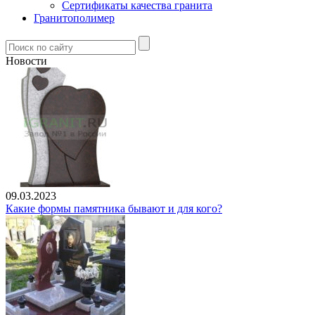
Сертификаты качества гранита
Гранитополимер
Новости
09.03.2023
Какие формы памятника бывают и для кого?