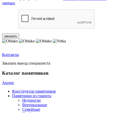
данных
Контакты
Заказать выезд специалиста
Каталог памятников
Акции
Конструктор памятников
Памятники из гранита
Недорогие
Вертикальные
Семейные