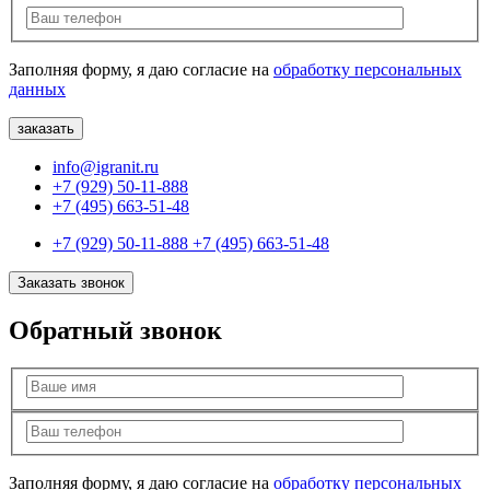
Заполняя форму, я даю согласие на
обработку персональных
данных
info@igranit.ru
+7 (929) 50-11-888
+7 (495) 663-51-48
+7 (929) 50-11-888
+7 (495) 663-51-48
Заказать звонок
Обратный звонок
Заполняя форму, я даю согласие на
обработку персональных