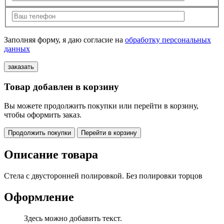
Заполняя форму, я даю согласие на
обработку персональных
данных
Товар добавлен в корзину
Вы можете продолжить покупки или перейти в корзину,
чтобы оформить заказ.
Продолжить покупки
Перейти в корзину
Описание товара
Стела с двусторонней полировкой. Без полировки торцов
Оформление
Здесь можно добавить текст.