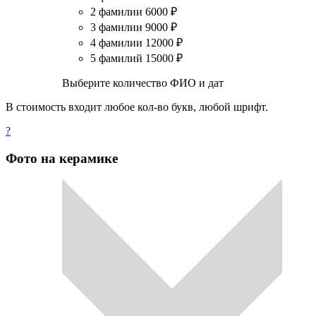
2 фамилии
6000
₽
3 фамилии
9000
₽
4 фамилии
12000
₽
5 фамилий
15000
₽
Выберите количество ФИО и дат
В стоимость входит любое кол-во букв, любой шрифт.
?
Фото на керамике