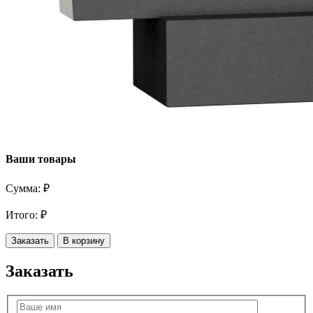
Ваши товары
Сумма:
₽
Итого:
₽
Заказать
В корзину
Заказать