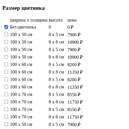
Размер цветника
ширина х толщина
высота
цена
Без цветника
0
0 ₽
100 х 50 см
8 х 5 см
7900 ₽
100 х 50 см
8 х 8 см
10900 ₽
100 х 50 см
8 х 5 см
7900 ₽
100 х 50 см
8 х 8 см
10900 ₽
100 х 60 см
8 х 5 см
8200 ₽
100 х 60 см
8 х 8 см
11350 ₽
100 х 60 см
8 х 5 см
8200 ₽
100 х 60 см
8 х 8 см
11350 ₽
100 х 70 см
8 х 5 см
8550 ₽
100 х 70 см
8 х 8 см
11750 ₽
100 х 70 см
8 х 5 см
8550 ₽
100 х 70 см
8 х 8 см
11750 ₽
100 х 50 см
8 х 5 см
7900 ₽