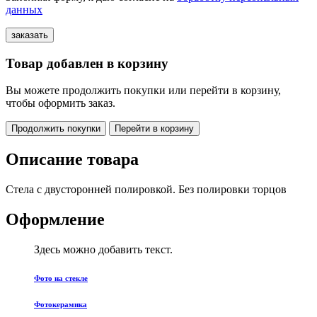
данных
Товар добавлен в корзину
Вы можете продолжить покупки или перейти в корзину,
чтобы оформить заказ.
Продолжить покупки
Перейти в корзину
Описание товара
Стела с двусторонней полировкой. Без полировки торцов
Оформление
Здесь можно добавить текст.
Фото на стекле
Фотокерамика