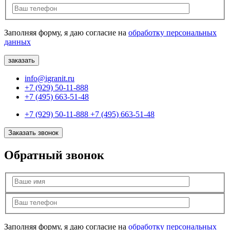
Заполняя форму, я даю согласие на
обработку персональных
данных
info@igranit.ru
+7 (929) 50-11-888
+7 (495) 663-51-48
+7 (929) 50-11-888
+7 (495) 663-51-48
Заказать звонок
Обратный звонок
Заполняя форму, я даю согласие на
обработку персональных