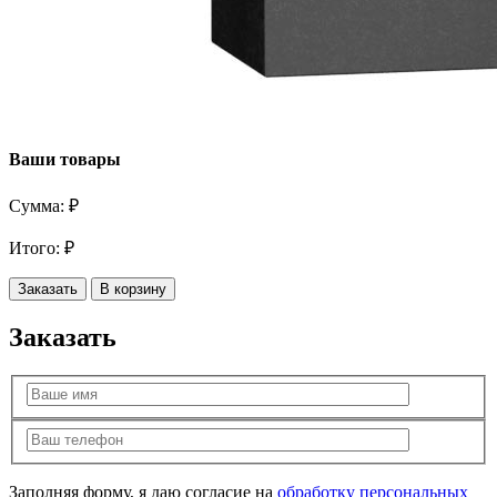
Ваши товары
Сумма:
₽
Итого:
₽
Заказать
В корзину
Заказать
Заполняя форму, я даю согласие на
обработку персональных