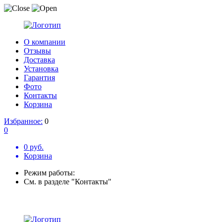
О компании
Отзывы
Доставка
Установка
Гарантия
Фото
Контакты
Корзина
Избранное:
0
0
0 руб.
Корзина
Режим работы:
См. в разделе "Контакты"