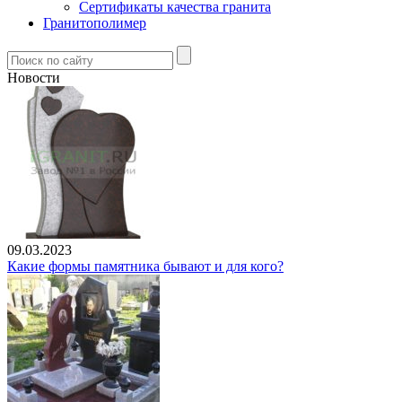
Сертификаты качества гранита
Гранитополимер
Новости
09.03.2023
Какие формы памятника бывают и для кого?