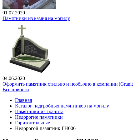
01.07.2020
Памятники из камня на могилу
04.06.2020
Оформить памятник стильно и необычно в компании iGranit
Все новости
Главная
Каталог надгробных памятников на могилу
Памятники из гранита
Недорогие памятники
Горизонтальные
Недорогой памятник ГН006