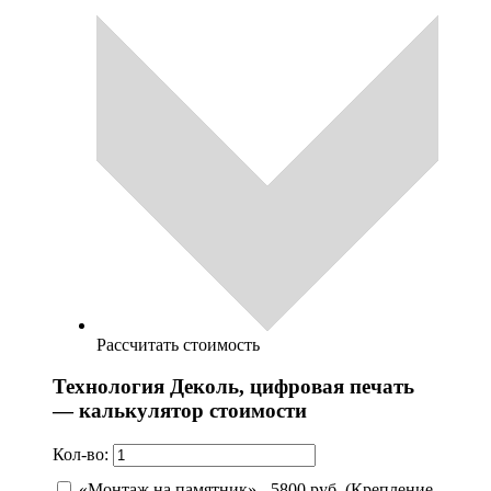
Рассчитать стоимость
Технология Деколь, цифровая печать
— калькулятор стоимости
Кол-во:
«Монтаж на памятник» - 5800 руб. (Крепление