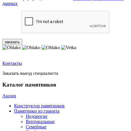
данных
Контакты
Заказать выезд специалиста
Каталог памятников
Акции
Конструктор памятников
Памятники из гранита
Недорогие
Вертикальные
Семейные