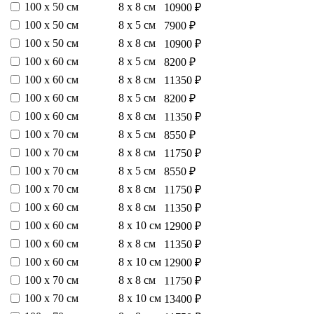
100 х 50 см
8 х 8 см
10900 ₽
100 х 50 см
8 х 5 см
7900 ₽
100 х 50 см
8 х 8 см
10900 ₽
100 х 60 см
8 х 5 см
8200 ₽
100 х 60 см
8 х 8 см
11350 ₽
100 х 60 см
8 х 5 см
8200 ₽
100 х 60 см
8 х 8 см
11350 ₽
100 х 70 см
8 х 5 см
8550 ₽
100 х 70 см
8 х 8 см
11750 ₽
100 х 70 см
8 х 5 см
8550 ₽
100 х 70 см
8 х 8 см
11750 ₽
100 х 60 см
8 х 8 см
11350 ₽
100 х 60 см
8 х 10 см
12900 ₽
100 х 60 см
8 х 8 см
11350 ₽
100 х 60 см
8 х 10 см
12900 ₽
100 х 70 см
8 х 8 см
11750 ₽
100 х 70 см
8 х 10 см
13400 ₽