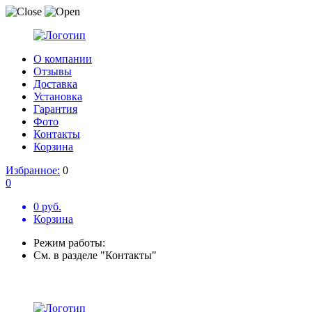
О компании
Отзывы
Доставка
Установка
Гарантия
Фото
Контакты
Корзина
Избранное:
0
0
0 руб.
Корзина
Режим работы:
См. в разделе "Контакты"