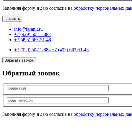
Заполняя форму, я даю согласие на
обработку персональных да
info@igranit.ru
+7 (929) 50-11-888
+7 (495) 663-51-48
+7 (929) 50-11-888
+7 (495) 663-51-48
Заказать звонок
Обратный звонок
Заполняя форму, я даю согласие на
обработку персональных да