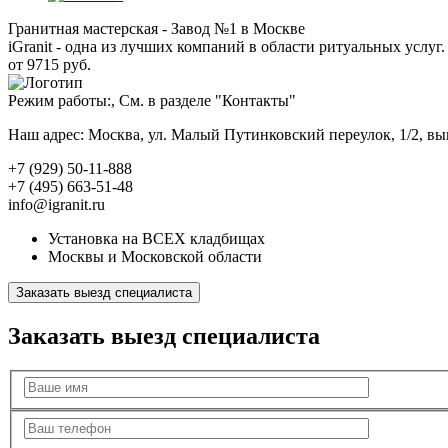
Гранитная мастерская - Завод №1 в Москве
iGranit - одна из лучших компаний в области ритуальных услуг. 
от 9715 руб.
Режим работы:, См. в разделе "Контакты"
Наш адрес: Москва, ул. Малый Путинковский переулок, 1/2, в
+7 (929) 50-11-888
+7 (495) 663-51-48
info@igranit.ru
Установка на ВСЕХ кладбищах
Москвы и Московской области
Заказать выезд специалиста
Заказать выезд специалиста