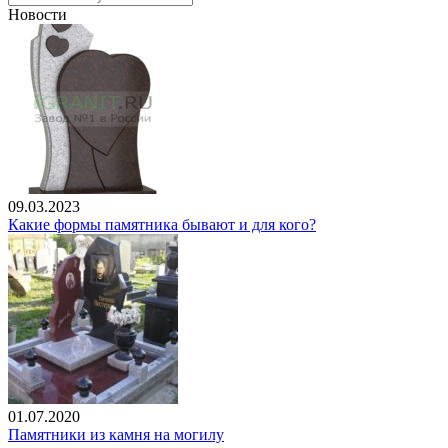
Новости
09.03.2023
Какие формы памятника бывают и для кого?
01.07.2020
Памятники из камня на могилу