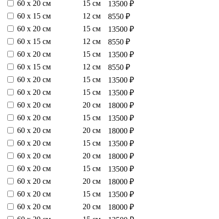
60 х 20 см
15 см
13500 ₽
60 х 15 см
12 см
8550 ₽
60 х 20 см
15 см
13500 ₽
60 х 15 см
12 см
8550 ₽
60 х 20 см
15 см
13500 ₽
60 х 15 см
12 см
8550 ₽
60 х 20 см
15 см
13500 ₽
60 х 20 см
15 см
13500 ₽
60 х 20 см
20 см
18000 ₽
60 х 20 см
15 см
13500 ₽
60 х 20 см
20 см
18000 ₽
60 х 20 см
15 см
13500 ₽
60 х 20 см
20 см
18000 ₽
60 х 20 см
15 см
13500 ₽
60 х 20 см
20 см
18000 ₽
60 х 20 см
15 см
13500 ₽
60 х 20 см
20 см
18000 ₽