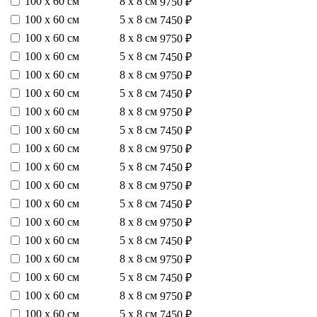
100 х 60 см
8 х 8 см
9750 ₽
100 х 60 см
5 х 8 см
7450 ₽
100 х 60 см
8 х 8 см
9750 ₽
100 х 60 см
5 х 8 см
7450 ₽
100 х 60 см
8 х 8 см
9750 ₽
100 х 60 см
5 х 8 см
7450 ₽
100 х 60 см
8 х 8 см
9750 ₽
100 х 60 см
5 х 8 см
7450 ₽
100 х 60 см
8 х 8 см
9750 ₽
100 х 60 см
5 х 8 см
7450 ₽
100 х 60 см
8 х 8 см
9750 ₽
100 х 60 см
5 х 8 см
7450 ₽
100 х 60 см
8 х 8 см
9750 ₽
100 х 60 см
5 х 8 см
7450 ₽
100 х 60 см
8 х 8 см
9750 ₽
100 х 60 см
5 х 8 см
7450 ₽
100 х 60 см
8 х 8 см
9750 ₽
100 х 60 см
5 х 8 см
7450 ₽