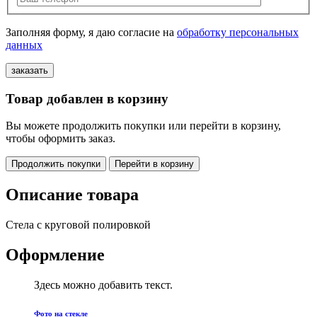
Заполняя форму, я даю согласие на
обработку персональных
данных
Товар добавлен в корзину
Вы можете продолжить покупки или перейти в корзину,
чтобы оформить заказ.
Продолжить покупки
Перейти в корзину
Описание товара
Стела с круговой полировкой
Оформление
Здесь можно добавить текст.
Фото на стекле