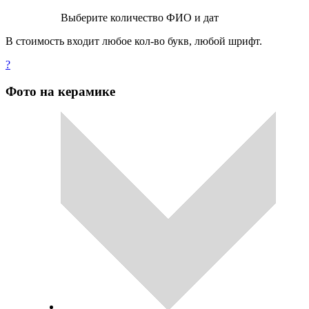
Выберите количество ФИО и дат
В стоимость входит любое кол-во букв, любой шрифт.
?
Фото на керамике