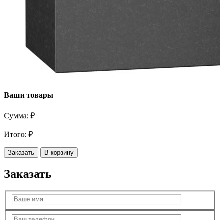
Ваши товары
Сумма:
₽
Итого:
₽
Заказать
В корзину
Заказать