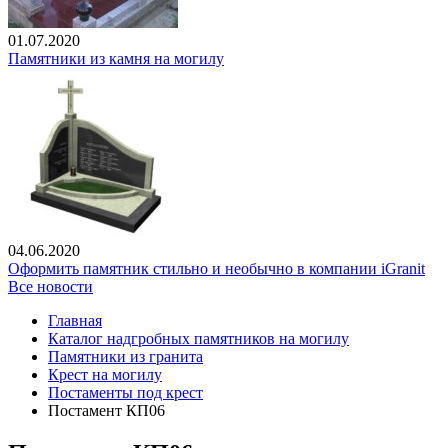
01.07.2020
Памятники из камня на могилу
04.06.2020
Оформить памятник стильно и необычно в компании iGranit
Все новости
Главная
Каталог надгробных памятников на могилу
Памятники из гранита
Крест на могилу
Постаменты под крест
Постамент КП06