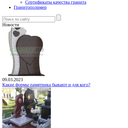
Сертификаты качества гранита
Гранитополимер
Новости
09.03.2023
Какие формы памятника бывают и для кого?