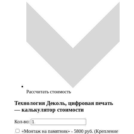
Рассчитать стоимость
Технология Деколь, цифровая печать
— калькулятор стоимости
Кол-во:
«Монтаж на памятник» - 5800 руб. (Крепление