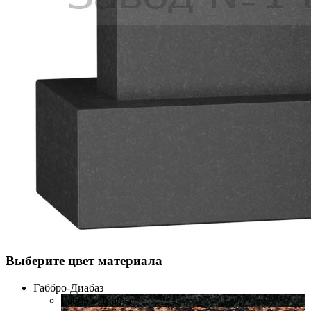
Выберите цвет материала
Габбро-Диабаз
Габбро-Диабаз