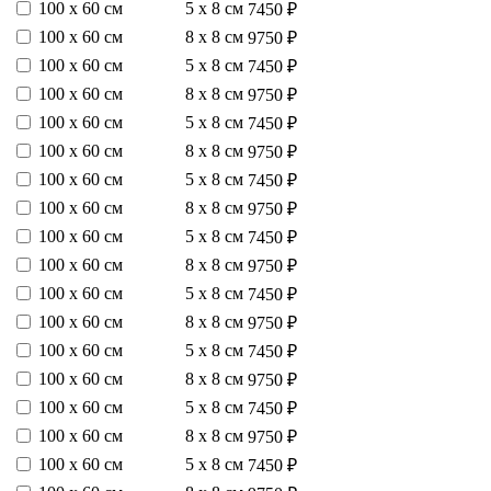
100 х 60 см
5 х 8 см
7450 ₽
100 х 60 см
8 х 8 см
9750 ₽
100 х 60 см
5 х 8 см
7450 ₽
100 х 60 см
8 х 8 см
9750 ₽
100 х 60 см
5 х 8 см
7450 ₽
100 х 60 см
8 х 8 см
9750 ₽
100 х 60 см
5 х 8 см
7450 ₽
100 х 60 см
8 х 8 см
9750 ₽
100 х 60 см
5 х 8 см
7450 ₽
100 х 60 см
8 х 8 см
9750 ₽
100 х 60 см
5 х 8 см
7450 ₽
100 х 60 см
8 х 8 см
9750 ₽
100 х 60 см
5 х 8 см
7450 ₽
100 х 60 см
8 х 8 см
9750 ₽
100 х 60 см
5 х 8 см
7450 ₽
100 х 60 см
8 х 8 см
9750 ₽
100 х 60 см
5 х 8 см
7450 ₽