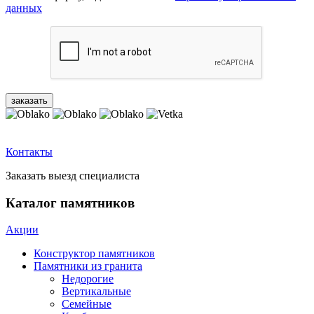
данных
Контакты
Заказать выезд специалиста
Каталог памятников
Акции
Конструктор памятников
Памятники из гранита
Недорогие
Вертикальные
Семейные