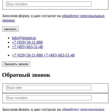
Заполняя форму, я даю согласие на
обработку персональных
данных
info@igranit.ru
+7 (929) 50-11-888
+7 (495) 663-51-48
+7 (929) 50-11-888
+7 (495) 663-51-48
Заказать звонок
Обратный звонок
Заполняя форму, я даю согласие на
обработку персональных