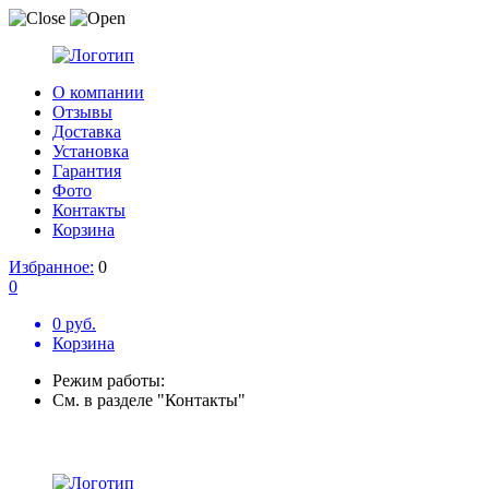
О компании
Отзывы
Доставка
Установка
Гарантия
Фото
Контакты
Корзина
Избранное:
0
0
0 руб.
Корзина
Режим работы:
См. в разделе "Контакты"