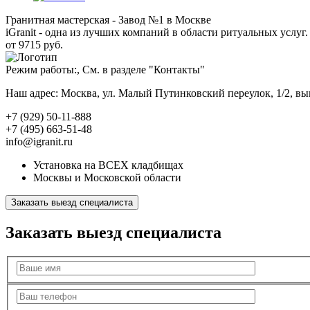
Гранитная мастерская - Завод №1 в Москве
iGranit - одна из лучших компаний в области ритуальных услуг. 
от 9715 руб.
Режим работы:, См. в разделе "Контакты"
Наш адрес: Москва, ул. Малый Путинковский переулок, 1/2, в
+7 (929) 50-11-888
+7 (495) 663-51-48
info@igranit.ru
Установка на ВСЕХ кладбищах
Москвы и Московской области
Заказать выезд специалиста
Заказать выезд специалиста