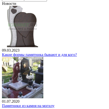
Новости
09.03.2023
Какие формы памятника бывают и для кого?
01.07.2020
Памятники из камня на могилу