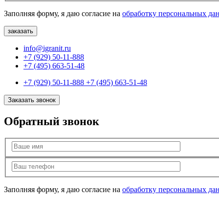
Заполняя форму, я даю согласие на
обработку персональных да
info@igranit.ru
+7 (929) 50-11-888
+7 (495) 663-51-48
+7 (929) 50-11-888
+7 (495) 663-51-48
Заказать звонок
Обратный звонок
Заполняя форму, я даю согласие на
обработку персональных да