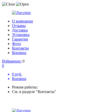
О компании
Отзывы
Доставка
Установка
Гарантия
Фото
Контакты
Корзина
Избранное:
0
0
0 руб.
Корзина
Режим работы:
См. в разделе "Контакты"