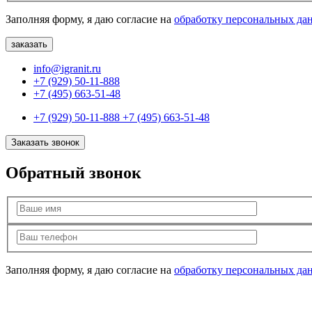
Заполняя форму, я даю согласие на
обработку персональных да
info@igranit.ru
+7 (929) 50-11-888
+7 (495) 663-51-48
+7 (929) 50-11-888
+7 (495) 663-51-48
Заказать звонок
Обратный звонок
Заполняя форму, я даю согласие на
обработку персональных да