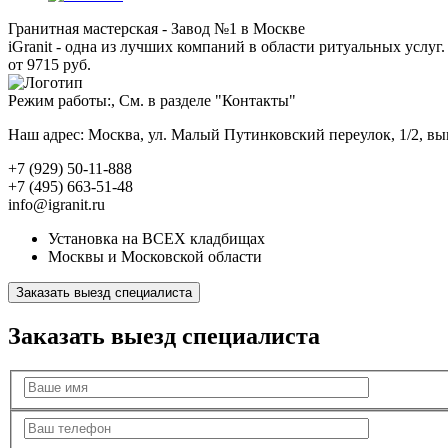
Гранитная мастерская - Завод №1 в Москве
iGranit - одна из лучших компаний в области ритуальных услуг. 
от 9715 руб.
Режим работы:, См. в разделе "Контакты"
Наш адрес: Москва, ул. Малый Путинковский переулок, 1/2, в
+7 (929) 50-11-888
+7 (495) 663-51-48
info@igranit.ru
Установка на ВСЕХ кладбищах
Москвы и Московской области
Заказать выезд специалиста
Заказать выезд специалиста