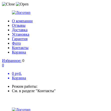
О компании
Отзывы
Доставка
Установка
Гарантия
Фото
Контакты
Корзина
Избранное:
0
0
0 руб.
Корзина
Режим работы:
См. в разделе "Контакты"