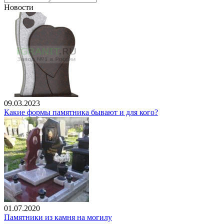
Новости
09.03.2023
Какие формы памятника бывают и для кого?
01.07.2020
Памятники из камня на могилу