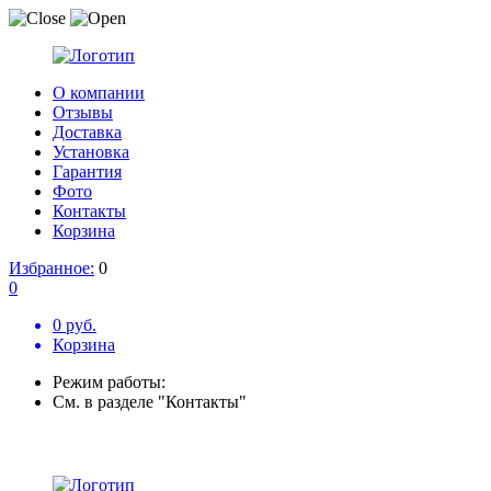
О компании
Отзывы
Доставка
Установка
Гарантия
Фото
Контакты
Корзина
Избранное:
0
0
0 руб.
Корзина
Режим работы:
См. в разделе "Контакты"