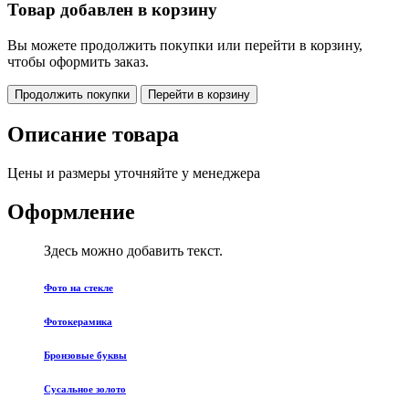
Товар добавлен в корзину
Вы можете продолжить покупки или перейти в корзину,
чтобы оформить заказ.
Продолжить покупки
Перейти в корзину
Описание товара
Цены и размеры уточняйте у менеджера
Оформление
Здесь можно добавить текст.
Фото на стекле
Фотокерамика
Бронзовые буквы
Сусальное золото