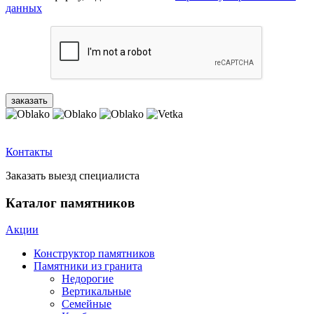
данных
Контакты
Заказать выезд специалиста
Каталог памятников
Акции
Конструктор памятников
Памятники из гранита
Недорогие
Вертикальные
Семейные