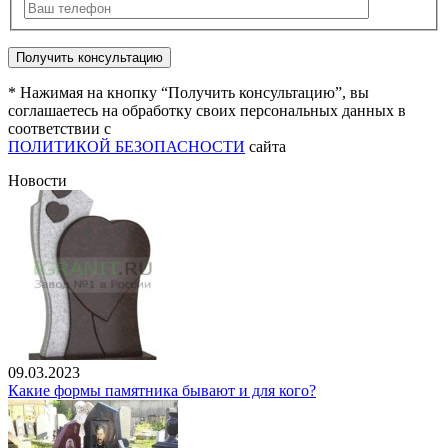
* Нажимая на кнопку “Получить консультацию”, вы
соглашаетесь на обработку своих персональных данных в
соответствии с
ПОЛИТИКОЙ БЕЗОПАСНОСТИ
сайта
Новости
09.03.2023
Какие формы памятника бывают и для кого?