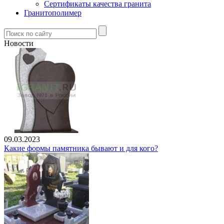
Сертификаты качества гранита
Гранитополимер
Новости
09.03.2023
Какие формы памятника бывают и для кого?