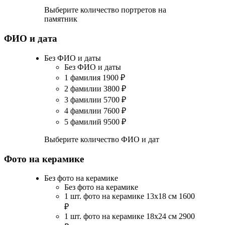
Выберите количество портретов на
памятник
ФИО и дата
Без ФИО и даты
Без ФИО и даты
1 фамилия
1900
₽
2 фамилии
3800
₽
3 фамилии
5700
₽
4 фамилии
7600
₽
5 фамилий
9500
₽
Выберите количество ФИО и дат
Фото на керамике
Без фото на керамике
Без фото на керамике
1 шт. фото на керамике 13х18 см
1600
₽
1 шт. фото на керамике 18х24 см
2900