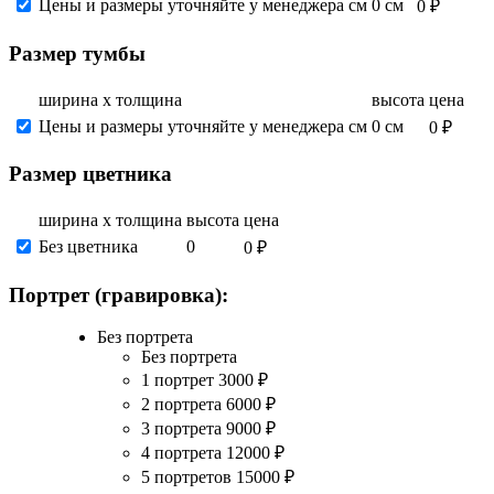
Цены и размеры уточняйте у менеджера см
0 см
0 ₽
Размер тумбы
ширина х толщина
высота
цена
Цены и размеры уточняйте у менеджера см
0 см
0 ₽
Размер цветника
ширина х толщина
высота
цена
Без цветника
0
0 ₽
Портрет (гравировка):
Без портрета
Без портрета
1 портрет
3000
₽
2 портрета
6000
₽
3 портрета
9000
₽
4 портрета
12000
₽
5 портретов
15000
₽