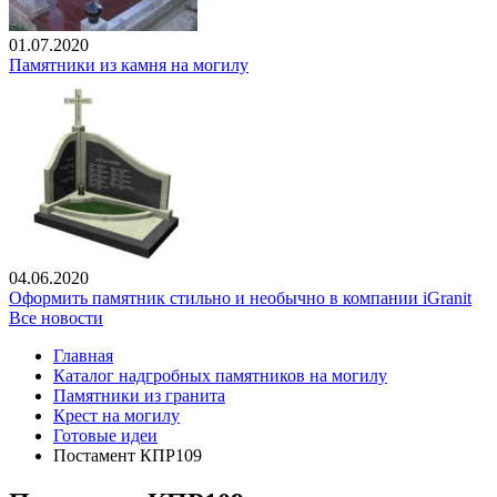
01.07.2020
Памятники из камня на могилу
04.06.2020
Оформить памятник стильно и необычно в компании iGranit
Все новости
Главная
Каталог надгробных памятников на могилу
Памятники из гранита
Крест на могилу
Готовые идеи
Постамент КПР109