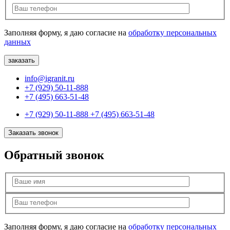
Заполняя форму, я даю согласие на
обработку персональных
данных
info@igranit.ru
+7 (929) 50-11-888
+7 (495) 663-51-48
+7 (929) 50-11-888
+7 (495) 663-51-48
Заказать звонок
Обратный звонок
Заполняя форму, я даю согласие на
обработку персональных