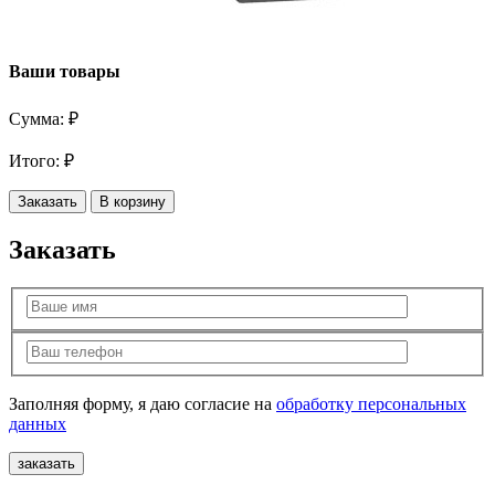
Ваши товары
Сумма:
₽
Итого:
₽
Заказать
В корзину
Заказать
Заполняя форму, я даю согласие на
обработку персональных
данных