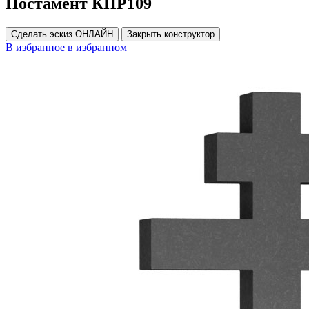
Постамент КПР109
Сделать эскиз ОНЛАЙН
Закрыть конструктор
В избранное
в избранном