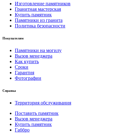
Изготовление памятников
Гранитная мастерская
Купить памятник
Памятники из гранита
Политика безопасности
Покупателям
Памятники на могилу
Вызов менеджера
Как купить
Сроки
Гарантия
Фотографии
Справка
Территория обслуживания
Поставить памятник
Вызов менеджера
Купить памятник
Габбро