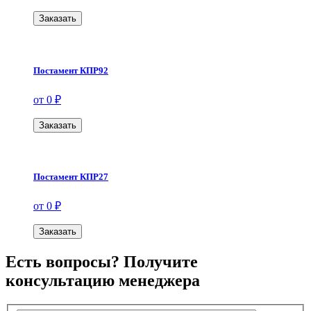
Заказать
Постамент КПР92
от 0 ₽
Заказать
Постамент КПР27
от 0 ₽
Заказать
Есть вопросы? Получите
консультацию менеджера