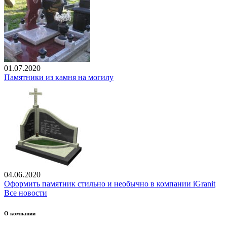
01.07.2020
Памятники из камня на могилу
04.06.2020
Оформить памятник стильно и необычно в компании iGranit
Все новости
О компании